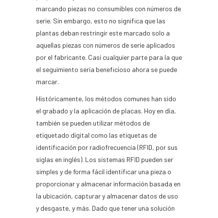
marcando piezas no consumibles con números de
serie. Sin embargo, esto no significa que las
plantas deban restringir este marcado solo a
aquellas piezas con números de serie aplicados
por el fabricante. Casi cualquier parte para la que
el seguimiento sería beneficioso ahora se puede
marcar.
Históricamente, los métodos comunes han sido
el grabado y la aplicación de placas. Hoy en día,
también se pueden utilizar métodos de
etiquetado digital como las etiquetas de
identificación por radiofrecuencia (RFID, por sus
siglas en inglés). Los sistemas RFID pueden ser
simples y de forma fácil identificar una pieza o
proporcionar y almacenar información basada en
la ubicación, capturar y almacenar datos de uso
y desgaste, y más. Dado que tener una solución