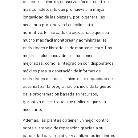
de mantenimiento y conservación de registros
más completos, lo que promueve una mayor
longevidad de las piezas y, por lo general, es
necesario para lograr el cumplimiento
normativo. El marcado de piezas hace que sea
mucho más fácil monitorear y administrar las
actividades e historiales de mantenimiento. Las
mejores soluciones admiten funciones
mejoradas, como la integración con dispositivos
móviles para la generación de informes de
actividades de mantenimiento. La capacidad de
automatizar la programación, incluida la gestión
de la programación basada en recursos,
garantiza que el trabajo se realice según sea
necesario.
Además, las plantas obtienen un mejor control
sobre el trabajo de reparación gracias a su
capacidad para registrar y analizar los incidentes