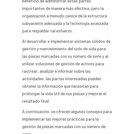
beneficio de administrar estas partes
importantes de manera más efectiva, pero la
organización a menudo carece de la estructura
subyacente adecuada y la tecnología avanzada
para respaldar tal esfuerzo.
Al desarrollar e implementar sistemas sólidos de
gestión y mantenimiento del ciclo de vida para
las piezas marcadas con su número de serie y al
utilizar soluciones de gestión de activos para
rastrear, analizar e informar sobre las
actividades, las partes interesadas pueden
obtener la información que necesitan para
prolongar la vida útil de sus piezas y mejorar el
resultado final.
A continuación, se ofrecen algunos consejos para
implementar las mejores prácticas para la
gestión de piezas marcadas con su número de
serie.