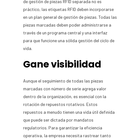
de gestión de piezas RFID separada no es
práctico, las etiquetas RFID deben incorporarse
en un plan general de gestión de piezas. Todas las
piezas marcadas deben poder administrarse a
través de un programa central y una interfaz
para que funcione una sólida gestión del ciclo de
vida.
Gane visibilidad
Aunque el seguimiento de todas las piezas
marcadas con número de serie agrega valor
dentro de la organización, es esencial con la
rotación de repuestos rotativos. Estos
repuestos a menudo tienen una vida útil definida
que puede ser dictada por mandatos
regulatorios. Para garantizar la eficiencia
operativa, la empresa necesita rastrear tanto