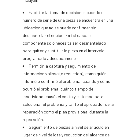
incluyen:
Facilitar la toma de decisiones cuando el
número de serie de una pieza se encuentra en una
ubicación que no se puede confirmar sin
desmantelar el equipo. En tal caso, el
componente solo necesita ser desmantelado
para quitar y sustituir la pieza en el intervalo
programado adecuadamente.
Permitir la captura y seguimiento de
información valiosa (o requerida), como quién
informó o confirmó el problema, cuándo y cómo
ocurrió el problema, cuánto tiempo de
inactividad causó, el costo y el tiempo para
solucionar el problema y tanto el aprobador de la
reparación como el plan provisional durante la
reparación.
Seguimiento de piezas a nivel de artículo en
lugar de nivel de lote y reducción del alcance de