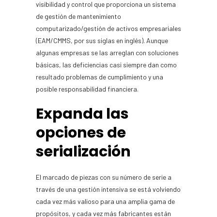
visibilidad y control que proporciona un sistema
de gestión de mantenimiento
computarizado/gestión de activos empresariales
(EAM/CMMS, por sus siglas en inglés). Aunque
algunas empresas se las arreglan con soluciones
básicas, las deficiencias casi siempre dan como
resultado problemas de cumplimiento y una
posible responsabilidad financiera.
Expanda las
opciones de
serialización
El marcado de piezas con su número de serie a
través de una gestión intensiva se está volviendo
cada vez más valioso para una amplia gama de
propósitos, y cada vez más fabricantes están