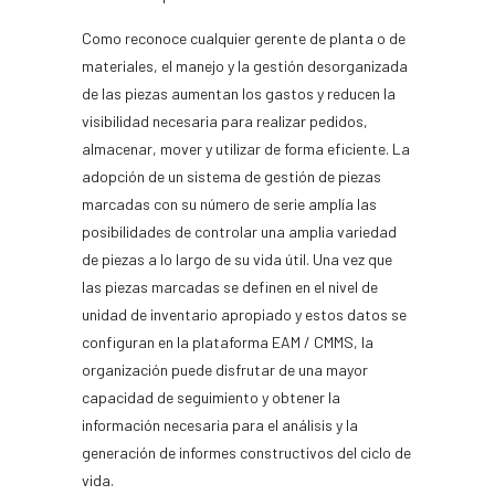
Como reconoce cualquier gerente de planta o de
materiales, el manejo y la gestión desorganizada
de las piezas aumentan los gastos y reducen la
visibilidad necesaria para realizar pedidos,
almacenar, mover y utilizar de forma eficiente. La
adopción de un sistema de gestión de piezas
marcadas con su número de serie amplía las
posibilidades de controlar una amplia variedad
de piezas a lo largo de su vida útil. Una vez que
las piezas marcadas se definen en el nivel de
unidad de inventario apropiado y estos datos se
configuran en la plataforma EAM / CMMS, la
organización puede disfrutar de una mayor
capacidad de seguimiento y obtener la
información necesaria para el análisis y la
generación de informes constructivos del ciclo de
vida.