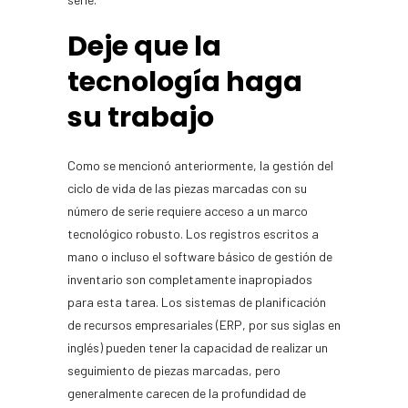
Deje que la
tecnología haga
su trabajo
Como se mencionó anteriormente, la gestión del
ciclo de vida de las piezas marcadas con su
número de serie requiere acceso a un marco
tecnológico robusto. Los registros escritos a
mano o incluso el software básico de gestión de
inventario son completamente inapropiados
para esta tarea. Los sistemas de planificación
de recursos empresariales (ERP, por sus siglas en
inglés) pueden tener la capacidad de realizar un
seguimiento de piezas marcadas, pero
generalmente carecen de la profundidad de