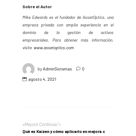
Sobre el Autor
Mike Edwards es el fundador de AssetOptics, una
empresa privada con amplia experiencia en el
dominio de la gestión de activos
empresariales. Para obtener más información,
visite
www.assetoptics.com
by
AdminSistemas
0
agosto 4, 2021
<
Mejora Continua
/>
Qué es Kaizen y cómo aplicarlo en mejora c