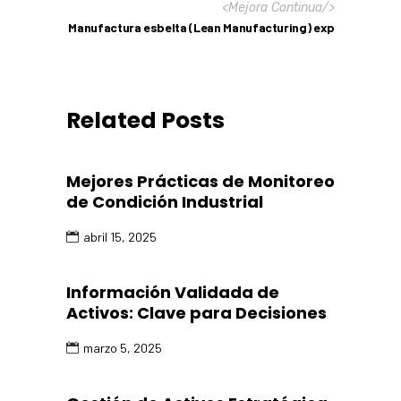
<
Mejora Continua
/>
Manufactura esbelta (Lean Manufacturing) exp
Related Posts
Mejores Prácticas de Monitoreo
de Condición Industrial
abril 15, 2025
Información Validada de
Activos: Clave para Decisiones
marzo 5, 2025