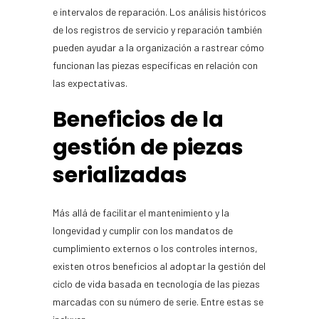
e intervalos de reparación. Los análisis históricos
de los registros de servicio y reparación también
pueden ayudar a la organización a rastrear cómo
funcionan las piezas específicas en relación con
las expectativas.
Beneficios de la
gestión de piezas
serializadas
Más allá de facilitar el mantenimiento y la
longevidad y cumplir con los mandatos de
cumplimiento externos o los controles internos,
existen otros beneficios al adoptar la gestión del
ciclo de vida basada en tecnología de las piezas
marcadas con su número de serie. Entre estas se