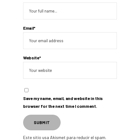
Email*
Website*
Save my name, email, and website in this
browser for the next time I comment.
Este sitio usa Akismet para reducir el spam.