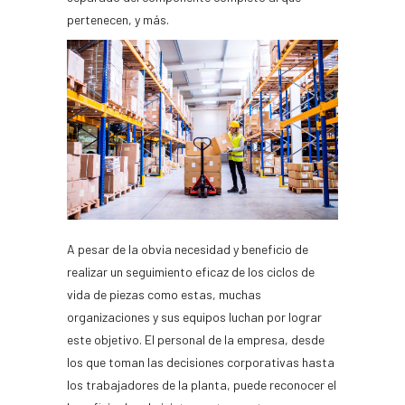
pertenecen, y más.
A pesar de la obvia necesidad y beneficio de
realizar un seguimiento eficaz de los ciclos de
vida de piezas como estas, muchas
organizaciones y sus equipos luchan por lograr
este objetivo. El personal de la empresa, desde
los que toman las decisiones corporativas hasta
los trabajadores de la planta, puede reconocer el