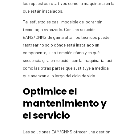
los repuestos rotativos como la maquinaria en la
que están instalados.
Tal esfuerzo es casi imposible de lograr sin
tecnología avanzada. Con una solución
EAMS/CMMS de gama alta, los técnicos pueden
rastrear no solo dónde está instalado un
componente, sino también cómo y en qué
secuencia gira en relación con la maquinaria, así
como las otras partes que sustituye a medida
que avanzan a lo largo del ciclo de vida.
Optimice el
mantenimiento y
el servicio
Las soluciones EAM/CMMS ofrecen una gestión