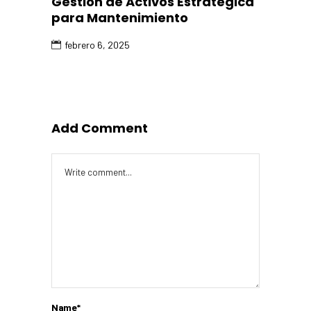
Gestión de Activos Estratégica
para Mantenimiento
febrero 6, 2025
Add Comment
Name*