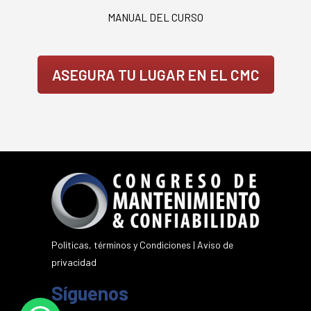
MANUAL DEL CURSO
ASEGURA TU LUGAR EN EL CMC
Políticas, términos y Condiciones
|
Aviso de
privacidad
Síguenos