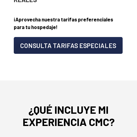
¡Aprovecha nuestra tarifas preferenciales
para tu hospedaje!
CONSULTA TARIFAS ESPECIALES
¿QUÉ INCLUYE MI
EXPERIENCIA CMC?