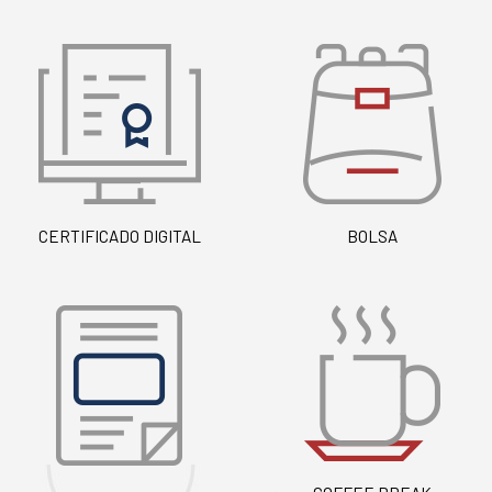
CERTIFICADO DIGITAL
BOLSA