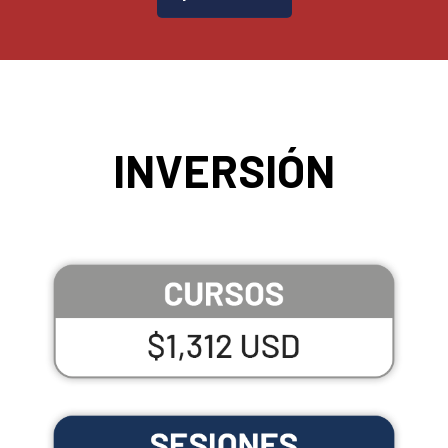
INVERSIÓN