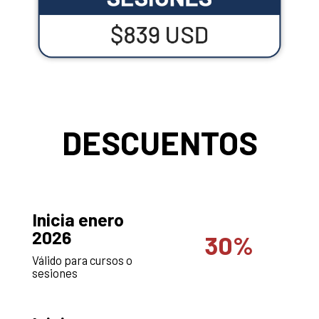
DESCUENTOS
Inicia enero
2026
30%
Válido para cursos o
sesiones