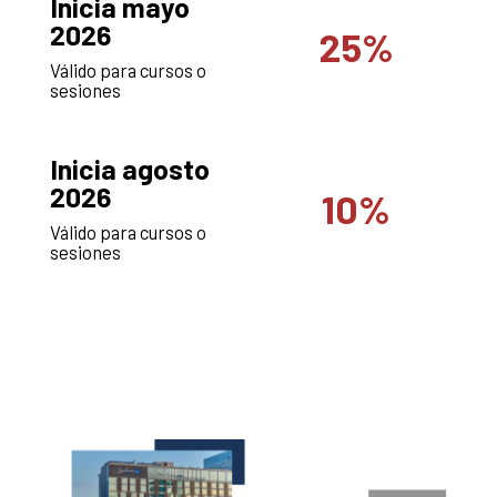
Inicia mayo
2026
25%
Válido para cursos o
sesiones
Inicia agosto
2026
10%
Válido para cursos o
sesiones