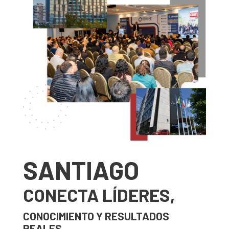
SANTIAGO
CONECTA LÍDERES,
CONOCIMIENTO Y RESULTADOS
REALES