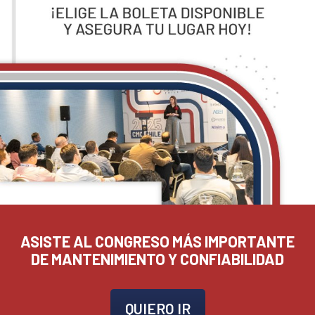
ASISTE AL CONGRESO MÁS IMPORTANTE
DE MANTENIMIENTO Y CONFIABILIDAD
QUIERO IR