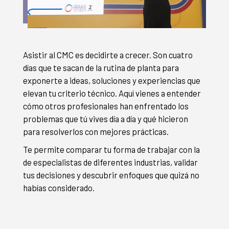
Asistir al CMC es decidirte a crecer. Son cuatro
días que te sacan de la rutina de planta para
exponerte a ideas, soluciones y experiencias que
elevan tu criterio técnico. Aquí vienes a entender
cómo otros profesionales han enfrentado los
problemas que tú vives día a día y qué hicieron
para resolverlos con mejores prácticas.
Te permite comparar tu forma de trabajar con la
de especialistas de diferentes industrias, validar
tus decisiones y descubrir enfoques que quizá no
habías considerado.