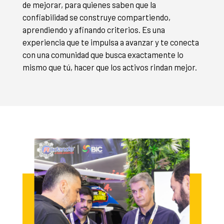
de mejorar, para quienes saben que la
confiabilidad se construye compartiendo,
aprendiendo y afinando criterios. Es una
experiencia que te impulsa a avanzar y te conecta
con una comunidad que busca exactamente lo
mismo que tú, hacer que los activos rindan mejor.