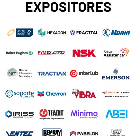
EXPOSITORES