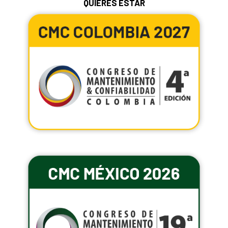
QUIERES ESTAR