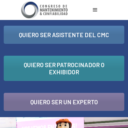
QUIERO SER ASISTENTE DEL CMC
QUIERO SER PATROCINADOR O
EXHIBIDOR
QUIERO SER UN EXPERTO