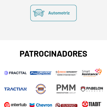
PATROCINADORES