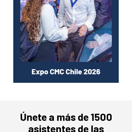
Únete a más de 1500
asistentes de las