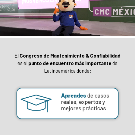
El
Congreso de Mantenimiento & Confiabilidad
es el
punto de encuentro más importante
de
Latinoamérica donde: