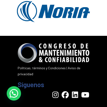
Políticas, términos y Condiciones
|
Aviso de
privacidad
Síguenos