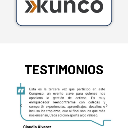
TESTIMONIOS