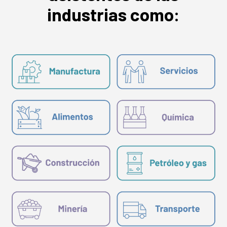
industrias como: