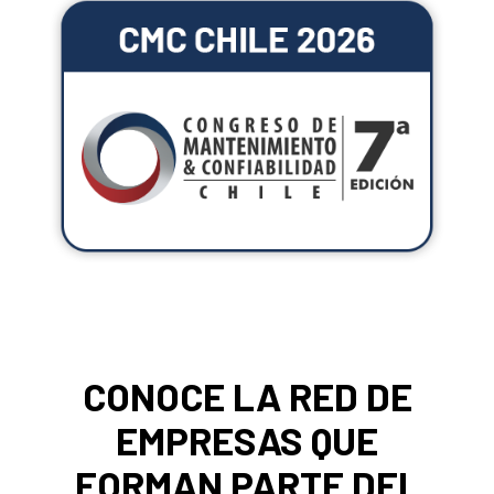
CONOCE LA RED DE
EMPRESAS QUE
FORMAN PARTE DEL