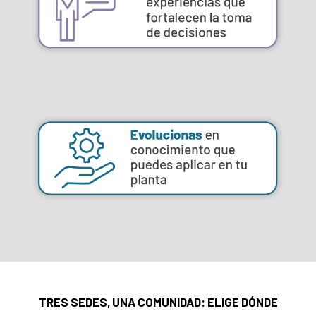
TRES SEDES, UNA COMUNIDAD: ELIGE DÓNDE