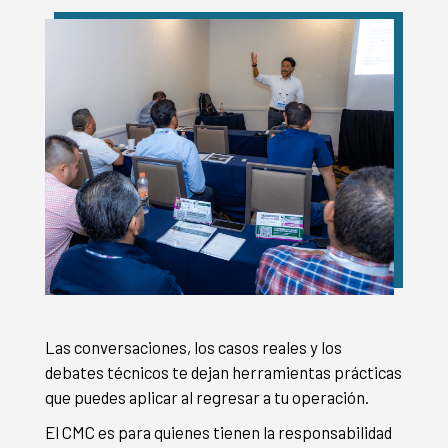
Las conversaciones, los casos reales y los
debates técnicos te dejan herramientas prácticas
que puedes aplicar al regresar a tu operación.
El CMC es para quienes tienen la responsabilidad