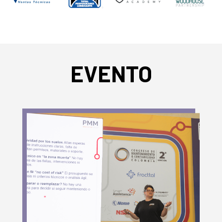
EVENTO