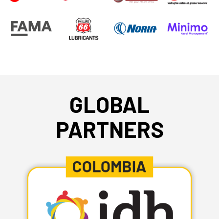
GLOBAL
PARTNERS