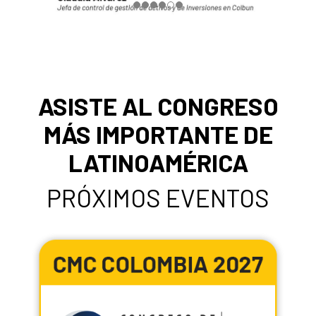
ASISTE AL CONGRESO
MÁS IMPORTANTE DE
LATINOAMÉRICA
PRÓXIMOS EVENTOS