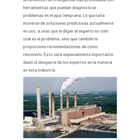
herramientas que puedan diagnosticar
problemas en etapa temprana. Le gustaría
moverse de soluciones predictivas actualmente
en uso, a unas que le digan al experto no solo
cuál es el problema, sino que también le
proporcione recomendaciones de cómo
resolverlo. Esto será especialmente importante
dado el desgaste de los expertos en la materia
en esta industria.