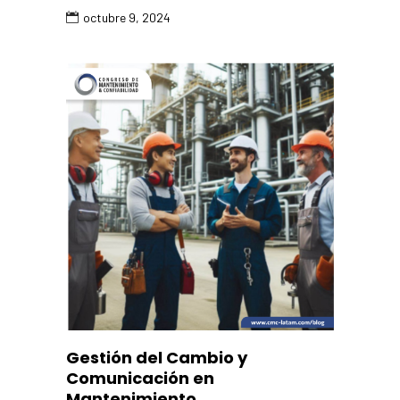
octubre 9, 2024
Gestión del Cambio y
Comunicación en
Mantenimiento