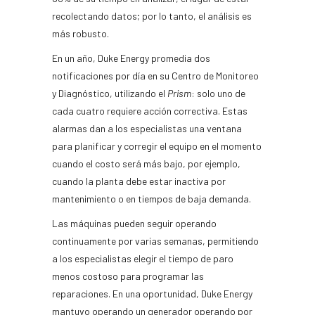
recolectando datos; por lo tanto, el análisis es
más robusto.
En un año, Duke Energy promedia dos
notificaciones por día en su Centro de Monitoreo
y Diagnóstico, utilizando el
Prism
: solo uno de
cada cuatro requiere acción correctiva. Estas
alarmas dan a los especialistas una ventana
para planificar y corregir el equipo en el momento
cuando el costo será más bajo, por ejemplo,
cuando la planta debe estar inactiva por
mantenimiento o en tiempos de baja demanda.
Las máquinas pueden seguir operando
continuamente por varias semanas, permitiendo
a los especialistas elegir el tiempo de paro
menos costoso para programar las
reparaciones. En una oportunidad, Duke Energy
mantuvo operando un generador operando por