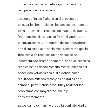
comenzó a ver un repunte significativo en la
recuperación de la inversión.
La compañía está ahora en el proceso de
calcular los beneficios en los costos de mano de
obra por evitar la recolección manual de datos.
Dado que los sistemas están analizando datos
constantemente, las rondas de los operadores
han disminuido sustancialmente mientras que la
frecuencia de recolección de datos se ha
incrementado dramáticamente. Ya no se necesita
recolectar los datos mensualmente; pueden ser
obtenidos varias veces al día dando como
resultados muchos terabytes de datos por
semana, permitiendo descubrir y rastrear los
problemas con mayor frecuencia y
consistentemente.
Estos cambios han mejorado la confiabilidad y