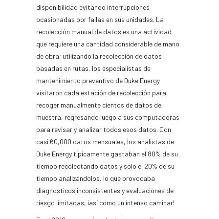
disponibilidad evitando interrupciones
ocasionadas por fallas en sus unidades. La
recolección manual de datos es una actividad
que requiere una cantidad considerable de mano
de obra; utilizando la recolección de datos
basadas en rutas, los especialistas de
mantenimiento preventivo de Duke Energy
visitaron cada estación de recolección para
recoger manualmente cientos de datos de
muestra, regresando luego a sus computadoras
para revisar y analizar todos esos datos. Con
casi 60,000 datos mensuales, los analistas de
Duke Energy típicamente gastaban el 80% de su
tiempo recolectando datos y solo el 20% de su
tiempo analizándolos, lo que provocaba
diagnósticos inconsistentes y evaluaciones de
riesgo limitadas, ¡así como un intenso caminar!