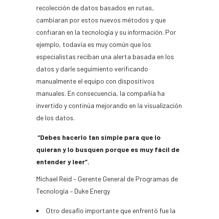
recolección de datos basados en rutas,
cambiaran por estos nuevos métodos y que
confiaran en la tecnología y su información. Por
ejemplo, todavía es muy común que los
especialistas reciban una alerta basada en los
datos y darle seguimiento verificando
manualmente el equipo con dispositivos
manuales. En consecuencia, la compañía ha
invertido y continúa mejorando en la visualización
de los datos.
“Debes hacerlo tan simple para que lo
quieran y lo busquen porque es muy fácil de
entender y leer”.
Michael Reid – Gerente General de Programas de
Tecnología – Duke Energy
Otro desafío importante que enfrentó fue la