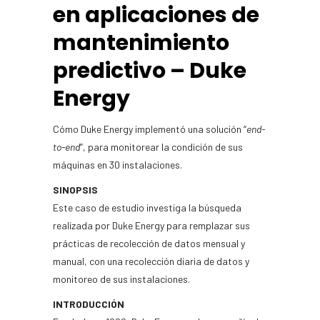
en aplicaciones de
mantenimiento
predictivo – Duke
Energy
Cómo Duke Energy implementó una solución “
end-
to-end
”, para monitorear la condición de sus
máquinas en 30 instalaciones.
SINOPSIS
Este caso de estudio investiga la búsqueda
realizada por Duke Energy para remplazar sus
prácticas de recolección de datos mensual y
manual, con una recolección diaria de datos y
monitoreo de sus instalaciones.
INTRODUCCIÓN