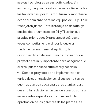
nuevas tecnologías en sus actividades. Sin
embargo, ninguna de estas personas tiene todas
las habilidades, por lo tanto, fue muy importante
desde el comienzo para los equipos de OT y TI que
trabajaran juntos. Esto introdujo en desafío, ya
que los departamentos de OT y TI tenían sus
propias prioridades (y presupuestos), que a
veces competían entre sí, por lo que era
fundamental mantener el equilibrio; la
responsabilidad del ejecutivo patrocinador del
proyecto era muy importante para asegurar que
el presupuesto fuese suficiente y continuo.
Como el proyecto se ha implementado en
varias de sus instalaciones, el equipo ha tenido
que trabajar con cada una de las plantas para
desarrollar soluciones únicas de acuerdo con sus
necesidades específicas. Esto necesitó la
aprobación de los gerentes de las plantas, en