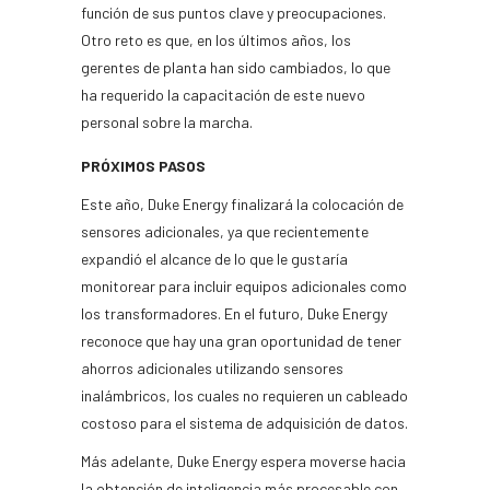
función de sus puntos clave y preocupaciones.
Otro reto es que, en los últimos años, los
gerentes de planta han sido cambiados, lo que
ha requerido la capacitación de este nuevo
personal sobre la marcha.
PRÓXIMOS PASOS
Este año, Duke Energy finalizará la colocación de
sensores adicionales, ya que recientemente
expandió el alcance de lo que le gustaría
monitorear para incluir equipos adicionales como
los transformadores. En el futuro, Duke Energy
reconoce que hay una gran oportunidad de tener
ahorros adicionales utilizando sensores
inalámbricos, los cuales no requieren un cableado
costoso para el sistema de adquisición de datos.
Más adelante, Duke Energy espera moverse hacia
la obtención de inteligencia más procesable con