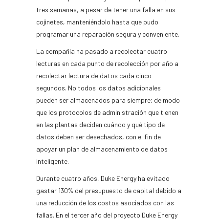
tres semanas, a pesar de tener una falla en sus
cojinetes, manteniéndolo hasta que pudo
programar una reparación segura y conveniente.
La compañía ha pasado a recolectar cuatro
lecturas en cada punto de recolección por año a
recolectar lectura de datos cada cinco
segundos. No todos los datos adicionales
pueden ser almacenados para siempre; de modo
que los protocolos de administración que tienen
en las plantas deciden cuándo y qué tipo de
datos deben ser desechados, con el fin de
apoyar un plan de almacenamiento de datos
inteligente.
Durante cuatro años, Duke Energy ha evitado
gastar 130% del presupuesto de capital debido a
una reducción de los costos asociados con las
fallas. En el tercer año del proyecto Duke Energy