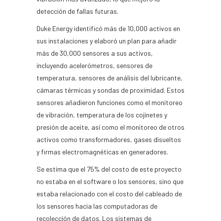
detección de fallas futuras.
Duke Energy identificó más de 10,000 activos en
sus instalaciones y elaboró un plan para añadir
más de 30,000 sensores a sus activos,
incluyendo acelerómetros, sensores de
temperatura, sensores de análisis del lubricante,
cámaras térmicas y sondas de proximidad. Estos
sensores añadieron funciones como el monitoreo
de vibración, temperatura de los cojinetes y
presión de aceite, así como el monitoreo de otros
activos como transformadores, gases disueltos
y firmas electromagnéticas en generadores.
Se estima que el 75% del costo de este proyecto
no estaba en el software o los sensores, sino que
estaba relacionado con el costo del cableado de
los sensores hacia las computadoras de
recolección de datos. Los sistemas de