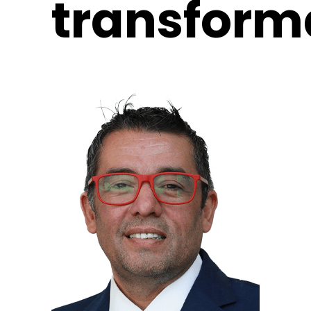
transform