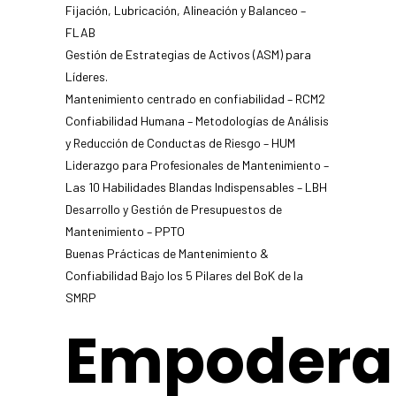
Fijación, Lubricación, Alineación y Balanceo –
FLAB
Gestión de Estrategias de Activos (ASM) para
Líderes.
Mantenimiento centrado en confiabilidad – RCM2
Confiabilidad Humana – Metodologías de Análisis
y Reducción de Conductas de Riesgo – HUM
Liderazgo para Profesionales de Mantenimiento –
Las 10 Habilidades Blandas Indispensables – LBH
Desarrollo y Gestión de Presupuestos de
Mantenimiento – PPTO
Buenas Prácticas de Mantenimiento &
Confiabilidad Bajo los 5 Pilares del BoK de la
SMRP
Empodera