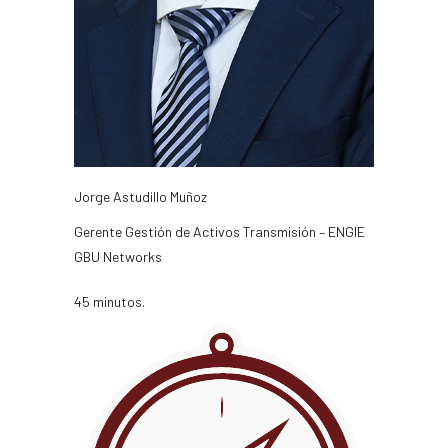
Jorge Astudillo Muñoz
Gerente Gestión de Activos Transmisión – ENGIE
GBU Networks
45 minutos.