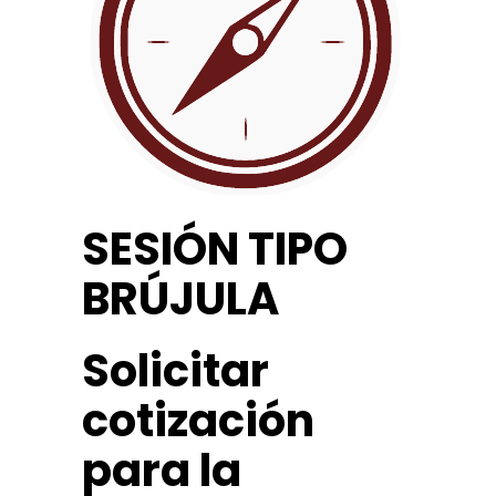
SESIÓN TIPO
BRÚJULA
Solicitar
cotización
para la