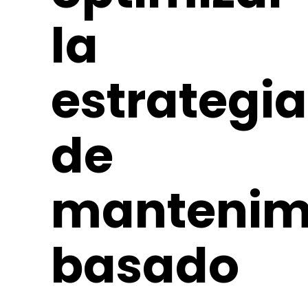
la
estrategia
de
mantenim
basado