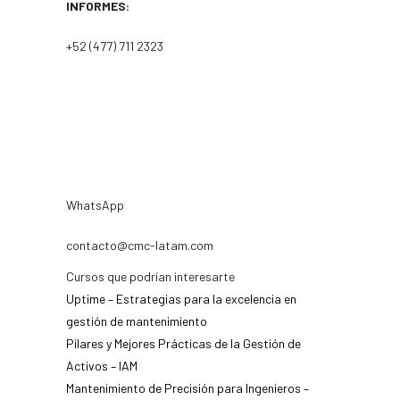
INFORMES:
+52 (477) 711 2323
WhatsApp
contacto@cmc-latam.com
Cursos que podrían interesarte
Uptime – Estrategias para la excelencia en
gestión de mantenimiento
Pilares y Mejores Prácticas de la Gestión de
Activos – IAM
Mantenimiento de Precisión para Ingenieros –