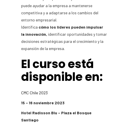
puede ayudar a la empresa a mantenerse
competitiva y a adaptarse a los cambios del
entorno empresarial.
Identifica
cómo los líderes pueden impulsar
la innovación,
identificar oportunidades y tomar
decisiones estratégicas para el crecimiento y la
expansión de la empresa.
El curso está
disponible en:
CMC Chile 2023
15 – 16 noviembre 2023
Hotel Radisson Blu – Plaza el Bosque
Santiago