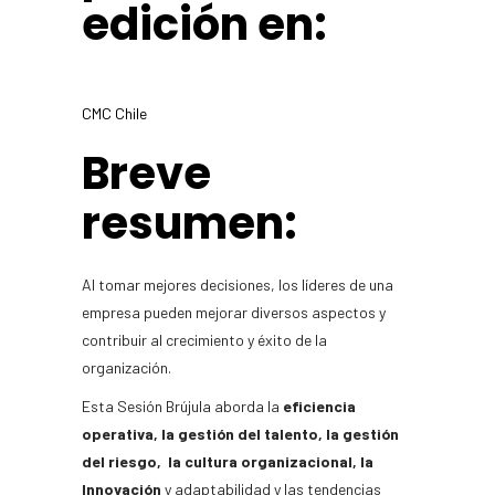
edición en:
CMC Chile
Breve
resumen:
Al tomar mejores decisiones, los líderes de una
empresa pueden mejorar diversos aspectos y
contribuir al crecimiento y éxito de la
organización.
Esta Sesión Brújula aborda la
eficiencia
operativa, la gestión del talento, la gestión
del riesgo, la cultura organizacional, la
Innovación
y adaptabilidad y las tendencias