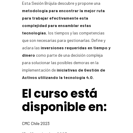
Esta Sesión Brújula descubre y propone una
metodología para encontrar la mejor ruta
para trabajar efectivamente esta
complejidad para ensamblar estas
tecnologías
, los tiempos y las competencias
que son necesarias para gestionarlas. Define y
aclara las
inversiones requeridas en tiempo y
dinero
como parte de una decisión compleja
para solucionar las posibles demoras en la
implementación de
iniciativas de Gestión de
Activos utilizando la tecnología 4.0.
El curso está
disponible en:
CMC Chile 2023