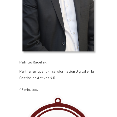
Patricio Radeljak
Partner en Iquant – Transformación Digital en la
Gestión de Activos 4.0
45 minutos.