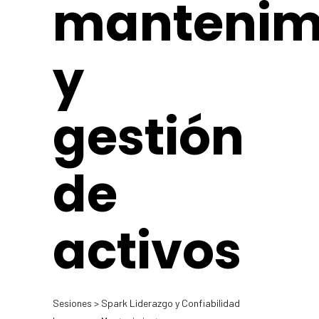
mantenim
y
gestión
de
activos
Sesiones > Spark Liderazgo y Confiabilidad