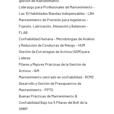
gestión de mantenimiento
Liderazgo para Profesionales de Mantenimiento –
Las 10 Habilidades Blandas Indispensables – LBH
Mantenimiento de Precisión para Ingenieros –
Fijación, Lubricación, Alineación y Balanceo –
FLAB
Confiabilidad Humana – Metodologías de Análisis
y Reducción de Conductas de Riesgo – HUM
Gestión de Estrategias de Activos (ASM) para
Líderes.
Pilares y Mejores Prácticas de la Gestión de
Activos – IAM
Mantenimiento centrado en confiabilidad – RCM2
Desarrollo y Gestión de Presupuestos de
Mantenimiento – PPTO
Buenas Prácticas de Mantenimiento &
Confiabilidad Bajo los 5 Pilares del BoK de la
SMRP