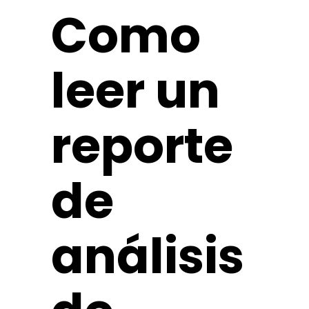
Como
leer un
reporte
de
análisis