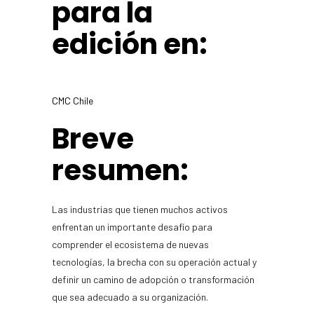
para la
edición en:
CMC Chile
Breve
resumen:
Las industrias que tienen muchos activos
enfrentan un importante desafío para
comprender el ecosistema de nuevas
tecnologías, la brecha con su operación actual y
definir un camino de adopción o transformación
que sea adecuado a su organización.