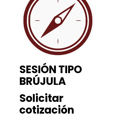
SESIÓN TIPO
BRÚJULA
Solicitar
cotización