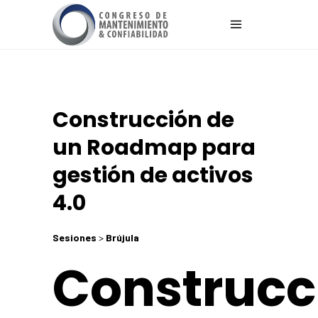
Construcción de
un Roadmap para
gestión de activos
4.0
Sesiones
>
Brújula
Construcc