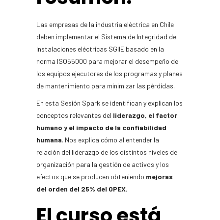
Las empresas de la industria eléctrica en Chile
deben implementar el Sistema de Integridad de
Instalaciones eléctricas SGIIE basado en la
norma ISO55000 para mejorar el desempeño de
los equipos ejecutores de los programas y planes
de mantenimiento para minimizar las pérdidas.
En esta Sesión Spark se identifican y explican los
conceptos relevantes del
liderazgo, el factor
humano y el impacto de la confiabilidad
humana
. Nos explica cómo al entender la
relación del liderazgo de los distintos niveles de
organización para la gestión de activos y los
efectos que se producen obteniendo
mejoras
del orden del 25% del OPEX.
El curso está