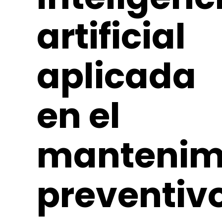
artificial
aplicada
en el
mantenim
preventiv