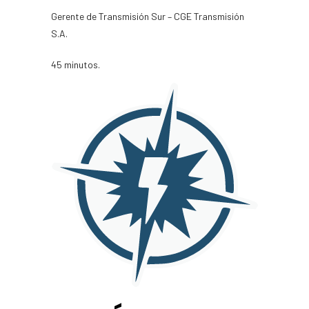
Gerente de Transmisión Sur – CGE Transmisión
S.A.
45 minutos.