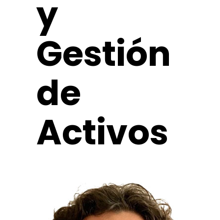
y
Gestión
de
Activos