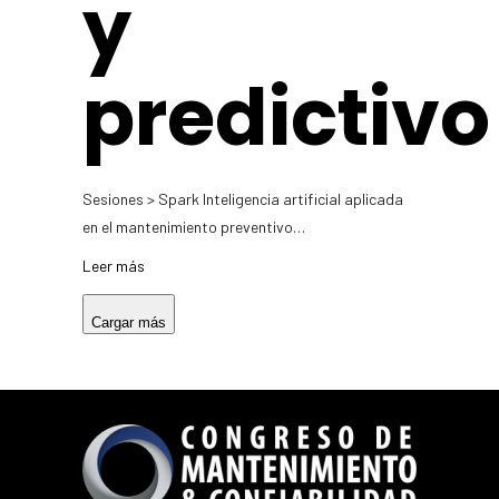
y
predictivo
Sesiones > Spark Inteligencia artificial aplicada
en el mantenimiento preventivo…
Leer más
Cargar más