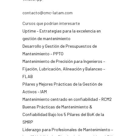
contacto@cmc-latam.com
Cursos que podrían interesarte
Uptime – Estrategias para la excelencia en
gestión de mantenimiento
Desarrollo y Gestión de Presupuestos de
Mantenimiento – PPTO
Mantenimiento de Precisión para Ingenieros –
Fijación, Lubricación, Alineación y Balanceo –
FLAB
Pilares y Mejores Prácticas de la Gestión de
Activos – IAM
Mantenimiento centrado en confiabilidad – RCM2
Buenas Prácticas de Mantenimiento &
Confiabilidad Bajo los 5 Pilares del BoK de la
SMRP
Liderazgo para Profesionales de Mantenimiento –