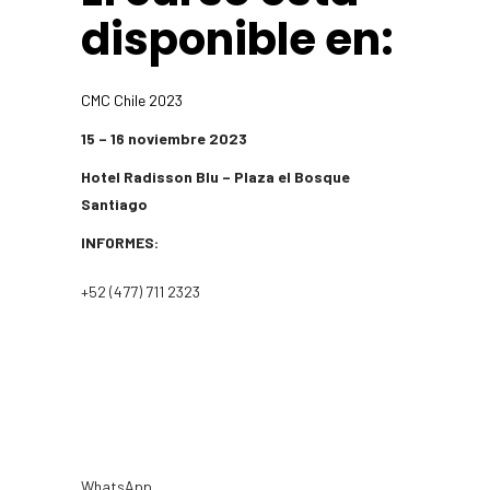
disponible en:
CMC Chile 2023
15 – 16 noviembre 2023
Hotel Radisson Blu – Plaza el Bosque
Santiago
INFORMES:
+52 (477) 711 2323
WhatsApp