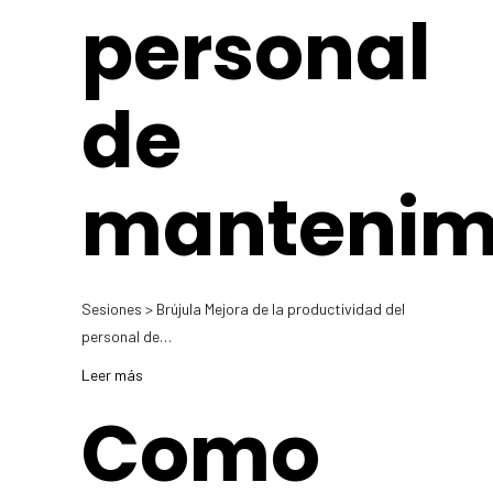
personal
de
mantenim
Sesiones > Brújula Mejora de la productividad del
personal de…
Leer más
Como