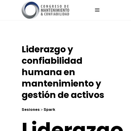
Liderazgo y
confiabilidad
humana en
mantenimiento y
gestión de activos
Sesiones
>
Spark
Liderazgo