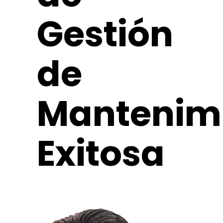
Gestión
de
Mantenim
Exitosa