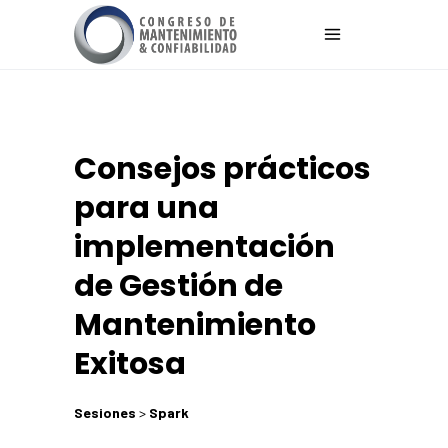
Consejos prácticos
para una
implementación
de Gestión de
Mantenimiento
Exitosa
Sesiones
>
Spark