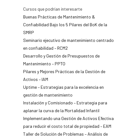
Cursos que podrían interesarte
Buenas Prácticas de Mantenimiento &
Confiabilidad Bajo los 5 Pilares del BoK de la
SMRP
Seminario ejecutivo de mantenimiento centrado
en confiabilidad – RCM2
Desarrollo y Gestión de Presupuestos de
Mantenimiento – PPTO
Pilares y Mejores Prácticas de la Gestión de
Activos – IAM
Uptime – Estrategias para la excelencia en
gestión de mantenimiento
Instalación y Comisionado – Estrategia para
aplanar la curva de la Mortalidad Infantil
Implementando una Gestión de Activos Efectiva
para reducir el costo total de propiedad – EAM
Taller de Solución de Problemas – Análisis de