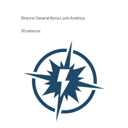
Sergio Zamora
Director General Noria Latín América
30 minutos.