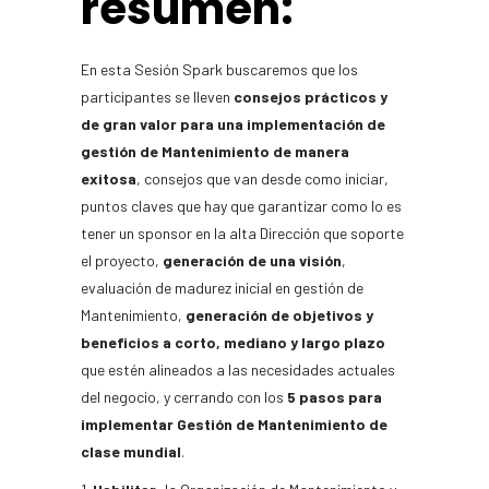
resumen:
En esta Sesión Spark buscaremos que los
participantes se lleven
consejos prácticos y
de gran valor para una implementación de
gestión de Mantenimiento de manera
exitosa
, consejos que van desde como iniciar,
puntos claves que hay que garantizar como lo es
tener un sponsor en la alta Dirección que soporte
el proyecto,
generación de una visión
,
evaluación de madurez inicial en gestión de
Mantenimiento,
generación de objetivos y
beneficios a corto, mediano y largo plazo
que estén alineados a las necesidades actuales
del negocio, y cerrando con los
5 pasos para
implementar Gestión de Mantenimiento de
clase mundial
.