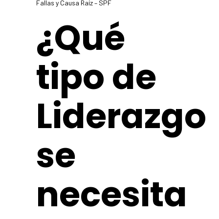
Fallas y Causa Raíz – SPF
¿Qué
tipo de
Liderazgo
se
necesita