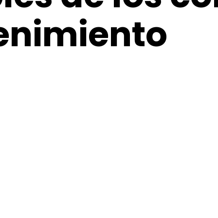
enimiento