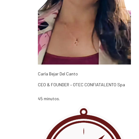
Carla Bejar Del Canto
CEO & FOUNDER – OTEC CONFIATALENTO Spa
45 minutos.