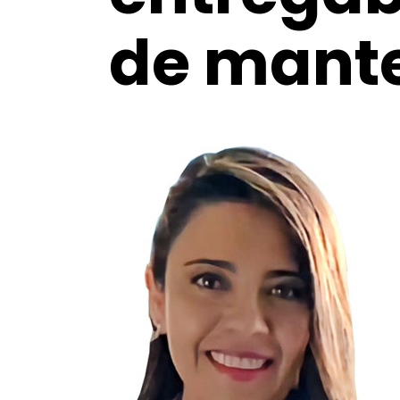
de mant