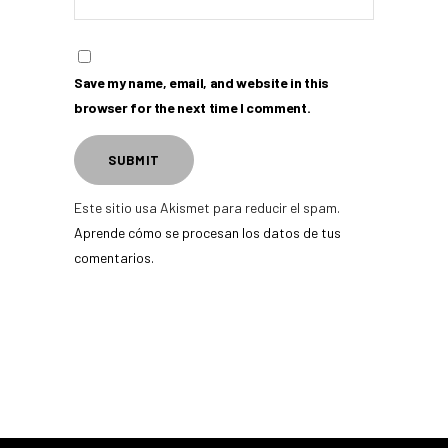
Save my name, email, and website in this
browser for the next time I comment.
Este sitio usa Akismet para reducir el spam.
Aprende cómo se procesan los datos de tus
comentarios.