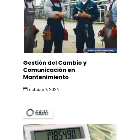
Gestión del Cambio y
Comunicación en
Mantenimiento
octubre 7, 2024