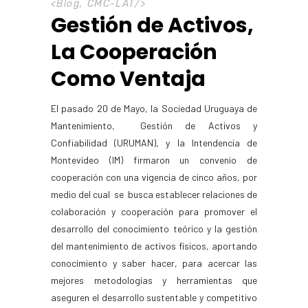
<
Blog
,
CMC-LAT
/>
Gestión de Activos,
La Cooperación
Como Ventaja
El pasado 20 de Mayo, la Sociedad Uruguaya de
Mantenimiento, Gestión de Activos y
Confiabilidad (URUMAN), y la Intendencia de
Montevideo (IM) firmaron un convenio de
cooperación con una vigencia de cinco años, por
medio del cual se busca establecer relaciones de
colaboración y cooperación para promover el
desarrollo del conocimiento teórico y la gestión
del mantenimiento de activos físicos, aportando
conocimiento y saber hacer, para acercar las
mejores metodologías y herramientas que
aseguren el desarrollo sustentable y competitivo