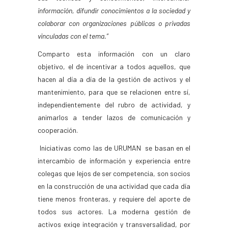
información, difundir conocimientos a la sociedad y
colaborar con organizaciones públicas o privadas
vinculadas con el tema.”
Comparto esta información con un claro
objetivo, el de incentivar a todos aquellos, que
hacen al día a día de la gestión de activos y el
mantenimiento, para que se relacionen entre sí,
independientemente del rubro de actividad, y
animarlos a tender lazos de comunicación y
cooperación.
Iniciativas como las de URUMAN se basan en el
intercambio de información y experiencia entre
colegas que lejos de ser competencia, son socios
en la construcción de una actividad que cada día
tiene menos fronteras, y requiere del aporte de
todos sus actores. La moderna gestión de
activos exige integración y transversalidad, por