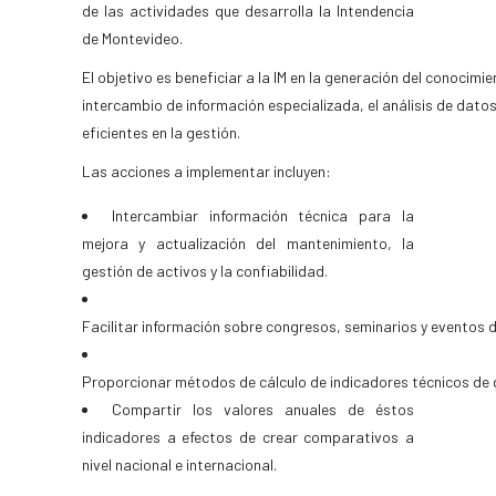
de las actividades que desarrolla la Intendencia
de Montevideo.
El objetivo es beneficiar a la IM en la generación del conocimie
intercambio de información especializada, el análisis de datos
eficientes en la gestión.
Las acciones a implementar incluyen:
Intercambiar información técnica para la
mejora y actualización del mantenimiento, la
gestión de activos y la confiabilidad.
Facilitar información sobre congresos, seminarios y eventos 
Proporcionar métodos de cálculo de indicadores técnicos de 
Compartir los valores anuales de éstos
indicadores a efectos de crear comparativos a
nivel nacional e internacional.