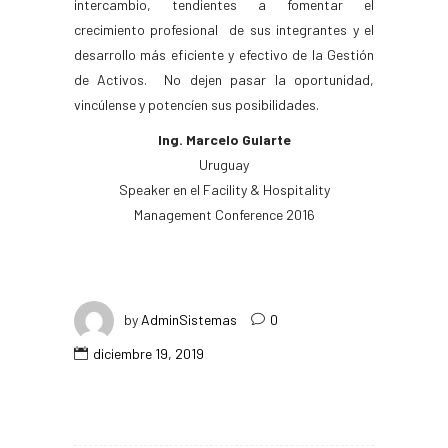
intercambio, tendientes a fomentar el
crecimiento profesional de sus integrantes y el
desarrollo más eficiente y efectivo de la Gestión
de Activos. No dejen pasar la oportunidad,
vincúlense y potencíen sus posibilidades.
Ing. Marcelo Gularte
Uruguay
Speaker en el Facility & Hospitality
Management Conference 2016
by
AdminSistemas
0
diciembre 19, 2019