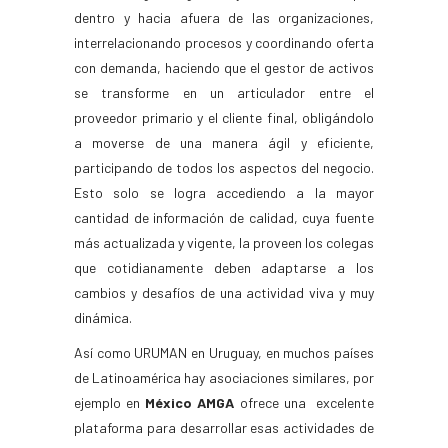
dentro y hacia afuera de las organizaciones,
interrelacionando procesos y coordinando oferta
con demanda, haciendo que el gestor de activos
se transforme en un articulador entre el
proveedor primario y el cliente final, obligándolo
a moverse de una manera ágil y eficiente,
participando de todos los aspectos del negocio.
Esto solo se logra accediendo a la mayor
cantidad de información de calidad, cuya fuente
más actualizada y vigente, la proveen los colegas
que cotidianamente deben adaptarse a los
cambios y desafíos de una actividad viva y muy
dinámica.
Así como URUMAN en Uruguay, en muchos países
de Latinoamérica hay asociaciones similares, por
ejemplo en
México AMGA
ofrece una excelente
plataforma para desarrollar esas actividades de