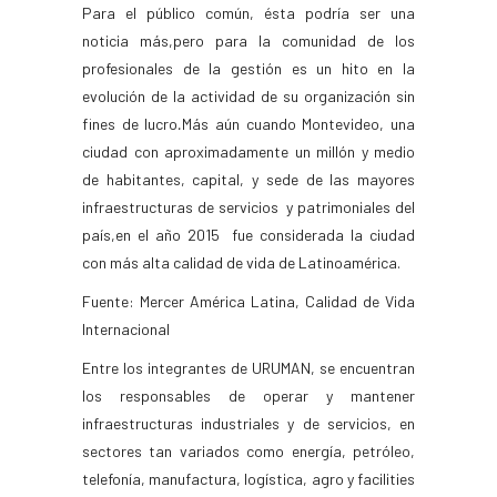
Para el público común, ésta podría ser una
noticia más,pero para la comunidad de los
profesionales de la gestión es un hito en la
evolución de la actividad de su organización sin
fines de lucro
.
Más aún cuando Montevideo, una
ciudad con aproximadamente un millón y medio
de habitantes, capital, y sede de las mayores
infraestructuras de servicios y patrimoniales del
país,en el año 2015 fue considerada la ciudad
con más alta calidad de vida de Latinoamérica.
Fuente: Mercer América Latina, Calidad de Vida
Internacional
Entre los integrantes de URUMAN, se encuentran
los responsables de operar y mantener
infraestructuras industriales y de servicios, en
sectores tan variados como energía, petróleo,
telefonía, manufactura, logística, agro y facilities