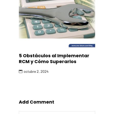
5 Obstáculos al Implementar
RCM y Cómo Superarlos
octubre 2, 2024
Add Comment