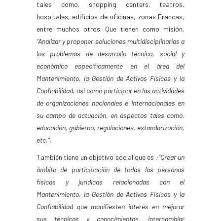
tales como, shopping centers, teatros,
hospitales, edificios de oficinas, zonas Francas,
entre muchos otros. Que tienen como misión
,
“Analizar y proponer soluciones multidisciplinarias a
los problemas de desarrollo técnico, social y
económico específicamente en el área del
Mantenimiento, la Gestión de Activos Físicos y la
Confiabilidad, así como participar en las actividades
de organizaciones nacionales e internacionales en
su campo de actuación, en aspectos tales como,
educación, gobierno, regulaciones, estandarización,
etc.”.
También tiene un objetivo social que es
:“Crear un
ámbito de participación de todas las personas
físicas y jurídicas relacionadas con el
Mantenimiento, la Gestión de Activos Físicos y la
Confiabilidad que manifiesten interés en mejorar
sus técnicas y conocimientos, intercambiar