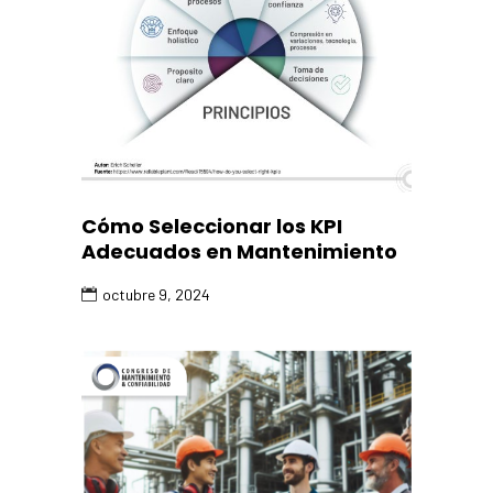
Cómo Seleccionar los KPI
Adecuados en Mantenimiento
octubre 9, 2024