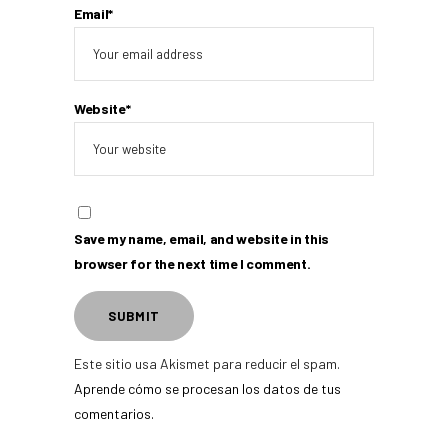
Email*
Website*
Save my name, email, and website in this
browser for the next time I comment.
Este sitio usa Akismet para reducir el spam.
Aprende cómo se procesan los datos de tus
comentarios.