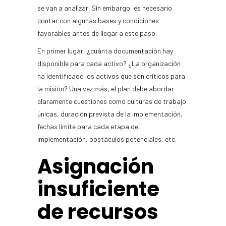
se van a analizar. Sin embargo, es necesario
contar con algunas bases y condiciones
favorables antes de llegar a este paso.
En primer lugar, ¿cuánta documentación hay
disponible para cada activo? ¿La organización
ha identificado los activos que son críticos para
la misión? Una vez más, el plan debe abordar
claramente cuestiones como culturas de trabajo
únicas, duración prevista de la implementación,
fechas límite para cada etapa de
implementación, obstáculos potenciales, etc.
Asignación
insuficiente
de recursos