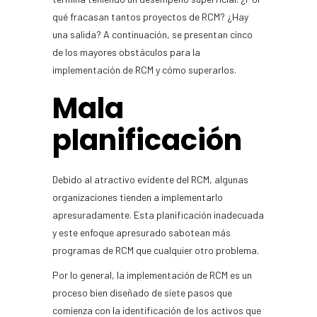
qué fracasan tantos proyectos de RCM? ¿Hay
una salida? A continuación, se presentan cinco
de los mayores obstáculos para la
implementación de RCM y cómo superarlos.
Mala
planificación
Debido al atractivo evidente del RCM, algunas
organizaciones tienden a implementarlo
apresuradamente. Esta planificación inadecuada
y este enfoque apresurado sabotean más
programas de RCM que cualquier otro problema.
Por lo general, la implementación de RCM es un
proceso bien diseñado de siete pasos que
comienza con la identificación de los activos que