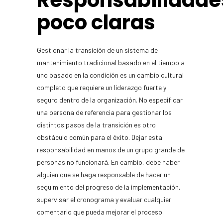
Responsabilidade
poco claras
Gestionar la transición de un sistema de
mantenimiento tradicional basado en el tiempo a
uno basado en la condición es un cambio cultural
completo que requiere un liderazgo fuerte y
seguro dentro de la organización. No especificar
una persona de referencia para gestionar los
distintos pasos de la transición es otro
obstáculo común para el éxito. Dejar esta
responsabilidad en manos de un grupo grande de
personas no funcionará. En cambio, debe haber
alguien que se haga responsable de hacer un
seguimiento del progreso de la implementación,
supervisar el cronograma y evaluar cualquier
comentario que pueda mejorar el proceso.