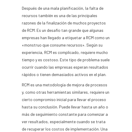
Después de una mala planificación, la falta de
recursos también es una de las principales
razones de la finalización de muchos proyectos
de RCM. Es un desafío tan grande que algunas
empresas han llegado a etiquetar a RCM como un
«monstruo que consume recursos». Según su
experiencia, RCM es complicado, requiere mucho
tiempo y es costoso. Este tipo de problema suele
ocurrir cuando las empresas esperan resultados
rápidos o tienen demasiados activos en el plan.
RCM es una metodología de mejora de procesos
y, como otras herramientas similares, requiere un
cierto compromiso inicial para llevar el proceso
hasta su conclusión. Puede llevar hasta un año o
más de seguimiento constante para comenzar a
ver resultados, especialmente cuando se trata
de recuperar los costos de implementación. Una