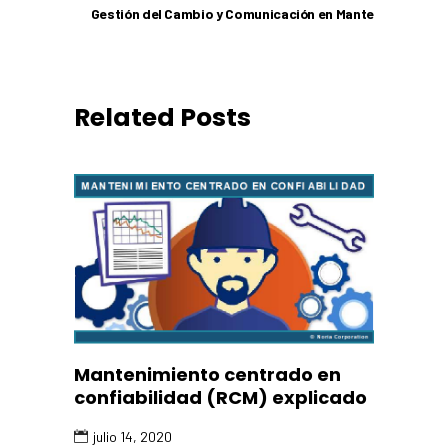
Gestión del Cambio y Comunicación en Mante
Related Posts
Mantenimiento centrado en
confiabilidad (RCM) explicado
julio 14, 2020