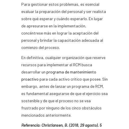
Para gestionar estos problemas, es esencial
evaluar la preparación del personal y ser realista
sobre qué esperar y cuándo esperarlo. En lugar
de apresurarse en la implementación,
concéntrese más en lograr la aceptación del
personal y brindar la capacitación adecuada al
comienzo del proceso.
En definitiva, cualquier organización que reserve
recursos para implementar el RCM busca
desarrollar un
programa de mantenimiento
proactivo
para cada activo crítico que posee. Sin
embargo, antes de lanzar un programa de RCM,
es fundamental asegurarse de que el ejercicio sea
sostenible y de que el proceso no se vea
frustrado por ninguno de los cinco obstáculos
mencionados anteriormente.
Referencia: Christiansen, B. (2018, 29 agosto). 5