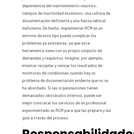
dependencia del mantenimiento reactivo,
tiempos de inactividad excesivos, una cultura de
documentación deficiente y una fuerza laboral
ineficiente. De hecho, implementar RCM en un
entorno de este tipo puede complicar los
problemas ya existentes, ya que esta
herramienta viene con su propio conjunto de
demandas y requisitos. Imagine, por ejemplo,
intentar recopilar y revisar los resultados de
monitoreo de condiciones cuando hay un
problema de documentación evidente que no se
ha abordado. Si las organizaciones tienen
demasiados obstáculos internos, puede ser
mejor contratar los servicios de un profesional
experimentado en RCM para que las prepare y las
guíe a través del proceso.