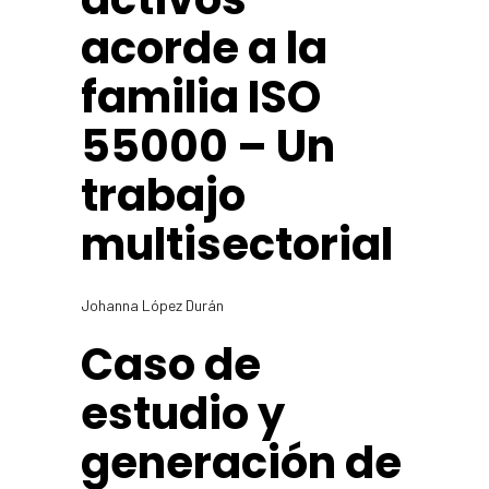
acorde a la
familia ISO
55000 – Un
trabajo
multisectorial
Johanna López Durán
Caso de
estudio y
generación de