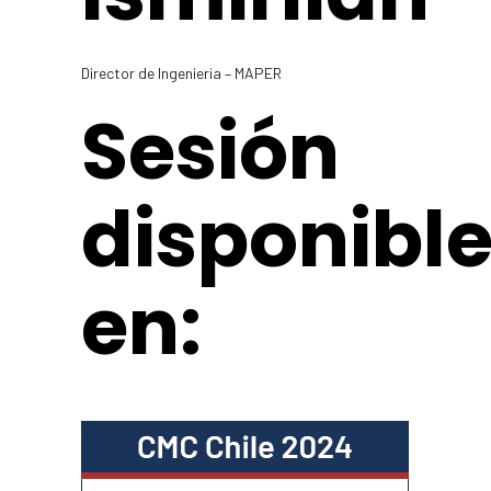
Director de Ingenieria – MAPER
Sesión
disponibl
en: