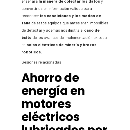
enseñará
la manera de colectar los datos
y
convertirlos en información valiosa para
reconocer
las condiciones y los modos de
falla
de estos equipos que antes eran imposibles
de detectar y además nos ilustra el
caso de
éxito
de los avances de implementación exitosa
en
palas eléctricas de minería y brazos
robóticos.
Sesiones relacionadas
Ahorro de
energía en
motores
eléctricos