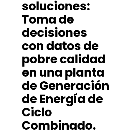
soluciones:
Toma de
decisiones
con datos de
pobre calidad
en una planta
de Generación
de Energía de
Ciclo
Combinado.