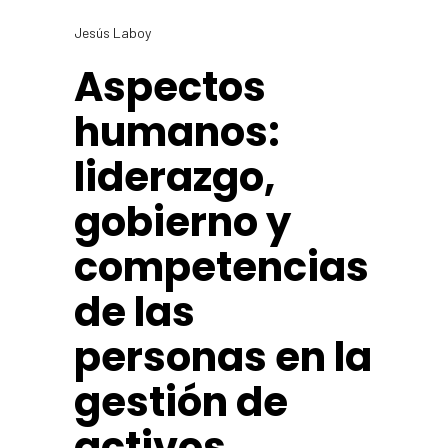
Jesús Laboy
Aspectos
humanos:
liderazgo,
gobierno y
competencias
de las
personas en la
gestión de
activos