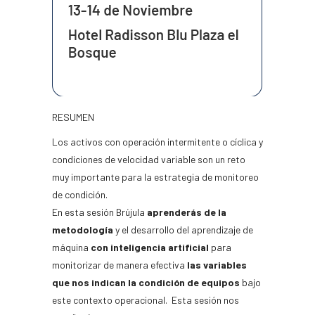
RESUMEN
Los activos con operación intermitente o cíclica y
condiciones de velocidad variable son un reto
muy importante para la estrategia de monitoreo
de condición.
En esta sesión Brújula
aprenderás de la
metodología
y el desarrollo del aprendizaje de
máquina
con inteligencia artificial
para
monitorizar de manera efectiva
las variables
que nos indican la condición de equipos
bajo
este contexto operacional. Esta sesión nos