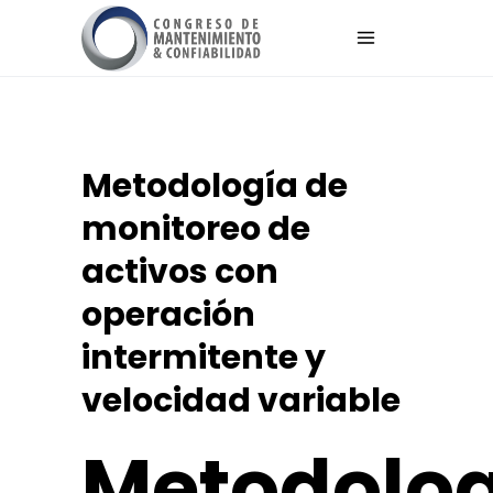
Metodología de
monitoreo de
activos con
operación
intermitente y
velocidad variable
Metodolo