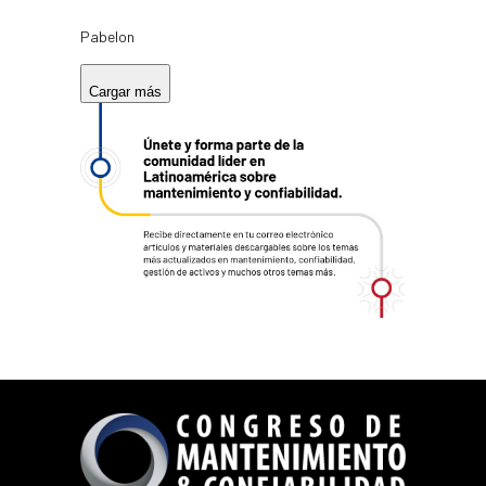
Pabelon
Cargar más