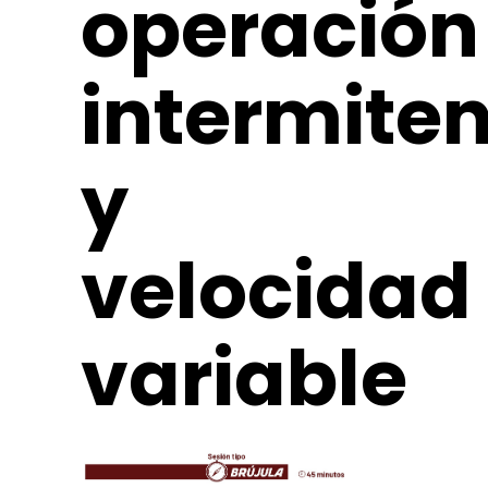
operación
intermite
y
velocidad
variable