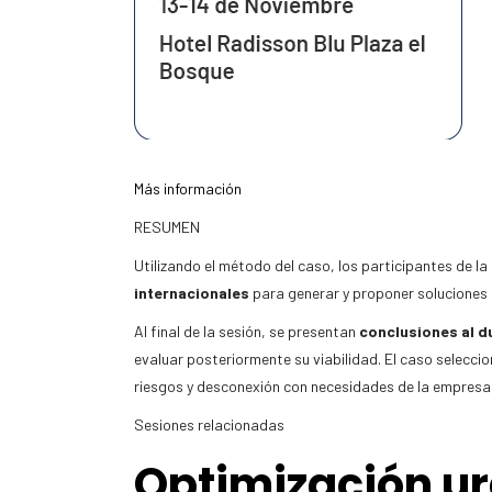
Más información
RESUMEN
Utilizando el método del caso, los participantes de la
internacionales
para generar y proponer soluciones
Al final de la sesión, se presentan
conclusiones al d
evaluar posteriormente su viabilidad. El caso selecci
riesgos y desconexión con necesidades de la empresa
Sesiones relacionadas
Optimización u