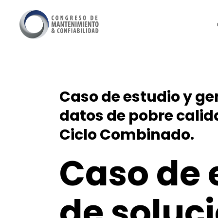
Caso de estudio y ge
datos de pobre calid
Ciclo Combinado.
Caso de 
de soluc