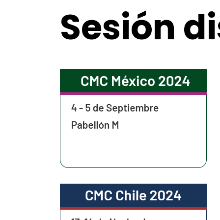
Sesión di