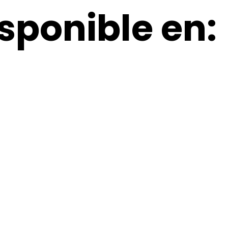
sponible en: