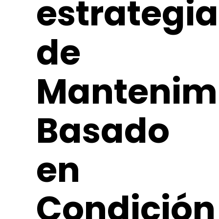
estrategia
de
Mantenim
Basado
en
Condición