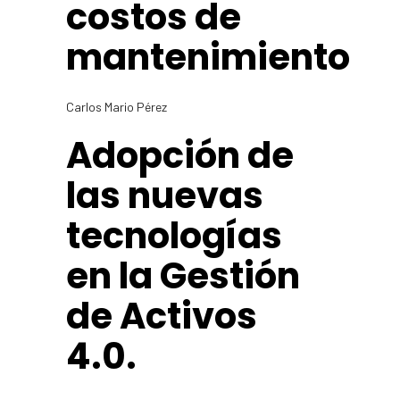
costos de
mantenimiento
Carlos Mario Pérez
Adopción de
las nuevas
tecnologías
en la Gestión
de Activos
4.0.