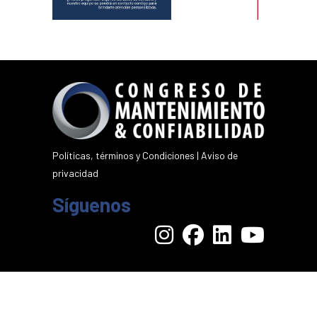
Políticas, términos y Condiciones
|
Aviso de
privacidad
Síguenos