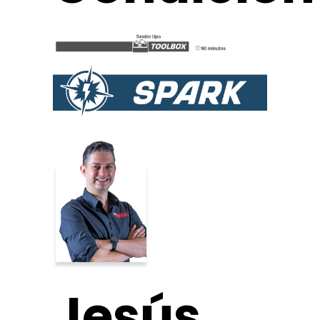
Jesús