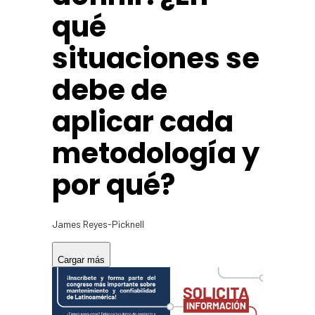
qué
situaciones se
debe de
aplicar cada
metodología y
por qué?
James Reyes-Picknell
Cargar más