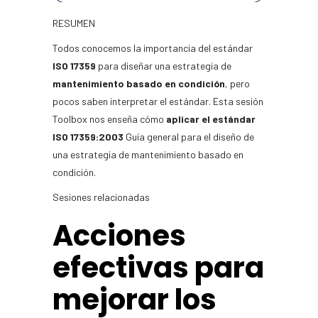
RESUMEN
Todos conocemos la importancia del estándar
ISO 17359
para diseñar una estrategia de
mantenimiento basado en condición
, pero
pocos saben interpretar el estándar. Esta sesión
Toolbox nos enseña cómo
aplicar el estándar
ISO 17359:2003
Guía general para el diseño de
una estrategia de mantenimiento basado en
condición.
Sesiones relacionadas
Acciones
efectivas para
mejorar los