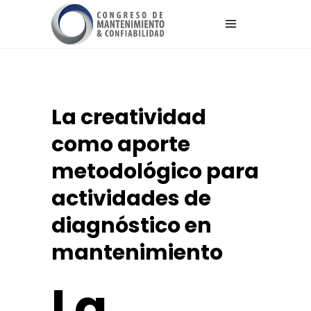
La creatividad
como aporte
metodológico para
actividades de
diagnóstico en
mantenimiento
La