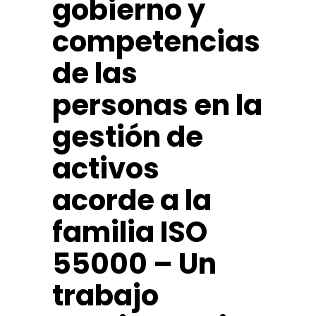
gobierno y
competencias
de las
personas en la
gestión de
activos
acorde a la
familia ISO
55000 – Un
trabajo