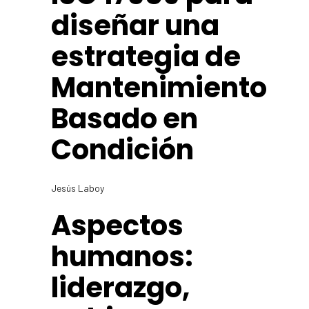
diseñar una
estrategia de
Mantenimiento
Basado en
Condición
Jesús Laboy
Aspectos
humanos:
liderazgo,