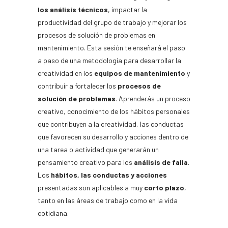
los análisis técnicos
, impactar la
productividad del grupo de trabajo y mejorar los
procesos de solución de problemas en
mantenimiento. Esta sesión te enseñará el paso
a paso de una metodología para desarrollar la
creatividad en los
equipos de mantenimiento
y
contribuir a fortalecer los
procesos de
solución de problemas
. Aprenderás un proceso
creativo, conocimiento de los hábitos personales
que contribuyen a la creatividad, las conductas
que favorecen su desarrollo y acciones dentro de
una tarea o actividad que generarán un
pensamiento creativo para los
análisis de falla
.
Los
hábitos, las conductas y acciones
presentadas son aplicables a muy
corto plazo
,
tanto en las áreas de trabajo como en la vida
cotidiana.