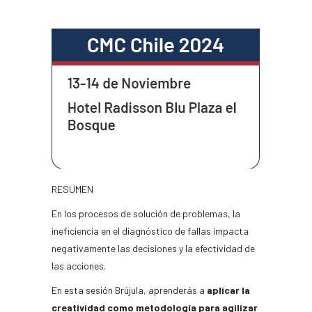
RESUMEN
En los procesos de solución de problemas, la
ineficiencia en el diagnóstico de fallas impacta
negativamente las decisiones y la efectividad de
las acciones.
En esta sesión Brújula, aprenderás a
aplicar la
creatividad como metodología para agilizar