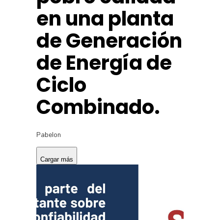
en una planta
de Generación
de Energía de
Ciclo
Combinado.
Pabelon
Cargar más