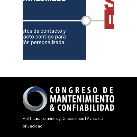
Políticas, términos y Condiciones
|
Aviso de
privacidad