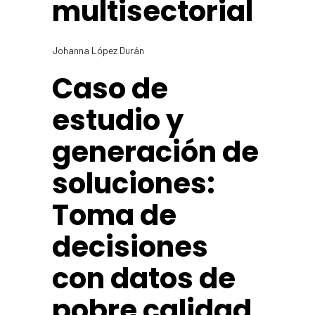
multisectorial
Johanna López Durán
Caso de
estudio y
generación de
soluciones:
Toma de
decisiones
con datos de
pobre calidad