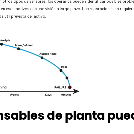
con otros tipos de sensores, los operarios pueden identificar posibles pro
n esos activos con una visión a largo plazo. Las reparaciones no requiere
 útil prevista del activo.
sables de planta pue