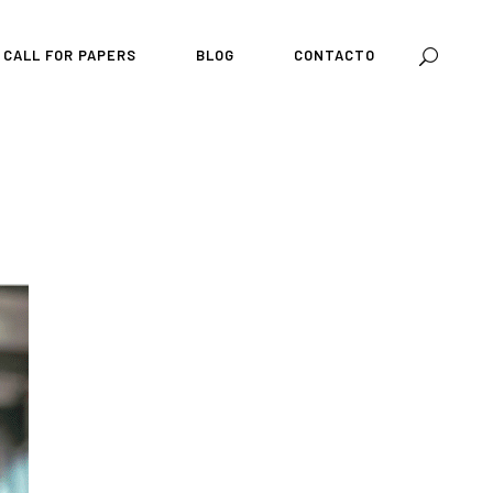
CALL FOR PAPERS
BLOG
CONTACTO