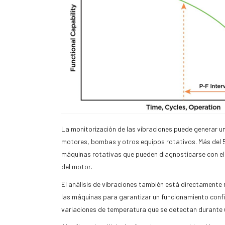
La monitorización de las vibraciones puede generar un
motores, bombas y otros equipos rotativos. Más del 5
máquinas rotativas que pueden diagnosticarse con el 
del motor.
El análisis de vibraciones también está directamente
las máquinas para garantizar un funcionamiento confia
variaciones de temperatura que se detectan durante u