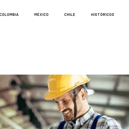
COLOMBIA
MÉXICO
CHILE
HISTÓRICOS