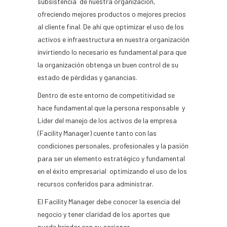
subsistencia de nuestra organización,
ofreciendo mejores productos o mejores precios
al cliente final. De ahí que optimizar el uso de los
activos e infraestructura en nuestra organización
invirtiendo lo necesario es fundamental para que
la organización obtenga un buen control de su
estado de pérdidas y ganancias.
Dentro de este entorno de competitividad se
hace fundamental que la persona responsable y
Líder del manejo de los activos de la empresa
(Facility Manager) cuente tanto con las
condiciones personales, profesionales y la pasión
para ser un elemento estratégico y fundamental
en el éxito empresarial optimizando el uso de los
recursos conferidos para administrar.
El Facility Manager debe conocer la esencia del
negocio y tener claridad de los aportes que
puede brindar con su accionar.