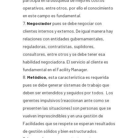
participa en la búsqueda de mejores costos
operativos, entre otros, por ello el conocimiento
en este campo es fundamental.
Negociador
pues se debe negociar con
clientes internos y externos. De igual manera hay
relaciones con entidades gubernamentales,
reguladoras, contratistas, suplidores,
consultores, entre otros y se debe tener esa
habilidad negociadora. El servicio al cliente es
fundamental en el Facility Manager.
Metódico,
esta característica es requerida
pues se debe generar sistemas de trabajo que
deben ser entendidos y seguidos por todos. Los
gerentes impulsivos (reaccionan ante como se
presenten las situaciones) son personas que se
vuelven imprescindibles y en una gestión de
Facilidades que se respete se esperan resultados
de gestión sólidos y bien estructurados.