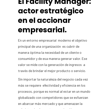
El Facility Manager:
actor estratégico
en el accionar
empresarial.
En un entorno empresarial moderno el objetivo
principal de una organización es cubrir de
manera óptima la necesidad de un cliente o
consumidor y de esa manera generar valor. Ese
valor se mide con la generación de ingresos a
través de brindar el mejor producto o servicio.
Sin importar la naturaleza del negocio cada vez
más se requiere efectividad y eficiencia en los
procesos, porque es normal al estar en un mundo
globalizado con competidores que se esfuerzan
en abarcar más mercado y que amenazan la