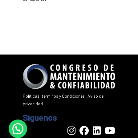
Políticas, términos y Condiciones
|
Aviso de
privacidad
Síguenos