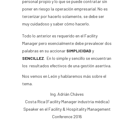
personal propio y lo que se puede contratar sin
poner en riesgo la operación empresarial. No es
tercerizar por hacerlo solamente, se debe ser
muy cuidadoso y saber cómo hacerlo.
Todo lo anterior es requerido en el Facility
Manager pero esencialmente debe prevalecer dos
palabras en su accionar
SIMPLICIDAD
y
SENCILLEZ
. En lo simple y sencillo se encuentran
los resultados efectivos de una gestión asertiva.
Nos vemos en León y hablaremos más sobre el
tema.
Ing. Adrián Cháves
Costa Rica (Facility Manager industria médica)
Speaker en el Facility & Hospitality Management
Conference 2016