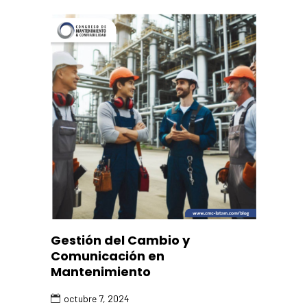
Gestión del Cambio y
Comunicación en
Mantenimiento
octubre 7, 2024