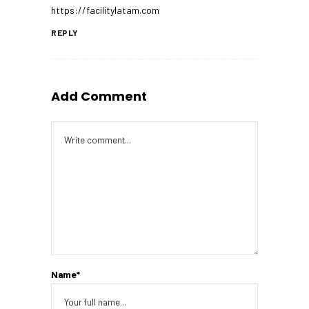
https://facilitylatam.com
REPLY
Add Comment
Name*