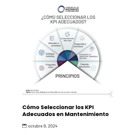
Cómo Seleccionar los KPI
Adecuados en Mantenimiento
octubre 9, 2024