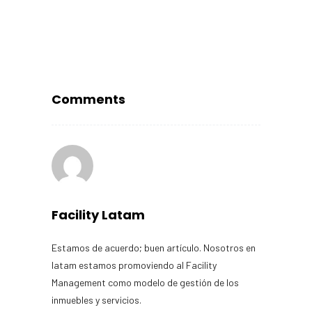
Comments
Facility Latam
Estamos de acuerdo; buen artículo. Nosotros en
latam estamos promoviendo al Facility
Management como modelo de gestión de los
inmuebles y servicios.