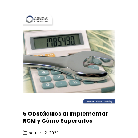
5 Obstáculos al Implementar
RCM y Cómo Superarlos
octubre 2, 2024