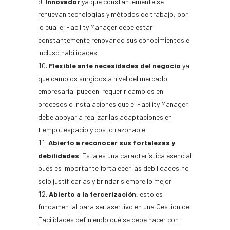
Innovador
ya que constantemente se
renuevan tecnologías y métodos de trabajo, por
lo cual el Facility Manager debe estar
constantemente renovando sus conocimientos e
incluso habilidades.
Flexible ante necesidades del negocio
ya
que cambios surgidos a nivel del mercado
empresarial pueden requerir cambios en
procesos o instalaciones que el Facility Manager
debe apoyar a realizar las adaptaciones en
tiempo, espacio y costo razonable.
Abierto a reconocer sus fortalezas y
debilidades
. Esta es una característica esencial
pues es importante fortalecer las debilidades,no
solo justificarlas y brindar siempre lo mejor.
Abierto a la tercerización,
esto es
fundamental para ser asertivo en una Gestión de
Facilidades definiendo qué se debe hacer con