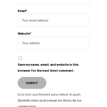
Email*
Website*
Save my name, email, and website in this
browser for the next time I comment.
Este sitio usa Akismet para reducir el spam.
Aprende cómo se procesan los datos de tus
comentarios.