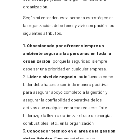
organización.
Según mi entender, esta persona estratégica en
la organización, debe tener y vivir con pasión los
siguientes atributos.
Obsesionado por ofrecer siempre un
ambiente seguro a las personas en toda la
organización
: porque la seguridad siempre
debe ser una prioridad en cualquier empresa.
Líder a nivel de negocio
: su influencia como
Líder debe hacerse sentir de manera positiva
para asegurar apoyo completo a la gestión y
asegurar la confiabilidad operativa de los
activos que cualquier empresa requiere. Este
Liderazgo lo lleva a optimizar el uso de energía,
combustibles, etc., en la organización.
Conocedor técnico en el área de la gestión
defacilidades.
Fundamental es tener