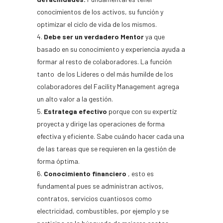
conocimientos de los activos, su función y
optimizar el ciclo de vida de los mismos.
Debe ser un verdadero Mentor
ya que
basado en su conocimiento y experiencia ayuda a
formar al resto de colaboradores. La función
tanto de los Líderes o del más humilde de los
colaboradores del Facility Management agrega
un alto valor a la gestión.
Estratega efectivo
porque con su expertíz
proyecta y dirige las operaciones de forma
efectiva y eficiente. Sabe cuándo hacer cada una
de las tareas que se requieren en la gestión de
forma óptima.
Conocimiento financiero
, esto es
fundamental pues se administran activos,
contratos, servicios cuantiosos como
electricidad, combustibles, por ejemplo y se