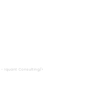
 - Iquant Consulting