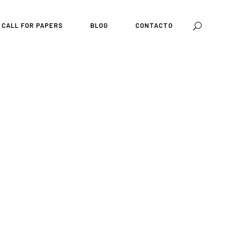
CALL FOR PAPERS
BLOG
CONTACTO