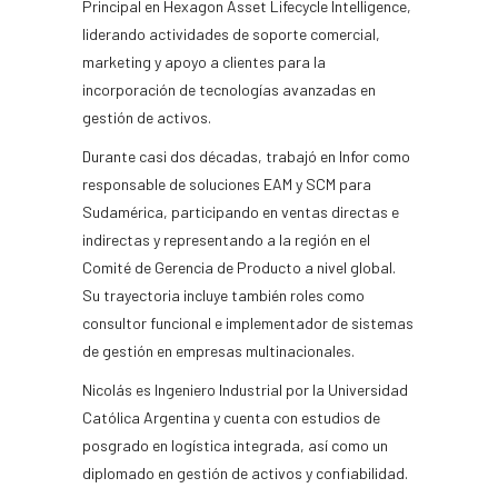
Principal en Hexagon Asset Lifecycle Intelligence,
liderando actividades de soporte comercial,
marketing y apoyo a clientes para la
incorporación de tecnologías avanzadas en
gestión de activos.
Durante casi dos décadas, trabajó en Infor como
responsable de soluciones EAM y SCM para
Sudamérica, participando en ventas directas e
indirectas y representando a la región en el
Comité de Gerencia de Producto a nivel global.
Su trayectoria incluye también roles como
consultor funcional e implementador de sistemas
de gestión en empresas multinacionales.
Nicolás es Ingeniero Industrial por la Universidad
Católica Argentina y cuenta con estudios de
posgrado en logística integrada, así como un
diplomado en gestión de activos y confiabilidad.