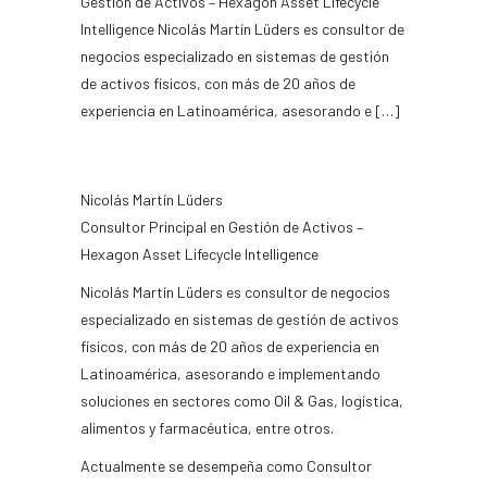
Gestión de Activos – Hexagon Asset Lifecycle
Intelligence Nicolás Martín Lüders es consultor de
negocios especializado en sistemas de gestión
de activos físicos, con más de 20 años de
experiencia en Latinoamérica, asesorando e […]
Nicolás Martín Lüders
Consultor Principal en Gestión de Activos –
Hexagon Asset Lifecycle Intelligence
Nicolás Martín Lüders es consultor de negocios
especializado en sistemas de gestión de activos
físicos, con más de 20 años de experiencia en
Latinoamérica, asesorando e implementando
soluciones en sectores como Oil & Gas, logística,
alimentos y farmacéutica, entre otros.
Actualmente se desempeña como Consultor