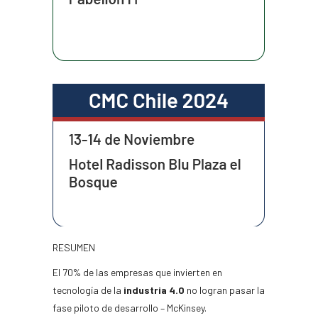
RESUMEN
El 70% de las empresas que invierten en
tecnología de la
industria 4.0
no logran pasar la
fase piloto de desarrollo – McKinsey.