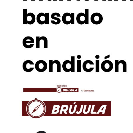
basado
en
condición