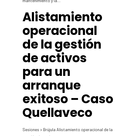
mantenimiento y la…
Alistamiento
operacional
de la gestión
de activos
para un
arranque
exitoso – Caso
Quellaveco
Sesiones > Brújula Alistamiento operacional de la