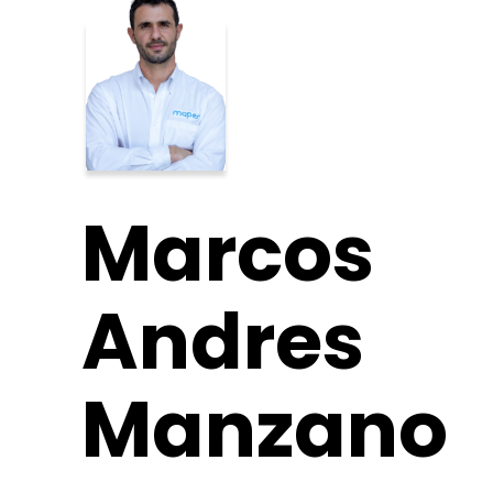
Marcos
Andres
Manzano