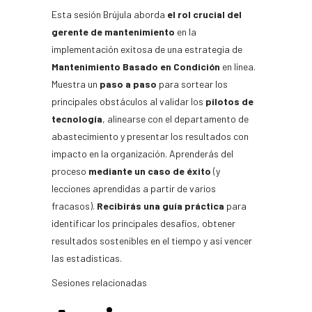
Esta sesión Brújula aborda
el rol crucial del
gerente de mantenimiento
en la
implementación exitosa de una estrategia de
Mantenimiento Basado en Condición
en línea.
Muestra un
paso a paso
para sortear los
principales obstáculos al validar los
pilotos de
tecnología
, alinearse con el departamento de
abastecimiento y presentar los resultados con
impacto en la organización. Aprenderás del
proceso
mediante un caso de éxito
(y
lecciones aprendidas a partir de varios
fracasos).
Recibirás una guía práctica
para
identificar los principales desafíos, obtener
resultados sostenibles en el tiempo y así vencer
las estadísticas.
Sesiones relacionadas