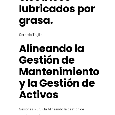
lubricados por
grasa.
Gerardo Trujillo
Alineando la
Gestión de
Mantenimiento
y la Gestión de
Activos
Sesiones > Brújula Alineando la gestión de