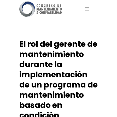
El rol del gerente de
mantenimiento
durante la
implementación
de un programa de
mantenimiento
basado en
condición