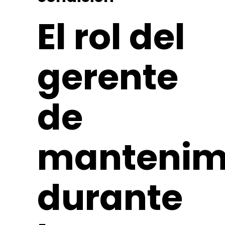
El rol del
gerente
de
mantenim
durante