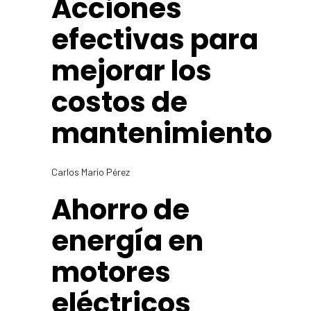
Acciones
efectivas para
mejorar los
costos de
mantenimiento
Carlos Mario Pérez
Ahorro de
energía en
motores
eléctricos