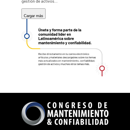
gestión de activos…
Cargar más