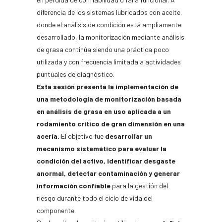
diferencia de los sistemas lubricados con aceite,
donde el análisis de condición está ampliamente
desarrollado, la monitorización mediante análisis
de grasa continúa siendo una práctica poco
utilizada y con frecuencia limitada a actividades
puntuales de diagnóstico.
Esta sesión presenta la implementación de
una metodología de monitorización basada
en análisis de grasa en uso aplicada a un
rodamiento crítico de gran dimensión en una
acería.
El objetivo fue
desarrollar un
mecanismo sistemático para evaluar la
condición del activo, identificar desgaste
anormal, detectar contaminación y generar
información confiable
para la gestión del
riesgo durante todo el ciclo de vida del
componente.