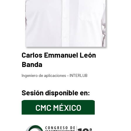
Carlos Emmanuel León
Banda
Ingeniero de aplicaciones – INTERLUB
Sesión disponible en: