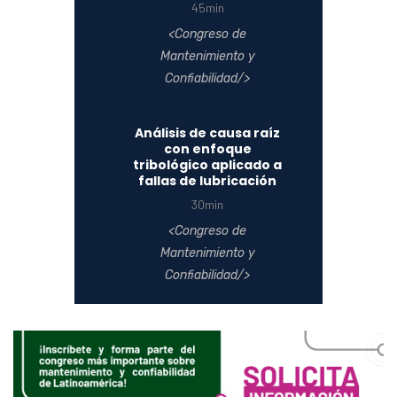
45min
Congreso de
Mantenimiento y
Confiabilidad
Análisis de causa raíz
con enfoque
tribológico aplicado a
fallas de lubricación
30min
Congreso de
Mantenimiento y
Confiabilidad