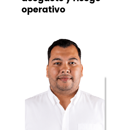
operativo