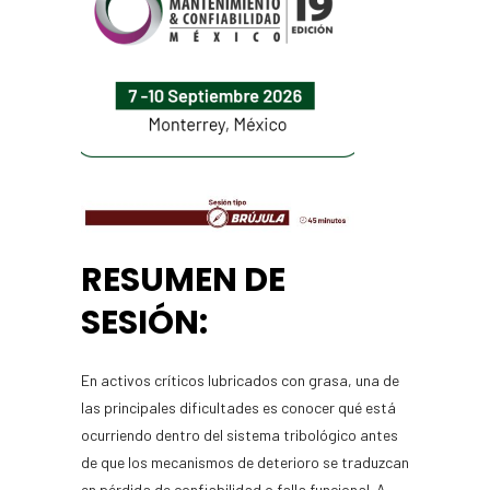
RESUMEN DE
SESIÓN:
En activos críticos lubricados con grasa, una de
las principales dificultades es conocer qué está
ocurriendo dentro del sistema tribológico antes
de que los mecanismos de deterioro se traduzcan
en pérdida de confiabilidad o falla funcional. A