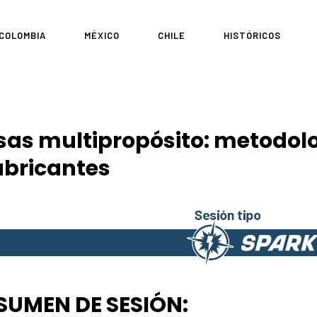
COLOMBIA
MÉXICO
CHILE
HISTÓRICOS
sas multipropósito: metodol
ubricantes
SUMEN DE SESIÓN: