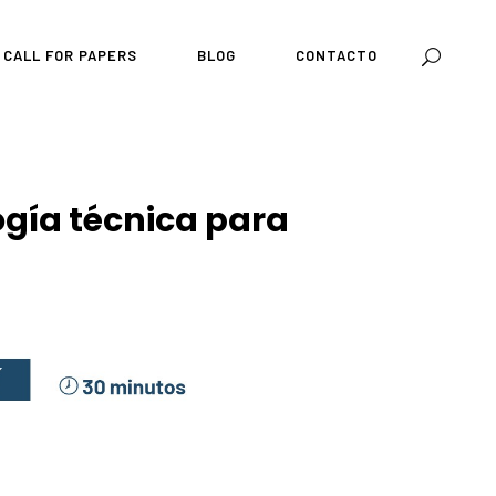
CALL FOR PAPERS
BLOG
CONTACTO
ogía técnica para