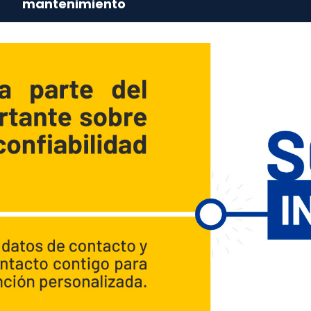
mantenimiento