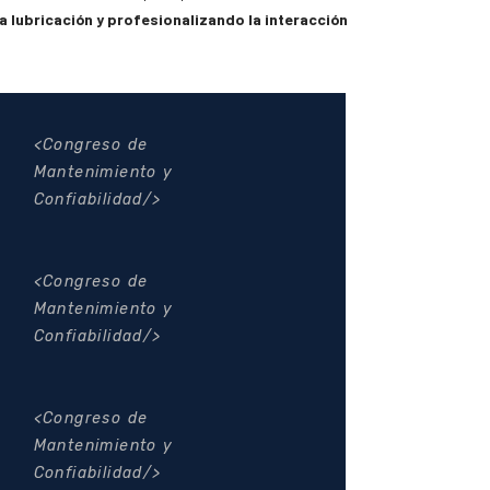
a lubricación y profesionalizando la interacción
Congreso de
Mantenimiento y
Confiabilidad
Congreso de
Mantenimiento y
Confiabilidad
Congreso de
Mantenimiento y
Confiabilidad