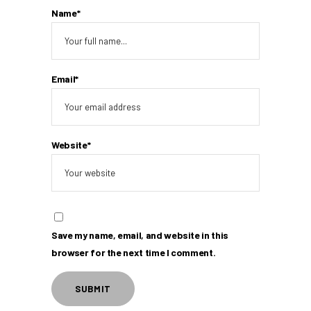
Name*
Email*
Website*
Save my name, email, and website in this
browser for the next time I comment.