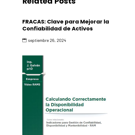
Related Posts
FRACAS: Clave para Mejorar la
Confiabilidad de Activos
septiembre 26, 2024