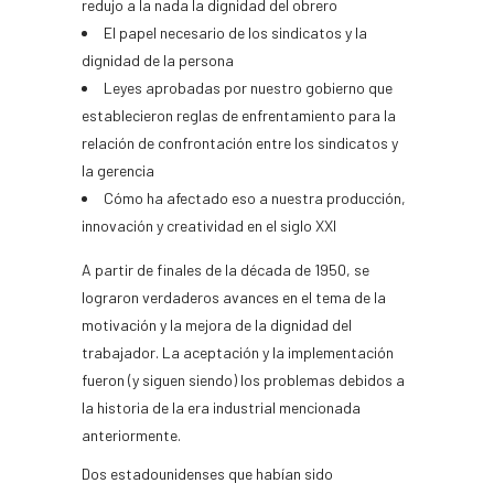
redujo a la nada la dignidad del obrero
El papel necesario de los sindicatos y la
dignidad de la persona
Leyes aprobadas por nuestro gobierno que
establecieron reglas de enfrentamiento para la
relación de confrontación entre los sindicatos y
la gerencia
Cómo ha afectado eso a nuestra producción,
innovación y creatividad en el siglo XXI
A partir de finales de la década de 1950, se
lograron verdaderos avances en el tema de la
motivación y la mejora de la dignidad del
trabajador. La aceptación y la implementación
fueron (y siguen siendo) los problemas debidos a
la historia de la era industrial mencionada
anteriormente.
Dos estadounidenses que habían sido