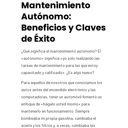
Mantenimiento
Autónomo:
Beneficios y Claves
de Éxito
¿Qué significa el mantenimiento autónomo? El
«autónomo» significa «yo solo realizando las
tareas de mantenimiento para las que estoy
capacitado y calificado». ¿Es algo nuevo?
Para aquellos de nosotros que conocíamos los
autos antes del encendido electrónico y las
computadoras, tener un automóvil fomentó un
enfoque de «hágalo usted mismo» para
mantenerlo en funcionamiento. Siempre
bombeaba mi propia gasolina, cambiaba el
aceite y los filtros y, a veces, cambiaba las