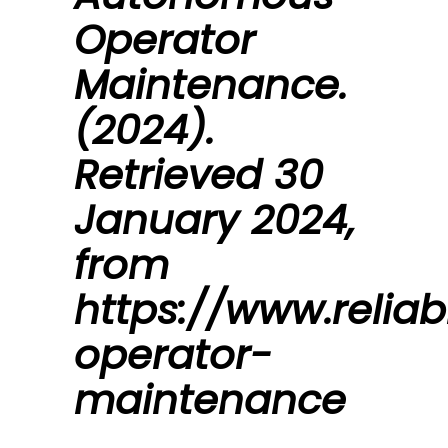
Operator
Maintenance.
(2024).
Retrieved 30
January 2024,
from
https://www.reli
operator-
maintenance