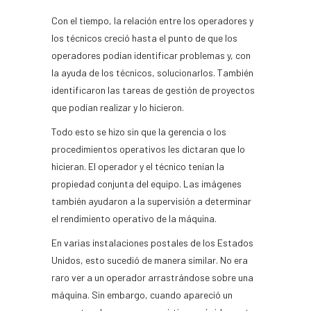
Con el tiempo, la relación entre los operadores y
los técnicos creció hasta el punto de que los
operadores podían identificar problemas y, con
la ayuda de los técnicos, solucionarlos. También
identificaron las tareas de gestión de proyectos
que podían realizar y lo hicieron.
Todo esto se hizo sin que la gerencia o los
procedimientos operativos les dictaran que lo
hicieran. El operador y el técnico tenían la
propiedad conjunta del equipo. Las imágenes
también ayudaron a la supervisión a determinar
el rendimiento operativo de la máquina.
En varias instalaciones postales de los Estados
Unidos, esto sucedió de manera similar. No era
raro ver a un operador arrastrándose sobre una
máquina. Sin embargo, cuando apareció un