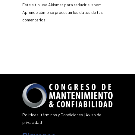
Este sitio usa Akismet para reducir el spam.
Aprende cómo se procesan los datos de tus
comentarios.
Políticas, términos y Condiciones
|
Aviso de
privacidad