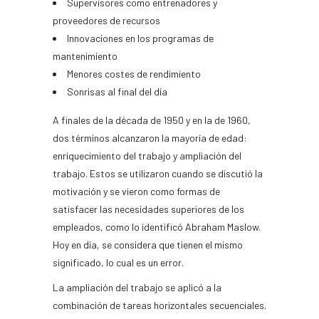
Supervisores como entrenadores y
proveedores de recursos
Innovaciones en los programas de
mantenimiento
Menores costes de rendimiento
Sonrisas al final del día
A finales de la década de 1950 y en la de 1960,
dos términos alcanzaron la mayoría de edad:
enriquecimiento del trabajo y ampliación del
trabajo. Estos se utilizaron cuando se discutió la
motivación y se vieron como formas de
satisfacer las necesidades superiores de los
empleados, como lo identificó Abraham Maslow.
Hoy en día, se considera que tienen el mismo
significado, lo cual es un error.
La ampliación del trabajo se aplicó a la
combinación de tareas horizontales secuenciales.