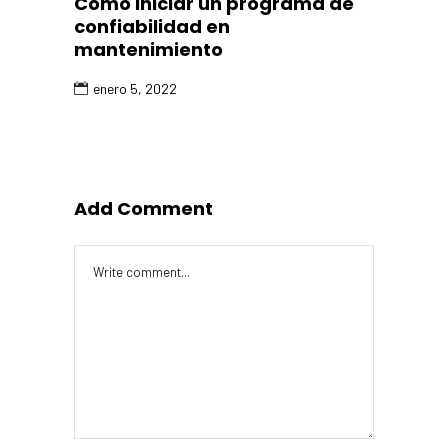
Cómo iniciar un programa de
confiabilidad en
mantenimiento
enero 5, 2022
Add Comment