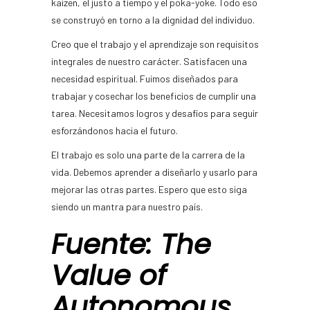
kaizen, el justo a tiempo y el poka-yoke. Todo eso
se construyó en torno a la dignidad del individuo.
Creo que el trabajo y el aprendizaje son requisitos
integrales de nuestro carácter. Satisfacen una
necesidad espiritual. Fuimos diseñados para
trabajar y cosechar los beneficios de cumplir una
tarea. Necesitamos logros y desafíos para seguir
esforzándonos hacia el futuro.
El trabajo es solo una parte de la carrera de la
vida. Debemos aprender a diseñarlo y usarlo para
mejorar las otras partes. Espero que esto siga
siendo un mantra para nuestro país.
Fuente: The
Value of
Autonomous