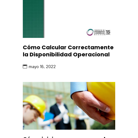
Cómo Calcular Correctamente
la Disponibilidad Operacional
mayo 16, 2022