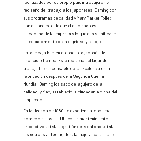
rechazados por su propio país introdujeron el
rediseño del trabajo a los japoneses: Deming con
sus programas de calidad y Mary Parker Follet
con el concepto de que el empleado es un
ciudadano de la empresa y lo que eso significa en
el reconocimiento de la dignidad y el logro.
Esto encaja bien en el concepto japonés de
espacio o tiempo. Este rediseño del lugar de
trabajo fue responsable de la excelencia en la
fabricación después de la Segunda Guerra
Mundial. Deming los sacó del agujero de la
calidad, y Mary estableció la ciudadanía digna del
empleado.
En la década de 1980, la experiencia japonesa
apareció en los EE. UU. con el mantenimiento
productivo total, la gestión de la calidad total,
los equipos autodirigidos, la mejora continua, el