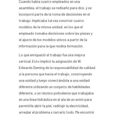
Cuando había cuatro empleados en una
asamblea, el trabajo se rediseñó para dos, y se
incorporó parte de la toma de decisiones en el
trabajo. Implicaba tal vez construir cuatro
modelos de la misma unidad, en los que el
empleado tomaba decisiones sobre las piezas y
el ajuste de los modelos únicos a partir de la
información para la que recibía formación.
Lo que enriqueció el trabajo fue una mejora
vertical. Esto implicó la asignación de W.
Edwards Deming de la responsabilidad de calidad
a la persona que hacía el trabajo, construyendo
una unidad y luego conectándola a una unidad
diferente utilizando un conjunto de habilidades
diferente, o un técnico polivalente que trabajaba
en una línea hidráulica en el ala de un avión para
permitirle abrir la piel, redirigir la electricidad,
arreglar el problema y cerrarlo todo. Me encontré