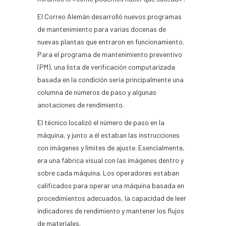
El Correo Alemán desarrolló nuevos programas
de mantenimiento para varias docenas de
nuevas plantas que entraron en funcionamiento.
Para el programa de mantenimiento preventivo
(PM), una lista de verificación computarizada
basada en la condición sería principalmente una
columna de números de paso y algunas
anotaciones de rendimiento.
El técnico localizó el número de paso en la
máquina, y junto a él estaban las instrucciones
con imágenes y límites de ajuste. Esencialmente,
era una fábrica visual con las imágenes dentro y
sobre cada máquina. Los operadores estaban
calificados para operar una máquina basada en
procedimientos adecuados, la capacidad de leer
indicadores de rendimiento y mantener los flujos
de materiales.