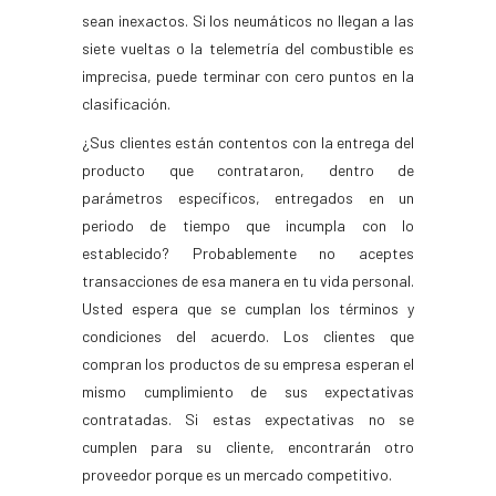
sean inexactos. Si los neumáticos no llegan a las
siete vueltas o la telemetría del combustible es
imprecisa, puede terminar con cero puntos en la
clasificación.
¿Sus clientes están contentos con la entrega del
producto que contrataron, dentro de
parámetros específicos, entregados en un
periodo de tiempo que incumpla con lo
establecido? Probablemente no aceptes
transacciones de esa manera en tu vida personal.
Usted espera que se cumplan los términos y
condiciones del acuerdo. Los clientes que
compran los productos de su empresa esperan el
mismo cumplimiento de sus expectativas
contratadas. Si estas expectativas no se
cumplen para su cliente, encontrarán otro
proveedor porque es un mercado competitivo.