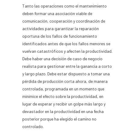
Tanto las operaciones como el mantenimiento
deben formar una asociación viable de
comunicación, cooperación y coordinación de
actividades para garantizar la reparación
oportuna de los fallos de funcionamiento
identificados antes de que los fallos menores se
vuelvan catastróficos y afecten la productividad.
Debe haber una decisión de caso de negocio
realista para gestionar entre la ganancia a corto
y largo plazo. Debe estar dispuesto a tomar una
pérdida de producción corta ahora, de manera
controlada, programada en un momento que
minimice el efecto sobre la productividad, en
lugar de esperar y recibir un golpe más largo y
devastador en la productividad en una fecha
posterior porque ha elegido el camino no
controlado.