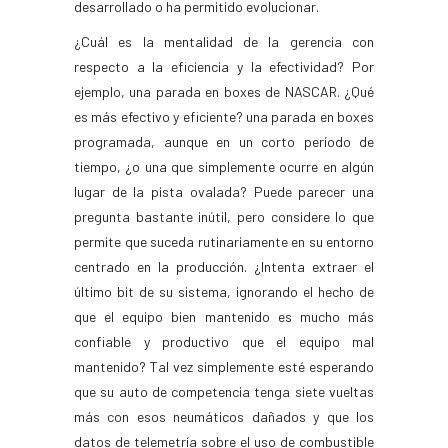
desarrollado o ha permitido evolucionar.
¿Cuál es la mentalidad de la gerencia con
respecto a la eficiencia y la efectividad? Por
ejemplo, una parada en boxes de NASCAR. ¿Qué
es más efectivo y eficiente? una parada en boxes
programada, aunque en un corto período de
tiempo, ¿o una que simplemente ocurre en algún
lugar de la pista ovalada? Puede parecer una
pregunta bastante inútil, pero considere lo que
permite que suceda rutinariamente en su entorno
centrado en la producción. ¿Intenta extraer el
último bit de su sistema, ignorando el hecho de
que el equipo bien mantenido es mucho más
confiable y productivo que el equipo mal
mantenido? Tal vez simplemente esté esperando
que su auto de competencia tenga siete vueltas
más con esos neumáticos dañados y que los
datos de telemetría sobre el uso de combustible