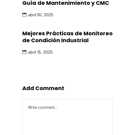
Guía de Mantenimiento y CMC
abril 30, 2025
Mejores Prácticas de Monitoreo
de Condición Industrial
abril 15, 2025
Add Comment