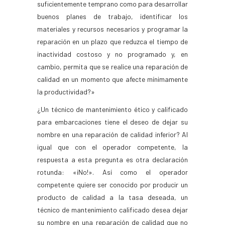
suficientemente temprano como para desarrollar
buenos planes de trabajo, identificar los
materiales y recursos necesarios y programar la
reparación en un plazo que reduzca el tiempo de
inactividad costoso y no programado y, en
cambio, permita que se realice una reparación de
calidad en un momento que afecte mínimamente
la productividad?»
¿Un técnico de mantenimiento ético y calificado
para embarcaciones tiene el deseo de dejar su
nombre en una reparación de calidad inferior? Al
igual que con el operador competente, la
respuesta a esta pregunta es otra declaración
rotunda: «¡No!». Así como el operador
competente quiere ser conocido por producir un
producto de calidad a la tasa deseada, un
técnico de mantenimiento calificado desea dejar
su nombre en una reparación de calidad que no