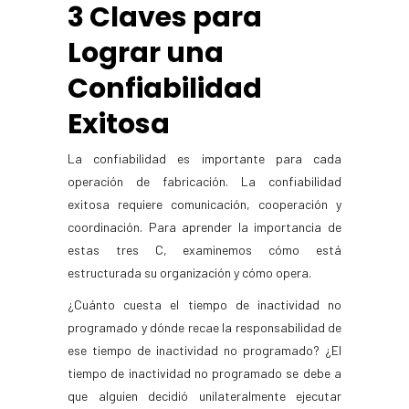
3 Claves para
Lograr una
Confiabilidad
Exitosa
La confiabilidad es importante para cada
operación de fabricación. La confiabilidad
exitosa requiere comunicación, cooperación y
coordinación. Para aprender la importancia de
estas tres C, examinemos cómo está
estructurada su organización y cómo opera.
¿Cuánto cuesta el tiempo de inactividad no
programado y dónde recae la responsabilidad de
ese tiempo de inactividad no programado? ¿El
tiempo de inactividad no programado se debe a
que alguien decidió unilateralmente ejecutar