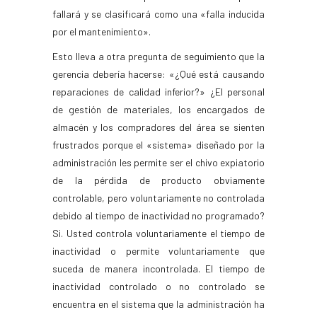
fallará y se clasificará como una «falla inducida
por el mantenimiento».
Esto lleva a otra pregunta de seguimiento que la
gerencia debería hacerse: «¿Qué está causando
reparaciones de calidad inferior?» ¿El personal
de gestión de materiales, los encargados de
almacén y los compradores del área se sienten
frustrados porque el «sistema» diseñado por la
administración les permite ser el chivo expiatorio
de la pérdida de producto obviamente
controlable, pero voluntariamente no controlada
debido al tiempo de inactividad no programado?
Si. Usted controla voluntariamente el tiempo de
inactividad o permite voluntariamente que
suceda de manera incontrolada. El tiempo de
inactividad controlado o no controlado se
encuentra en el sistema que la administración ha