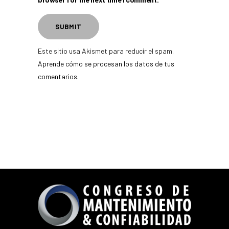
Este sitio usa Akismet para reducir el spam.
Aprende cómo se procesan los datos de tus
comentarios.