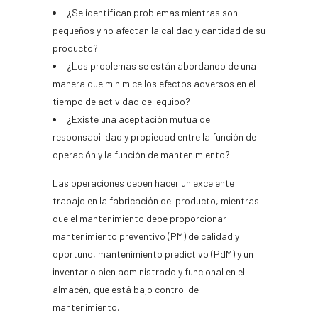
¿Se identifican problemas mientras son
pequeños y no afectan la calidad y cantidad de su
producto?
¿Los problemas se están abordando de una
manera que minimice los efectos adversos en el
tiempo de actividad del equipo?
¿Existe una aceptación mutua de
responsabilidad y propiedad entre la función de
operación y la función de mantenimiento?
Las operaciones deben hacer un excelente
trabajo en la fabricación del producto, mientras
que el mantenimiento debe proporcionar
mantenimiento preventivo (PM) de calidad y
oportuno, mantenimiento predictivo (PdM) y un
inventario bien administrado y funcional en el
almacén, que está bajo control de
mantenimiento.