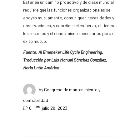
Estar en un camino proactivo y de clase mundial
requiere que las funciones organizacionales se
apoyen mutuamente, comuniquen necesidades y
observaciones, y coordinen el esfuerzo, el tiempo,
los recursos y el conocimiento necesarios para el
éxito mutuo.
Fuente: Al Emeneker Life Cycle Engineering.
Traducción por Luis Manuel Sánchez González,
Noria Latín América
by
Congreso de mantenimiento y
confiabilidad
0
julio 26, 2023