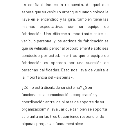
La confiabilidad es la respuesta. Al igual que
espera que su vehículo arranque cuando coloca la
llave en el encendido y la gira, también tiene las
mismas expectativas con su equipo de
fabricación. Una diferencia importante entre su
vehículo personal y los activos de fabricación es
que su vehículo personal probablemente solo sea
conducido por usted, mientras que el equipo de
fabricación es operado por una sucesión de
personas calificadas. Esto nos lleva de vuelta a
la importancia del «sistema».
¿Cómo está diseñado su sistema? ¿Son
funcionales la comunicación, cooperación y
coordinación entre los pilares de soporte de su
organización? Al evaluar qué tan bien se soporta
su planta en las tres C, comience respondiendo
algunas preguntas fundamentales: