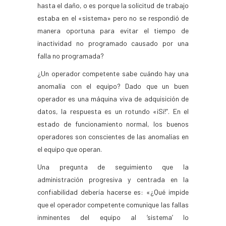
hasta el daño, o es porque la solicitud de trabajo
estaba en el «sistema» pero no se respondió de
manera oportuna para evitar el tiempo de
inactividad no programado causado por una
falla no programada?
¿Un operador competente sabe cuándo hay una
anomalía con el equipo? Dado que un buen
operador es una máquina viva de adquisición de
datos, la respuesta es un rotundo «¡Sí!”. En el
estado de funcionamiento normal, los buenos
operadores son conscientes de las anomalías en
el equipo que operan.
Una pregunta de seguimiento que la
administración progresiva y centrada en la
confiabilidad debería hacerse es: «¿Qué impide
que el operador competente comunique las fallas
inminentes del equipo al ‘sistema’ lo