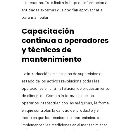
interesadas. Esto limita la fuga de información a
entidades externas que podrían aprovecharla
para manipular.
Capacitación
continua a operadores
y técnicos de
mantenimiento
La introducción de sistemas de supervisión del
estado de los activos revoluciona todas las
operaciones en una instalación de procesamiento
de alimentos. Cambia la forma en que los
operarios interactúan con las máquinas, la forma
en que controlan la calidad del producto y el
modo en que los técnicos de mantenimiento
implementan las mediciones en el mantenimiento