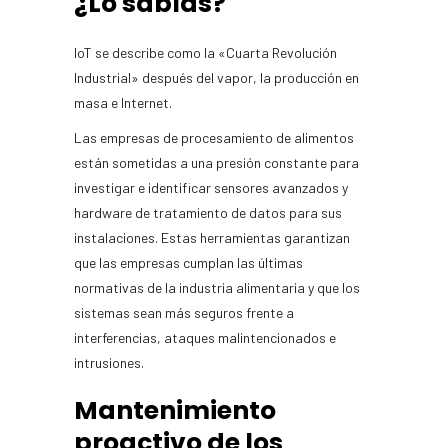
¿Lo sabías?
IoT se describe como la «Cuarta Revolución
Industrial» después del vapor, la producción en
masa e Internet.
Las empresas de procesamiento de alimentos
están sometidas a una presión constante para
investigar e identificar sensores avanzados y
hardware de tratamiento de datos para sus
instalaciones. Estas herramientas garantizan
que las empresas cumplan las últimas
normativas de la industria alimentaria y que los
sistemas sean más seguros frente a
interferencias, ataques malintencionados e
intrusiones.
Mantenimiento
proactivo de los