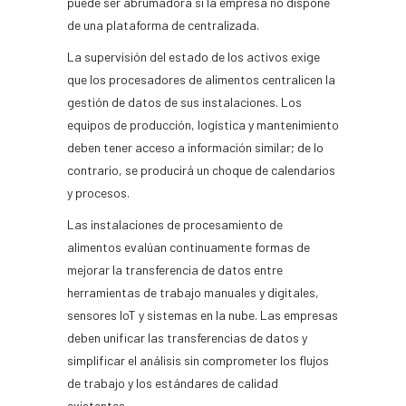
puede ser abrumadora si la empresa no dispone
de una plataforma de centralizada.
La supervisión del estado de los activos exige
que los procesadores de alimentos centralicen la
gestión de datos de sus instalaciones. Los
equipos de producción, logística y mantenimiento
deben tener acceso a información similar; de lo
contrario, se producirá un choque de calendarios
y procesos.
Las instalaciones de procesamiento de
alimentos evalúan continuamente formas de
mejorar la transferencia de datos entre
herramientas de trabajo manuales y digitales,
sensores IoT y sistemas en la nube. Las empresas
deben unificar las transferencias de datos y
simplificar el análisis sin comprometer los flujos
de trabajo y los estándares de calidad
existentes.