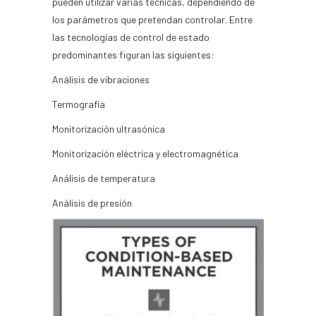
pueden utilizar varias técnicas, dependiendo de
los parámetros que pretendan controlar. Entre
las tecnologías de control de estado
predominantes figuran las siguientes:
Análisis de vibraciones
Termografía
Monitorización ultrasónica
Monitorización eléctrica y electromagnética
Análisis de temperatura
Análisis de presión