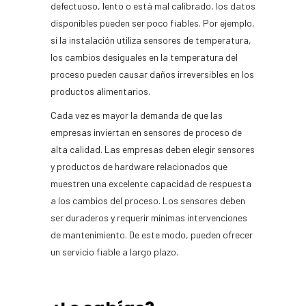
defectuoso, lento o está mal calibrado, los datos
disponibles pueden ser poco fiables. Por ejemplo,
si la instalación utiliza sensores de temperatura,
los cambios desiguales en la temperatura del
proceso pueden causar daños irreversibles en los
productos alimentarios.
Cada vez es mayor la demanda de que las
empresas inviertan en sensores de proceso de
alta calidad. Las empresas deben elegir sensores
y productos de hardware relacionados que
muestren una excelente capacidad de respuesta
a los cambios del proceso. Los sensores deben
ser duraderos y requerir mínimas intervenciones
de mantenimiento. De este modo, pueden ofrecer
un servicio fiable a largo plazo.