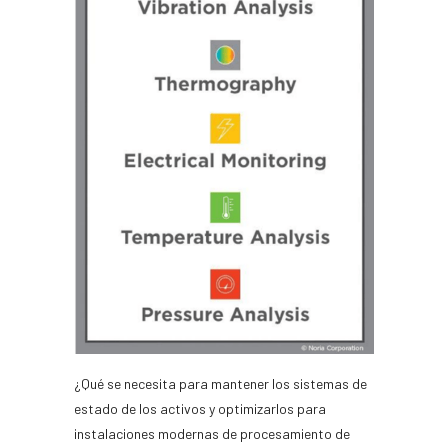
¿Qué se necesita para mantener los sistemas de
estado de los activos y optimizarlos para
instalaciones modernas de procesamiento de