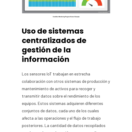
Uso de sistemas
centralizados de
gestión de la
información
Los sensores IoT trabajan en estrecha
colaboración con otros sistemas de producción y
mantenimiento de activos para recoger y
transmitir datos sobre el rendimiento de los
equipos. Estos sistemas adquieren diferentes
conjuntos de datos, cada uno de los cuales
afecta a las operaciones y el flujo de trabajo
posteriores. La cantidad de datos recopilados