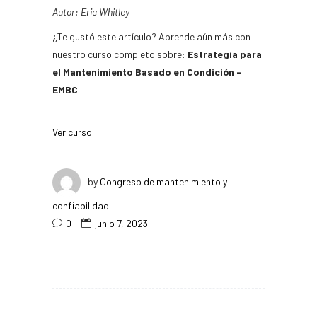
Autor: Eric Whitley
¿Te gustó este artículo? Aprende aún más con
nuestro curso completo sobre:
Estrategia para
el Mantenimiento Basado en Condición –
EMBC
Ver curso
by
Congreso de mantenimiento y
confiabilidad
0
junio 7, 2023