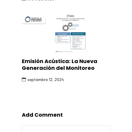
Emisión Acústica: La Nueva
Generación del Monitoreo
septiembre 12, 2024
Add Comment