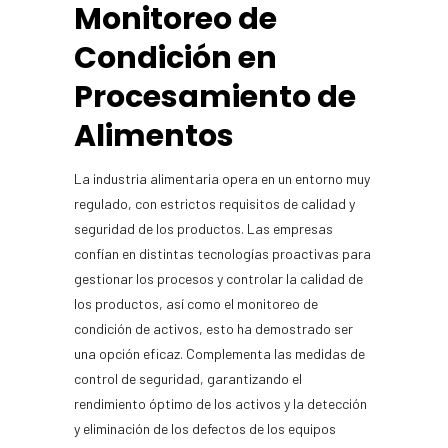
Monitoreo de
Condición en
Procesamiento de
Alimentos
La industria alimentaria opera en un entorno muy
regulado, con estrictos requisitos de calidad y
seguridad de los productos. Las empresas
confían en distintas tecnologías proactivas para
gestionar los procesos y controlar la calidad de
los productos, así como el monitoreo de
condición de activos, esto ha demostrado ser
una opción eficaz. Complementa las medidas de
control de seguridad, garantizando el
rendimiento óptimo de los activos y la detección
y eliminación de los defectos de los equipos