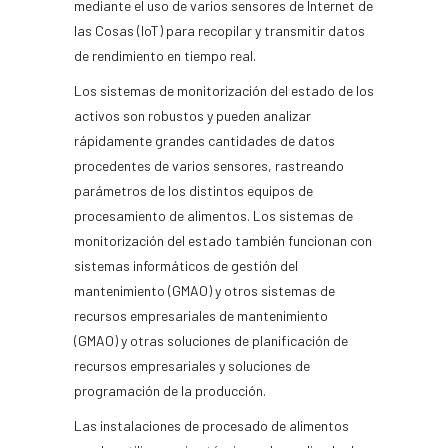
mediante el uso de varios sensores de Internet de
las Cosas (IoT) para recopilar y transmitir datos
de rendimiento en tiempo real.
Los sistemas de monitorización del estado de los
activos son robustos y pueden analizar
rápidamente grandes cantidades de datos
procedentes de varios sensores, rastreando
parámetros de los distintos equipos de
procesamiento de alimentos. Los sistemas de
monitorización del estado también funcionan con
sistemas informáticos de gestión del
mantenimiento (GMAO) y otros sistemas de
recursos empresariales de mantenimiento
(GMAO) y otras soluciones de planificación de
recursos empresariales y soluciones de
programación de la producción.
Las instalaciones de procesado de alimentos