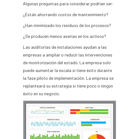
Algunas preguntas para considerar podrían ser:
¿Están ahorrando costos de mantenimiento?
¿Han minimizado los residuos de los procesos?
¿Se producen menos averías en los activos?
Las auditorías de instalaciones ayudan a las
empresas a ampliar o reducir las intervenciones
de monitorización del estado. La empresa solo
puede aumentar la escala si tiene éxito durante
la fase piloto de implementación. La empresa se
replanteará su estrategia si tiene poco o ningún
éxito en su negocio.