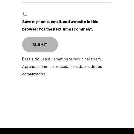
Save my name, email, and website in this
browser for the next time I comment.
Este sitio usa Akismet para reducir el spam.
Aprende cómo se procesan los datos de tus
comentarios.