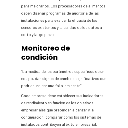
para mejorarlos. Los procesadores de alimentos
deben diseñar programas de auditoría de las
instalaciones para evaluar la eficacia de los
sensores existentes y la calidad de los datos a
corto y largo plazo.
Monitoreo de
condición
“La medida de los parámetros específicos de un
equipo, dan signos de cambios significativos que
podrían indicar una falla inminente”
Cada empresa debe establecer sus indicadores
de rendimiento en función de los objetivos
empresariales que pretenden alcanzar y, a
continuación, comparar cómo los sistemas de
instalados contribuyen al éxito empresarial.