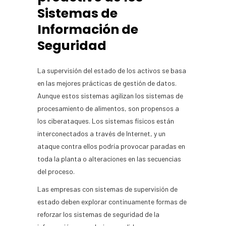
Sistemas de
Información de
Seguridad
La supervisión del estado de los activos se basa
en las mejores prácticas de gestión de datos.
Aunque estos sistemas agilizan los sistemas de
procesamiento de alimentos, son propensos a
los ciberataques. Los sistemas físicos están
interconectados a través de Internet, y un
ataque contra ellos podría provocar paradas en
toda la planta o alteraciones en las secuencias
del proceso.
Las empresas con sistemas de supervisión de
estado deben explorar continuamente formas de
reforzar los sistemas de seguridad de la