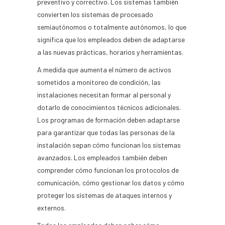
preventivo y correctivo. Los sistemas también
convierten los sistemas de procesado
semiautónomos o totalmente autónomos, lo que
significa que los empleados deben de adaptarse
a las nuevas prácticas, horarios y herramientas.
A medida que aumenta el número de activos
sometidos a monitoreo de condición, las
instalaciones necesitan formar al personal y
dotarlo de conocimientos técnicos adicionales.
Los programas de formación deben adaptarse
para garantizar que todas las personas de la
instalación sepan cómo funcionan los sistemas
avanzados. Los empleados también deben
comprender cómo funcionan los protocolos de
comunicación, cómo gestionar los datos y cómo
proteger los sistemas de ataques internos y
externos.