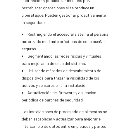
información y popularizar medidas para
restablecer operaciones si se produce un
ciberataque. Pueden gestionar proactivamente
la seguridad:
Restringiendo el acceso al sistema al personal
autorizado mediante prácticas de contraseñas
seguras.
Segmentando las redes físicas y virtuales
para mejorar la defensa del sistema.
Utilizando métodos de descubrimiento de
dispositivos para trazar la visibilidad de los
activos y sensores en una instalación.
Actualización del firmware y aplicación
periódica de parches de seguridad.
Las instalaciones de procesado de alimentos se
deben establecer y actualizar para mejorar el
intercambio de datos entre empleados y partes