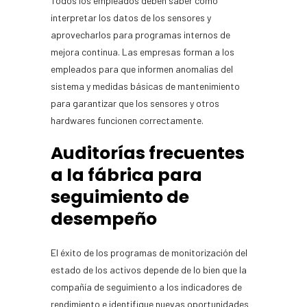
Todos los empleados deben saber cómo
interpretar los datos de los sensores y
aprovecharlos para programas internos de
mejora continua. Las empresas forman a los
empleados para que informen anomalías del
sistema y medidas básicas de mantenimiento
para garantizar que los sensores y otros
hardwares funcionen correctamente.
Auditorías frecuentes
a la fábrica para
seguimiento de
desempeño
El éxito de los programas de monitorización del
estado de los activos depende de lo bien que la
compañía de seguimiento a los indicadores de
rendimiento e identifique nuevas oportunidades