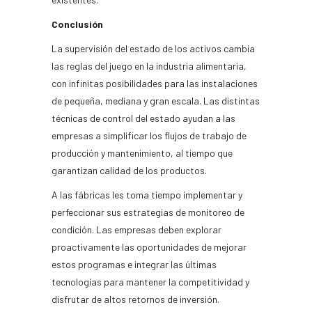
Conclusión
La supervisión del estado de los activos cambia
las reglas del juego en la industria alimentaria,
con infinitas posibilidades para las instalaciones
de pequeña, mediana y gran escala. Las distintas
técnicas de control del estado ayudan a las
empresas a simplificar los flujos de trabajo de
producción y mantenimiento, al tiempo que
garantizan calidad de los productos.
A las fábricas les toma tiempo implementar y
perfeccionar sus estrategias de monitoreo de
condición. Las empresas deben explorar
proactivamente las oportunidades de mejorar
estos programas e integrar las últimas
tecnologías para mantener la competitividad y
disfrutar de altos retornos de inversión.