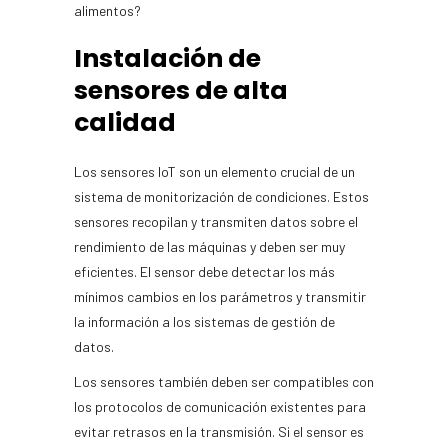
alimentos?
Instalación de
sensores de alta
calidad
Los sensores IoT son un elemento crucial de un
sistema de monitorización de condiciones. Estos
sensores recopilan y transmiten datos sobre el
rendimiento de las máquinas y deben ser muy
eficientes. El sensor debe detectar los más
mínimos cambios en los parámetros y transmitir
la información a los sistemas de gestión de
datos.
Los sensores también deben ser compatibles con
los protocolos de comunicación existentes para
evitar retrasos en la transmisión. Si el sensor es