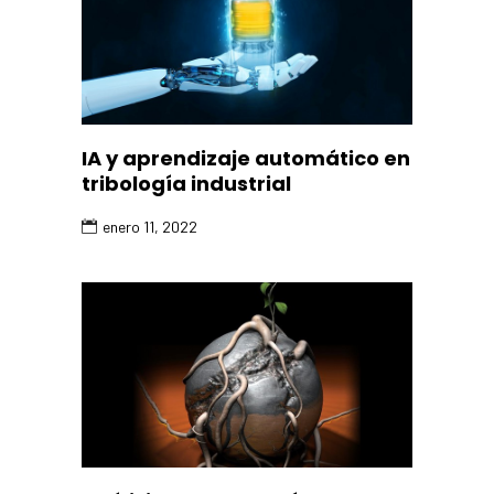
IA y aprendizaje automático en
tribología industrial
enero 11, 2022