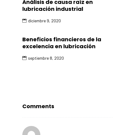
Análisis de causa raíz en
lubricación industrial
diciembre 9, 2020
Beneficios financieros de la
excelencia en lubricación
septiembre 8, 2020
Comments