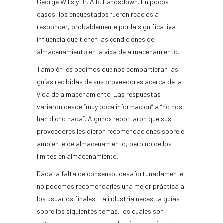
George Wills y Dr. A.R. Landsdown. En pocos
casos, los encuestados fueron reacios a
responder, probablemente por la significativa
influencia que tienen las condiciones de
almacenamiento en la vida de almacenamiento.
T
ambién les pedimos que nos compartieran las
guías recibidas de sus proveedores acerca de la
vida de almacenamiento. Las respuestas
variaron desde “muy poca información” a “no nos
han dicho nada”. Algunos reportaron que sus
proveedores les dieron recomendaciones sobre el
ambiente de almacenamiento, pero no de los
límites en almacenamiento.
Dada la falta de consenso, desafortunadamente
no podemos recomendarles una mejor práctica a
los usuarios finales. La industria necesita guías
sobre los siguientes temas, los cuales son