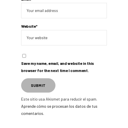
Website*
Save my name, email, and website in this
browser for the next time I comment.
Este sitio usa Akismet para reducir el spam.
Aprende cómo se procesan los datos de tus
comentarios.