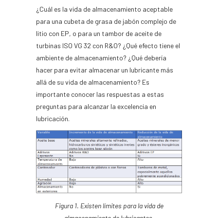
¿Cuál es la vida de almacenamiento aceptable
para una cubeta de grasa de jabón complejo de
litio con EP, o para un tambor de aceite de
turbinas ISO VG 32 con R&O? ¿Qué efecto tiene el
ambiente de almacenamiento? ¿Qué debería
hacer para evitar almacenar un lubricante más
allá de su vida de almacenamiento? Es
importante conocer las respuestas a estas
preguntas para alcanzar la excelencia en
lubricación.
Figura 1.
Existen límites para la vida de
almacenamiento de lubricantes