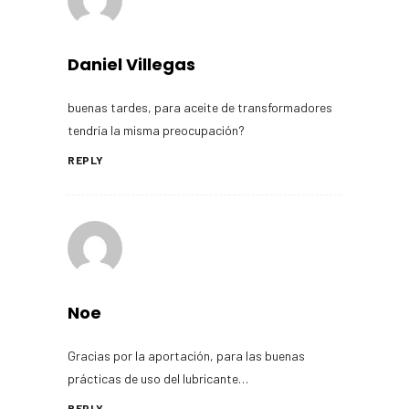
Daniel Villegas
buenas tardes, para aceite de transformadores
tendría la misma preocupación?
REPLY
Noe
Gracias por la aportación, para las buenas
prácticas de uso del lubricante…
REPLY