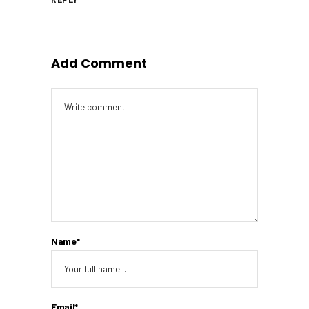
Add Comment
Name*
Email*