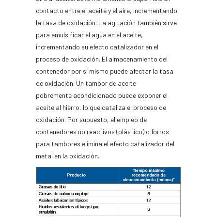
contacto entre el aceite y el aire, incrementando
la tasa de oxidación. La agitación también sirve
para emulsificar el agua en el aceite,
incrementando su efecto catalizador en el
proceso de oxidación. El almacenamiento del
contenedor por sí mismo puede afectar la tasa
de oxidación. Un tambor de aceite
pobremente
acondicionado
puede exponer el
aceite al hierro, lo que cataliza el proceso de
oxidación. Por supuesto, el empleo de
contenedores no reactivos (plástico) o forros
para tambores elimina el efecto catalizador del
metal en la oxidación.