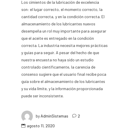
Los cimientos de la lubricación de excelencia
son:
el lugar correcto, el momento correcto, la
cantidad correcta, y en la condición correcta. El
almacenamiento de los lubricantes nuevos
desempeña un rol muy importante para asegurar
que el aceite es entregado en la condición
correcta. La industria necesita mejores prácticas
y guías para seguir. A pesar del hecho de que
nuestra encuesta no haya sido un estudio
controlado científicamente, la carencia de
consenso sugiere que el usuario final recibe poca
guía sobre el almacenamiento de
los
lubricantes
y
su
vida límite, y la información proporcionada
puede ser inconsistente.
by
AdminSistemas
2
agosto 11, 2020