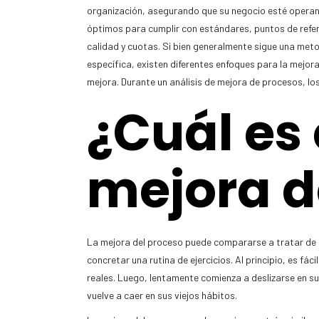
organización, asegurando que su negocio esté operan
óptimos para cumplir con estándares, puntos de refe
calidad y cuotas. Si bien generalmente sigue una met
específica, existen diferentes enfoques para la mejo
mejora. Durante un análisis de mejora de procesos, l
¿Cuál es 
mejora d
La mejora del proceso puede compararse a tratar de 
concretar una rutina de ejercicios. Al principio, es f
reales. Luego, lentamente comienza a deslizarse en 
vuelve a caer en sus viejos hábitos.