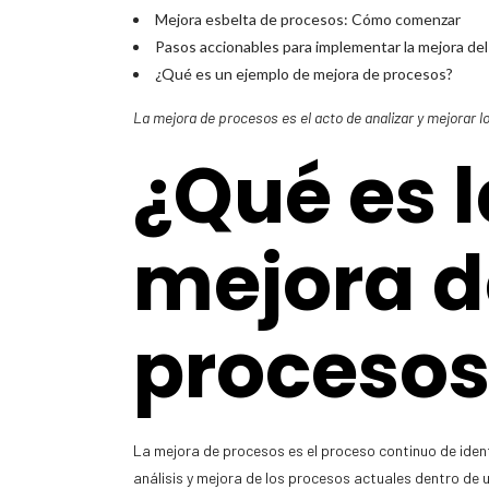
Mejora esbelta de procesos: Cómo comenzar
Pasos accionables para implementar la mejora de
¿Qué es un ejemplo de mejora de procesos?
La mejora de procesos es el acto de analizar y mejorar
¿Qué es l
mejora d
procesos
La mejora de procesos es el proceso continuo de ident
análisis y mejora de los procesos actuales dentro de 