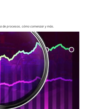
jora de procesos, cómo comenzar y más.