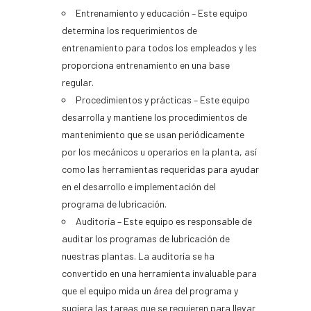
Entrenamiento y educación – Este equipo
determina los requerimientos de
entrenamiento para todos los empleados y les
proporciona entrenamiento en una base
regular.
Procedimientos y prácticas – Este equipo
desarrolla y mantiene los procedimientos de
mantenimiento que se usan periódicamente
por los mecánicos u operarios en la planta, así
como las herramientas requeridas para ayudar
en el desarrollo e implementación del
programa de lubricación.
Auditoría – Este equipo es responsable de
auditar los programas de lubricación de
nuestras plantas. La auditoría se ha
convertido en una herramienta invaluable para
que el equipo mida un área del programa y
sugiera las tareas que se requieren para llevar