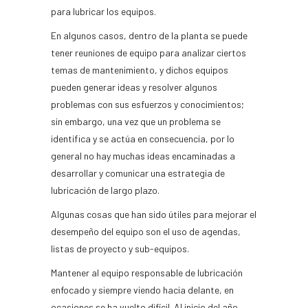
para lubricar los equipos.
En algunos casos, dentro de la planta se puede
tener reuniones de equipo para analizar ciertos
temas de mantenimiento, y dichos equipos
pueden generar ideas y resolver algunos
problemas con sus esfuerzos y conocimientos;
sin embargo, una vez que un problema se
identifica y se actúa en consecuencia, por lo
general no hay muchas ideas encaminadas a
desarrollar y comunicar una estrategia de
lubricación de largo plazo.
Algunas cosas que han sido útiles para mejorar el
desempeño del equipo son el uso de agendas,
listas de proyecto y sub-equipos.
Mantener al equipo responsable de lubricación
enfocado y siempre viendo hacia delante, en
ocasiones se ha vuelto difícil. Al inicio del año,