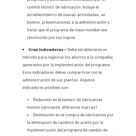
comité técnico de lubricación. Incluye el
establecimiento de nuevas actividades, un
boletín, presentaciones a la administración y
hacer que el programa de clase mundial sea
reconocido por sus logros.
Cree indicadores –
Debe establecerse un
método para registrar los ahorros a la compañía
generados por la implementación del programa.
Esos indicadores deben compartirse con la
administración de sus plantas. Algunos
indicadores posibles son:
Reducción en el número de lubricantes
(mismo lubricante, diferentes marcas)
Disminución en la compra de lubricantes por
la eliminación de cambios de aceite por la
implementación del programa de cambio de