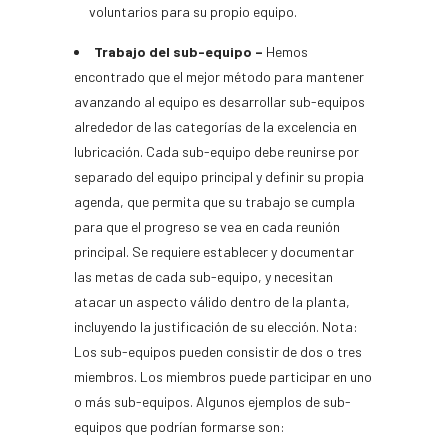
voluntarios para su propio equipo.
Trabajo del sub-equipo –
Hemos
encontrado que el mejor método para mantener
avanzando al equipo es desarrollar sub-equipos
alrededor de las categorías de la excelencia en
lubricación. Cada sub-equipo debe reunirse por
separado del equipo principal y definir su propia
agenda, que permita que su trabajo se cumpla
para que el progreso se vea en cada reunión
principal. Se requiere establecer y documentar
las metas de cada sub-equipo, y necesitan
atacar un aspecto válido dentro de la planta,
incluyendo la justificación de su elección. Nota:
Los sub-equipos pueden consistir de dos o tres
miembros. Los miembros puede participar en uno
o más sub-equipos. Algunos ejemplos de sub-
equipos que podrían formarse son: