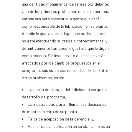
una cantidad monumental de tareas por delante.
Uno de los primeros problemas que esta persona
enfrentará será encarar a la gente que está
como responsable de la lubricación en su planta.
A nadie le gusta que le digan que podría ser que
no esté efectuando su trabajo correctamente, y
definitivamente tampoco le gustará que le digan
cómo hacerlo. Sin involucrar a quienes se verán
afectados por los cambios propuestos en el
programa, sus esfuerzos no tendrán éxito. Entre
otros problemas, están:
La carga de trabajo del individuo a cargo del
desarrollo del programa,
La incapacidad para influir en las decisiones
de mantenimiento de su planta,
Falta de aceptación de la gerencia, y,
Asumir que la lubricación en su planta no es un