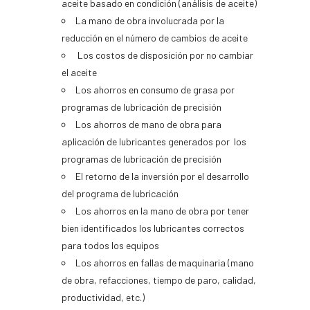
aceite basado en condición (análisis de aceite)
La mano de obra involucrada por la
reducción en el número de cambios de aceite
Los costos de disposición por no cambiar
el aceite
Los ahorros en consumo de grasa por
programas de lubricación de precisión
Los ahorros de mano de obra para
aplicación de lubricantes generados por los
programas de lubricación de precisión
El retorno de la inversión por el desarrollo
del programa de lubricación
Los ahorros en la mano de obra por tener
bien identificados los lubricantes correctos
para todos los equipos
Los ahorros en fallas de maquinaria (mano
de obra, refacciones, tiempo de paro, calidad,
productividad, etc.)