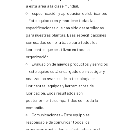
a esta área a la clase mundial.
Especificación y aprobación de lubricantes
– Este equipo crea y mantiene todas las
especificaciones que han sido desarrolladas
para nuestras plantas. Esas especificaciones
son usadas como la base para todos los
lubricantes que se utilizan en toda la
organización.
Evaluación de nuevos productos y servicios
– Este equipo está encargado de investigar y
analizar los avances de la tecnología en
lubricantes, equipos y herramientas de
lubricación. Esos resultados son
posteriormente compartidos con toda la
compañía.
Comunicaciones – Este equipo es
responsable de comunicar todos los
progresos y actividades efectuadas por el