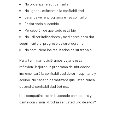
No organizar efectivamente
No ligar su esfuerzo a la confiabilidad
Dejar de ver el programa en su conjunto
Resistencia al cambio
Percepción de que todo está bien
No utilizar indicadores y medidores para dar
seguimiento al progreso de su programa
No comunicar los resultados de su trabajo
Para terminar, quisiéramos dejarle esta
reflexión: Mejorar un programa de lubricación
incrementará la confiabilidad de su maquinaria y
equipo. No hacerlo garantizará que usted nunca
obtendrá confiabilidad óptima.
Las compañías están buscando campeones y
gente con visión. ¿Podría ser usted uno de ellos?