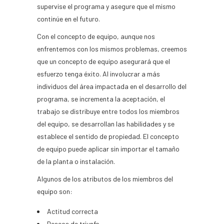
supervise el programa y asegure que el mismo
continúe en el futuro.
Con el concepto de equipo, aunque nos
enfrentemos con los mismos problemas, creemos
que un concepto de equipo asegurará que el
esfuerzo tenga éxito. Al involucrar a más
individuos del área impactada en el desarrollo del
programa, se incrementa la aceptación, el
trabajo se distribuye entre todos los miembros
del equipo, se desarrollan las habilidades y se
establece el sentido de propiedad. El concepto
de equipo puede aplicar sin importar el tamaño
de la planta o instalación.
Algunos de los atributos de los miembros del
equipo son:
Actitud correcta
Deseos de triunfo