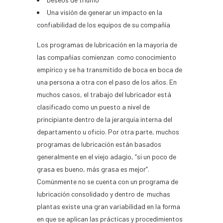
Una visión de generar un impacto en la
confiabilidad de los equipos de su compañía
Los programas de lubricación en la mayoría de
las compañías comienzan como conocimiento
empírico y se ha transmitido de boca en boca de
una persona a otra con el paso de los años. En
muchos casos, el trabajo del lubricador está
clasificado como un puesto a nivel de
principiante dentro de la jerarquía interna del
departamento u oficio. Por otra parte, muchos
programas de lubricación están basados
generalmente en el viejo adagio, “si un poco de
grasa es bueno, más grasa es mejor”.
Comúnmente no se cuenta con un programa de
lubricación consolidado y dentro de muchas
plantas existe una gran variabilidad en la forma
en que se aplican las prácticas y procedimientos