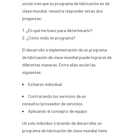
usted cree que su programa de lubricación es de
clase mundial, necesita responder estas dos
preguntas:
¿En qué me baso para determinarlo?
¿Cómo mido mi programa?
El desarrollo e implementación de un programa
de lubricación de clase mundial puede lograrse de
diferentes maneras. Entre ellas están las
siguientes:
Esfuerzo individual
Contratando los servicios de un
consultor/proveedor de servicios
Aplicando el concepto de equipo
Un solo individuo tratando de desarrollar un
programa de lubricación de clase mundial tiene