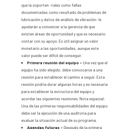
que la soporten –tales como fallas
documentadas como resultado de problemas de
lubricación y datos de análisis de vibración– le
ayudarán a convencer a la gerencia de que
existen áreas de oportunidad y que es necesario
contar con su apoyo. Es útil asignar un valor
monetario a las oportunidades, aunque este
valor puede ser difícil de conseguir.
Primera reunión del equipo –
Una vez que el
equipo ha sido elegido, debe convocarse a una
reunión para establecer el camino a seguir. Esta
reunión podría durar algunas horas y es necesaria
para establecer la estructura del equipo y
acordar las siguientes reuniones. Nota especial:
Una de las primeras responsabilidades del equipo
debe ser la ejecución de una auditoría para
evaluar la situación actual de su programa.
Agendas futuras –
Después de la primera