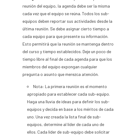
reunión del equipo, la agenda debe ser la misma
cada vez que el equipo se reúna. Todos los sub-
equipos deben reportar sus actividades desde la
última reunión. Se debe asignar cierto tiempo a
cada equipo para que presente su información.
Esto permitirá que la reunión se mantenga dentro
del curso y tiempo establecidos. Deje un poco de
tiempo libre al final de cada agenda para que los
miembros del equipo expongan cualquier
pregunta o asunto que merezca atención.
Nota: La primera reunión es el momento
apropiado para establecer cada sub-equipo.
Haga una lluvia de ideas para definir los sub-
equipos y decida en base a los méritos de cada
uno. Una vez creada la lista final de sub-
equipos, determine al líder de cada uno de
ellos. Cada líder de sub-equipo debe solicitar