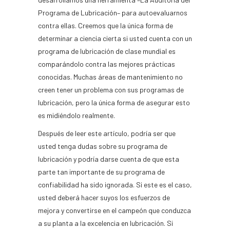
Programa de Lubricación– para autoevaluarnos
contra ellas. Creemos que la única forma de
determinar a ciencia cierta si usted cuenta con un
programa de lubricación de clase mundial es
comparándolo contra las mejores prácticas
conocidas. Muchas áreas de mantenimiento no
creen tener un problema con sus programas de
lubricación, pero la única forma de asegurar esto
es midiéndolo realmente.
Después de leer este artículo, podría ser que
usted tenga dudas sobre su programa de
lubricación y podría darse cuenta de que esta
parte tan importante de su programa de
confiabilidad ha sido ignorada. Si este es el caso,
usted deberá hacer suyos los esfuerzos de
mejora y convertirse en el campeón que conduzca
a su planta a la excelencia en lubricación. Si