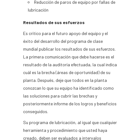
Reducción de paros de equipo por fallas de
lubricación
Resultados de sus esfuerzos
Es crítico para el futuro apoyo del equipo y el
éxito del desarrollo del programa de clase
mundial publicar los resultados de sus esfuerzos.
La primera comunicación que debe hacerse es el
resultado de la auditoría efectuada, la cual indica
cuál es la brecha (áreas de oportunidad) de su
planta. Después, deje que todos en la planta
conozcan lo que su equipo ha identificado como
las soluciones para cubrir las brechas y
posteriormente informe de los logros y beneficios
conseguidos.
Su programa de lubricación, al igual que cualquier
herramienta y procedimiento que usted haya
creado, deben ser evaluados a intervalos