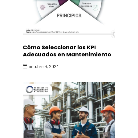
Cómo Seleccionar los KPI
Adecuados en Mantenimiento
octubre 9, 2024