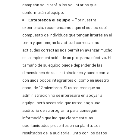
campeón solicitará a los voluntarios que
conformarán el equipo.
Establezca el equipo –
Por nuestra
experiencia, recomendamos que el equipo esté
compuesto de individuos que tengan interés en el
tema y que tengan la actitud correcta; las
actitudes correctas nos permiten avanzar mucho
en la implementación de un programa efectivo. El
tamaño de su equipo puede depender de las
dimensiones de sus instalaciones y puede contar
con unos pocos integrantes o, como en nuestro
caso, de 12 miembros. Si usted cree que su
administración no se interesará en apoyar al
equipo, será necesario que usted haga una
auditoría de su programa para conseguir
información que indique claramente las
oportunidades presentes en su planta. Los
resultados de la auditoría, junto con los datos