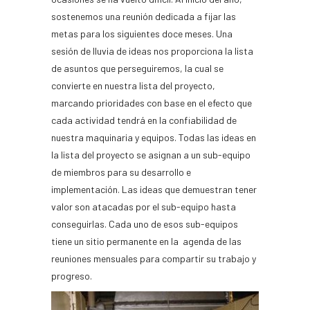
sostenemos una reunión dedicada a fijar las
metas para los siguientes doce meses. Una
sesión de lluvia de ideas nos proporciona la lista
de asuntos que perseguiremos, la cual se
convierte en nuestra lista del proyecto,
marcando prioridades con base en el efecto que
cada actividad tendrá en la confiabilidad de
nuestra maquinaria y equipos. Todas las ideas en
la lista del proyecto se asignan a un sub-equipo
de miembros para su desarrollo e
implementación. Las ideas que demuestran tener
valor son atacadas por el sub-equipo hasta
conseguirlas. Cada uno de esos sub-equipos
tiene un sitio permanente en la agenda de las
reuniones mensuales para compartir su trabajo y
progreso.