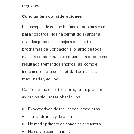
regulares.
Conclusión y consideraciones
El concepto de equipo ha funcionado muy bien
para nosotros. Nos ha permitido avanzar a
grandes pasos en la mejora de nuestros
programas de lubricación a lo largo de toda
nuestra compañía. Este esfuerzo ha dado como
resultado tremendos ahorros, así como el
incremento de la confiabilidad de nuestra
maquinaria y equipo.
Conforme implemente su programa, procure
evitar los siguientes obstáculos:
Expectativas de resultados inmediatos
Tratar de ir muy de prisa
No medir primero en dónde se encuentra
No establecer una meta clara