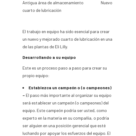
Antigua área de almacenamiento Nuevo
cuarto de lubricación
El trabajo en equipo ha sido esencial para crear
un nuevo y mejorado cuarto de lubricación en una
de las plantas de Eli Lilly.
Desarrollando a su equipo
Este es un proceso paso a paso para crear su
propio equipo:
Establezca un campeón o (o campeones)
–
El paso más importante al organizar su equipo
será establecer un campeón (o campeones) del
equipo. Este campeón podría ser usted, como
experto en la materia en su compañía, o podría
ser alguien en una posición gerencial que esté
luchando por apoyar los esfuerzos del equipo. El