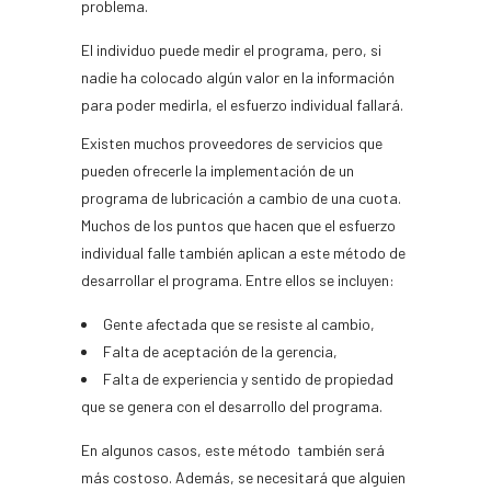
problema.
El individuo puede medir el programa, pero, si
nadie ha colocado algún valor en la información
para poder medirla, el esfuerzo individual fallará.
Existen muchos proveedores de servicios que
pueden ofrecerle la implementación de un
programa de lubricación a cambio de una cuota.
Muchos de los puntos que hacen que el esfuerzo
individual falle también aplican a este método de
desarrollar el programa. Entre ellos se incluyen:
Gente afectada que se resiste al cambio,
Falta de aceptación de la gerencia,
Falta de experiencia y sentido de propiedad
que se genera con el desarrollo del programa.
En algunos casos, este método también será
más costoso. Además, se necesitará que alguien