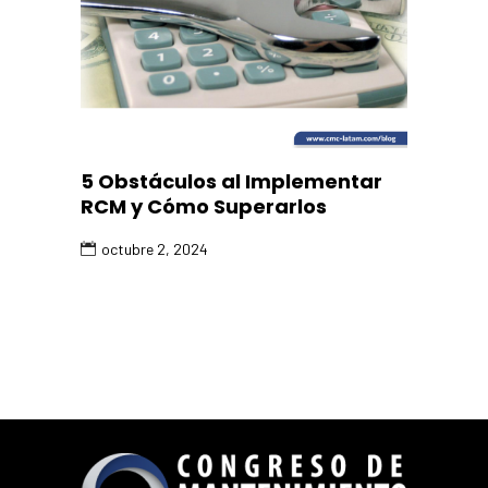
5 Obstáculos al Implementar
RCM y Cómo Superarlos
octubre 2, 2024