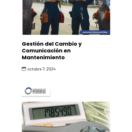
Gestión del Cambio y
Comunicación en
Mantenimiento
octubre 7, 2024