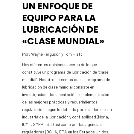
UN ENFOQUE DE
EQUIPO PARA LA
LUBRICACIÓN DE
«CLASE MUNDIAL»
Por: Wayne Ferguson y Tom Hiatt
Hay diferentes opiniones acerca de lo que
constituye un programa de lubricación de “clase
mundial”. Nosotros creemos que un programa de
lubricación de clase mundial consiste en
investigación, documentación e implementación
de las mejores prácticas y requerimientos
regulatorios según lo definido por los líderes en la
industria de la lubricación y confiabilidad (Noria,
ICML, SMRP, etc.) así como por las agencias
reguladoras (OSHA, EPA en los Estados Unidos,