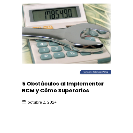
5 Obstáculos al Implementar
RCM y Cómo Superarlos
octubre 2, 2024