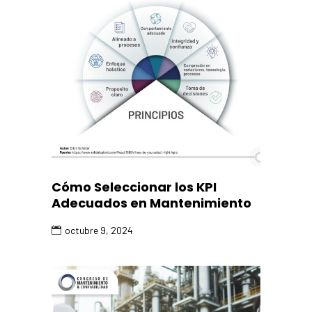
Cómo Seleccionar los KPI
Adecuados en Mantenimiento
octubre 9, 2024