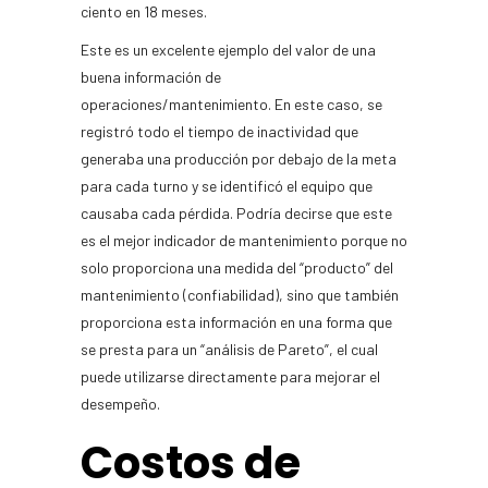
ciento en 18 meses.
Este es un excelente ejemplo del valor de una
buena información de
operaciones/mantenimiento. En este caso, se
registró todo el tiempo de inactividad que
generaba una producción por debajo de la meta
para cada turno y se identificó el equipo que
causaba cada pérdida. Podría decirse que este
es el mejor indicador de mantenimiento porque no
solo proporciona una medida del “producto” del
mantenimiento (confiabilidad), sino que también
proporciona esta información en una forma que
se presta para un “análisis de Pareto”, el cual
puede utilizarse directamente para mejorar el
desempeño.
Costos de