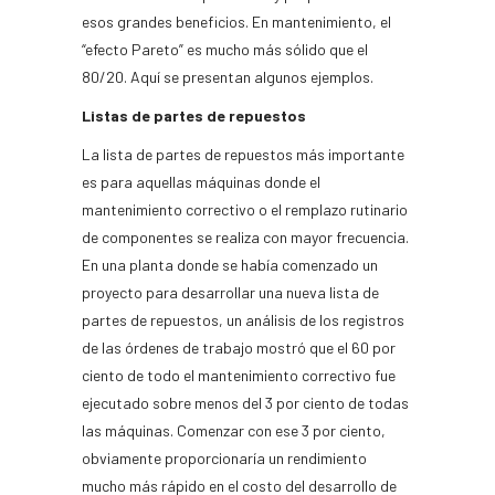
esos grandes beneficios. En mantenimiento, el
“efecto Pareto” es mucho más sólido que el
80/20. Aquí se presentan algunos ejemplos.
Listas de partes de repuestos
La lista de partes de repuestos más importante
es para aquellas máquinas donde el
mantenimiento correctivo o el remplazo rutinario
de componentes se realiza con mayor frecuencia.
En una planta donde se había comenzado un
proyecto para desarrollar una nueva lista de
partes de repuestos, un análisis de los registros
de las órdenes de trabajo mostró que el 60 por
ciento de todo el mantenimiento correctivo fue
ejecutado sobre menos del 3 por ciento de todas
las máquinas. Comenzar con ese 3 por ciento,
obviamente proporcionaría un rendimiento
mucho más rápido en el costo del desarrollo de