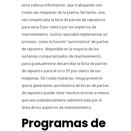
esta valiosa información, que trabajando con
todas las máquinas de la planta. De hecho, una
vez completada la lista de partes de repuestos
para este 3 por ciento por los expertos de
mantenimiento, luciría razonable implementar un
proceso, como la función “automática” de partes
de repuesto, disponible en la mayoría de los
sistemas computarizados de mantenimiento,
para gradualmente desarrollar la lista de partes
de repuesto para el otro 97 por ciento de las
máquinas. De todas maneras, tenga presente
que la generación automática de listas de partes
de repuesto puede tener muchos errores a menos
que sea cuidadosamente administrada por el
área de los expertos de mantenimiento.
Programas de