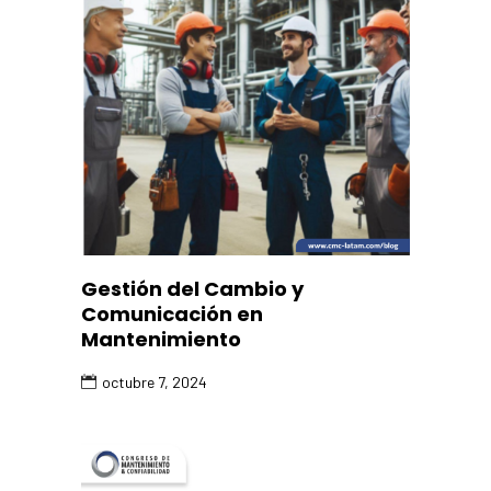
Gestión del Cambio y
Comunicación en
Mantenimiento
octubre 7, 2024