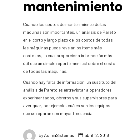
mantenimiento
Cuando los costos de mantenimiento de las
máquinas son importantes, un análisis de Pareto
en el corto y largo plazo de los costos de todas
las máquinas puede revelar los ítems más
costosos, lo cual proporciona información más
útil que un simple reporte mensual sobre el costo
de todas las máquinas.
Cuando hay falta de información, un sustituto del
análisis de Pareto es entrevistar a operadores
experimentados, obreros y sus supervisores para
averiguar, por ejemplo, cuáles son los equipos
que se reparan con mayor frecuencia.
by
AdminSistemas
abril 12, 2018