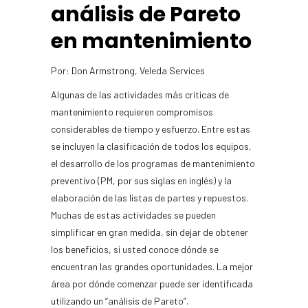
análisis de Pareto
en mantenimiento
Por: Don Armstrong, Veleda Services
Algunas de las actividades más críticas de
mantenimiento requieren compromisos
considerables de tiempo y esfuerzo. Entre estas
se incluyen la clasificación de todos los equipos,
el desarrollo de los programas de mantenimiento
preventivo (PM, por sus siglas en inglés) y la
elaboración de las listas de partes y repuestos.
Muchas de estas actividades se pueden
simplificar en gran medida, sin dejar de obtener
los beneficios, si usted conoce dónde se
encuentran las grandes oportunidades. La mejor
área por dónde comenzar puede ser identificada
utilizando un “análisis de Pareto”.