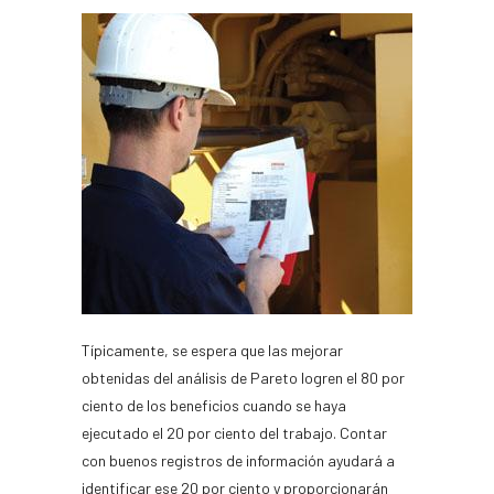
Típicamente, se espera que las mejorar
obtenidas del análisis de Pareto logren el 80 por
ciento de los beneficios cuando se haya
ejecutado el 20 por ciento del trabajo. Contar
con buenos registros de información ayudará a
identificar ese 20 por ciento y proporcionarán