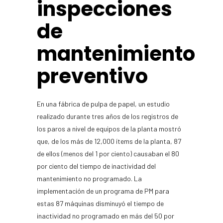
inspecciones
de
mantenimiento
preventivo
En una fábrica de pulpa de papel, un estudio
realizado durante tres años de los registros de
los paros a nivel de equipos de la planta mostró
que, de los más de 12,000 ítems de la planta, 87
de ellos (menos del 1 por ciento) causaban el 80
por ciento del tiempo de inactividad del
mantenimiento no programado. La
implementación de un programa de PM para
estas 87 máquinas disminuyó el tiempo de
inactividad no programado en más del 50 por