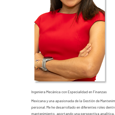
Ingeniera Mecánica con Especialidad en Finanzas
Mexicana y una apasionada de la Gestión de Mantenim
personal. Me he desarrollado en diferentes roles dent
mantenimiento, aportando una perspectiva analítica, 