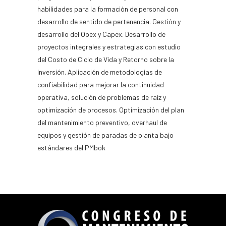
habilidades para la formación de personal con
desarrollo de sentido de pertenencia. Gestión y
desarrollo del Opex y Capex. Desarrollo de
proyectos integrales y estrategias con estudio
del Costo de Ciclo de Vida y Retorno sobre la
Inversión. Aplicación de metodologías de
confiabilidad para mejorar la continuidad
operativa, solución de problemas de raíz y
optimización de procesos. Optimización del plan
del mantenimiento preventivo, overhaul de
equipos y gestión de paradas de planta bajo
estándares del PMbok