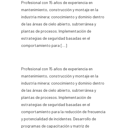
Profesional con 15 años de experiencia en
mantenimiento, construcción y montaje en la
industria minera; conocimiento y dominio dentro
de las áreas de cielo abierto, subterránea y
plantas de procesos. Implementación de
estrategias de seguridad basadas en el
comportamiento para […]
Profesional con 15 años de experiencia en
mantenimiento, construcción y montaje en la
industria minera; conocimiento y dominio dentro
de las áreas de cielo abierto, subterránea y
plantas de procesos. Implementación de
estrategias de seguridad basadas en el
comportamiento para la reducción de frecuencia
y potencialidad de incidentes. Desarrollo de
programas de capacitación y matriz de