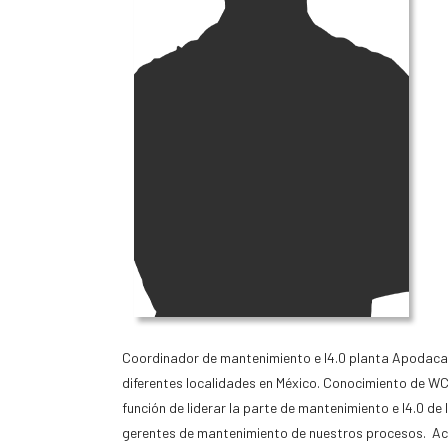
Coordinador de mantenimiento e I4.0 planta Apodaca. 
diferentes localidades en México.
Conocimiento de WCM
función de liderar la parte de mantenimiento e I4.0 de
gerentes de mantenimiento de nuestros procesos. A