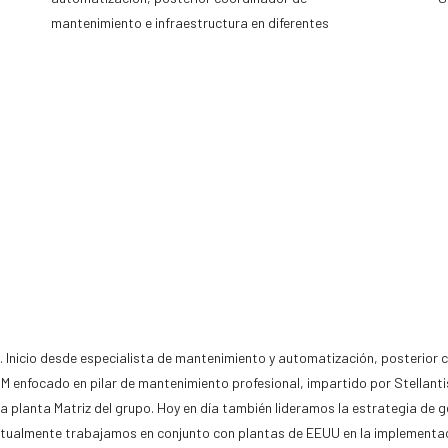
mantenimiento e infraestructura en diferentes
Inicio desde especialista de mantenimiento y automatización, posterior 
 enfocado en pilar de mantenimiento profesional, impartido por
Stellanti
 la planta Matriz del grupo. Hoy en día también lideramos la estrategia de g
ctualmente
trabajamos en conjunto con plantas de
EEUU
en la implementa