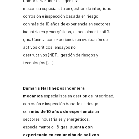
Damaris Martínez es ingeniera
mecánica especialista en gestión de integridad,
corrosión e inspección basada en riesgo,
con más de 10 años de experiencia en sectores
industriales y energéticos, especialmente oil &
gas. Cuenta con experiencia en evaluación de
activos críticos, ensayos no
destructivos (NDT), gestión de riesgos y
tecnologías […]
Damaris Martínez
es
ingeniera
mecánica
especialista en gestión de integridad,
corrosión e inspección basada en riesgo,
con
más de 10 años de experiencia
en
sectores industriales y energéticos,
especialmente oil & gas.
Cuenta con
experiencia en evaluación de activos