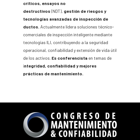
críticos,
ensayos no
destructivos
(NDT),
gestión de riesgos y
tecnologías avanzadas de inspección de
ductos.
Actualmente lidera soluciones técnico-
comerciales de inspección inteligente mediante
tecnologías ILI, contribuyendo a la seguridad
operacional, confiabilidad y extensión de vida útil
de los activos.
Es conferencista
en temas de
i
ntegridad, confiabilidad y mejores
prácticas de mantenimiento.