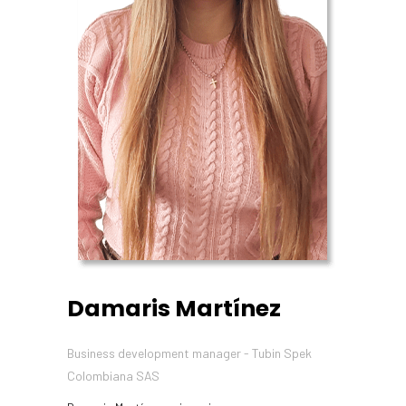
Damaris Martínez
Business development manager - Tubin Spek
Colombiana SAS