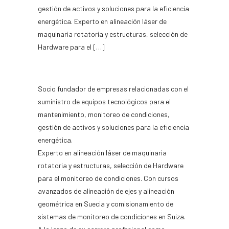
gestión de activos y soluciones para la eficiencia
energética. Experto en alineación láser de
maquinaria rotatoria y estructuras, selección de
Hardware para el […]
Socio fundador de empresas relacionadas con el
suministro de equipos tecnológicos para el
mantenimiento, monitoreo de condiciones,
gestión de activos y soluciones para la eficiencia
energética.
Experto en alineación láser de maquinaria
rotatoria y estructuras, selección de Hardware
para el monitoreo de condiciones. Con cursos
avanzados de alineación de ejes y alineación
geométrica en Suecia y comisionamiento de
sistemas de monitoreo de condiciones en Suiza.