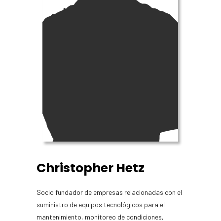
Christopher Hetz
Socio fundador de empresas relacionadas con el
suministro de equipos tecnológicos para el
mantenimiento, monitoreo de condiciones,