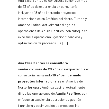
Ana Elisa Santos es consultora senior con más
de 23 años de experiencia en consultoría,
incluyendo 18 años liderando proyectos
internacionales en América del Norte, Europa y
América Latina. Actualmente dirige las
operaciones de Aquila Pacífico, con enfoque en
excelencia operacional, gestión financiera y
optimización de procesos. Ha […]
Ana Elisa Santos
es
consultora
senior
con
más de 23 años de experiencia
en
consultoría, incluyendo
18 años liderando
proyectos internacionales
en América del
Norte, Europa y América Latina. Actualmente
dirige las operaciones de
Aquila Pacífico
, con
enfoque en excelencia operacional, gestión
financiera y optimización de procesos. Ha