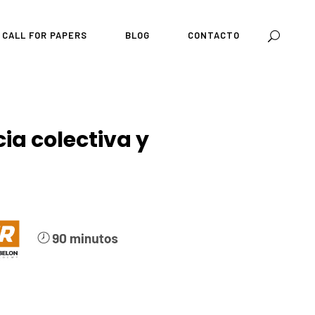
CALL FOR PAPERS
BLOG
CONTACTO
ia colectiva y