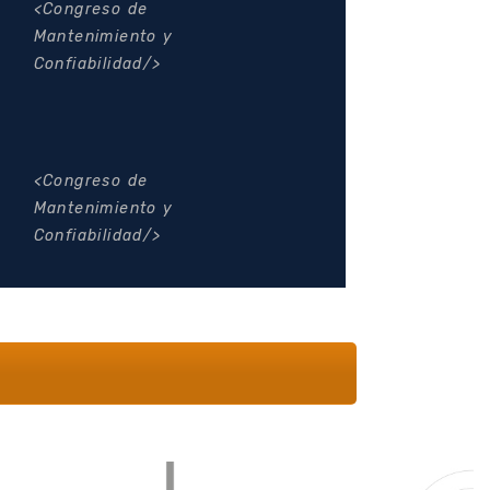
Congreso de
Mantenimiento y
Confiabilidad
Congreso de
Mantenimiento y
Confiabilidad