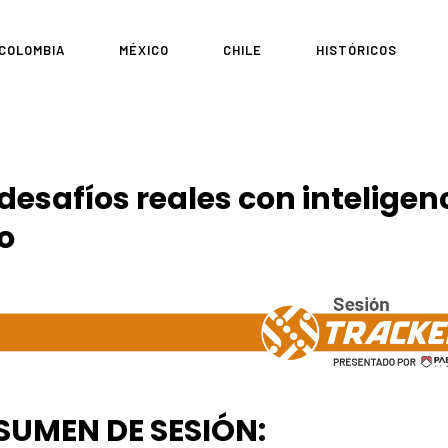
COLOMBIA
MÉXICO
CHILE
HISTÓRICOS
desafíos reales con inteligenc
o
SUMEN DE SESIÓN: