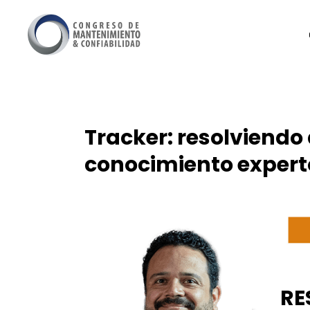
Tracker: resolviendo 
conocimiento expert
RE