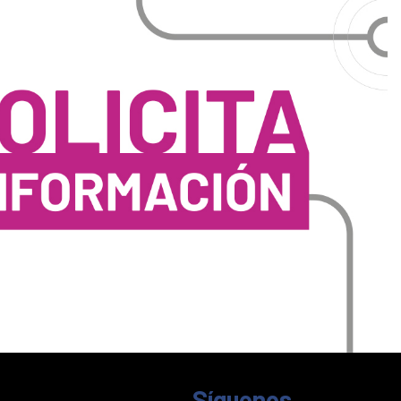
Síguenos