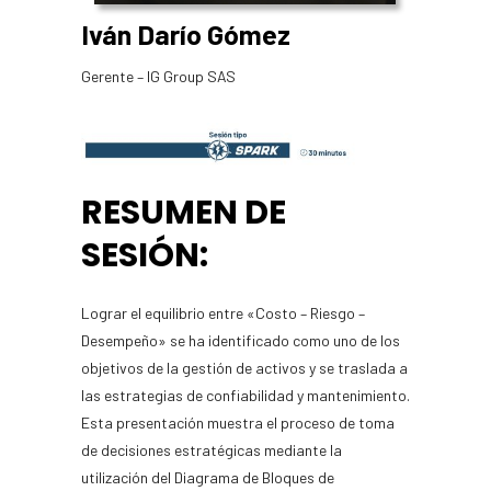
Iván Darío Gómez
Gerente – IG Group SAS
RESUMEN DE
SESIÓN:
Lograr el equilibrio entre «Costo – Riesgo –
Desempeño» se ha identificado como uno de los
objetivos de la gestión de activos y se traslada a
las estrategias de confiabilidad y mantenimiento.
Esta presentación muestra el proceso de toma
de decisiones estratégicas mediante la
utilización del Diagrama de Bloques de