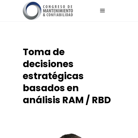
Toma de
decisiones
estratégicas
basados en
análisis RAM / RBD