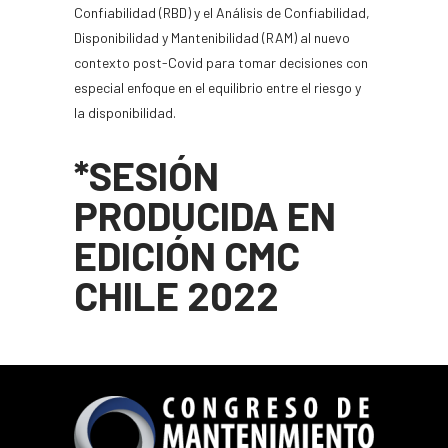
Confiabilidad (RBD) y el Análisis de Confiabilidad,
Disponibilidad y Mantenibilidad (RAM) al nuevo
contexto post-Covid para tomar decisiones con
especial enfoque en el equilibrio entre el riesgo y
la disponibilidad.
*SESIÓN
PRODUCIDA EN
EDICIÓN CMC
CHILE 2022