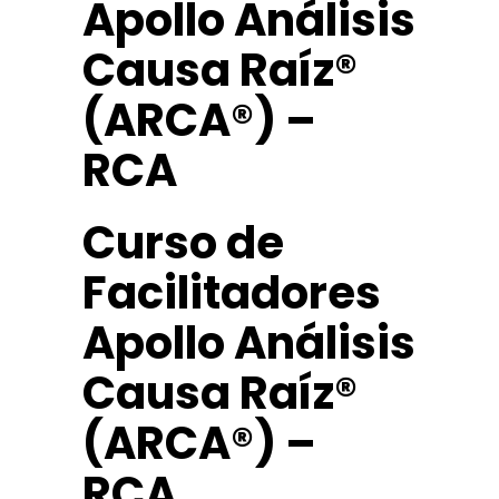
Apollo Análisis
Causa Raíz®
(ARCA®) –
RCA
Curso de
Facilitadores
Apollo Análisis
Causa Raíz®
(ARCA®) –
RCA