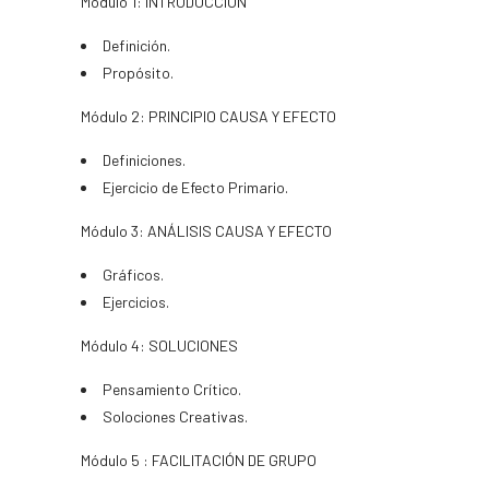
Módulo 1: INTRODUCCIÓN
Definición.
Propósito.
Módulo 2: PRINCIPIO CAUSA Y EFECTO
Definiciones.
Ejercicio de Efecto Primario.
Módulo 3: ANÁLISIS CAUSA Y EFECTO
Gráficos.
Ejercicios.
Módulo 4: SOLUCIONES
Pensamiento Crítico.
Solociones Creativas.
Módulo 5 : FACILITACIÓN DE GRUPO