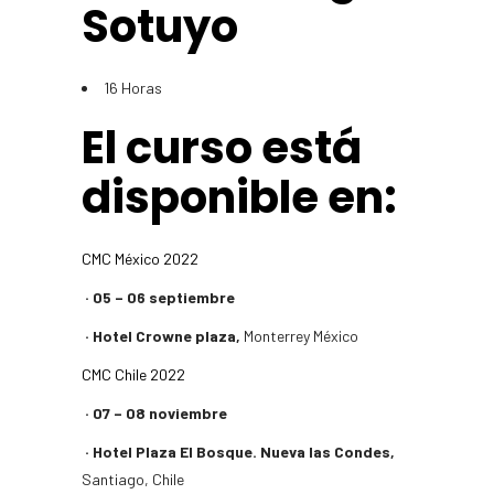
Sotuyo
16 Horas
El curso está
disponible en:​
CMC México 2022
· 05 – 06 septiembre
· Hotel Crowne plaza,
Monterrey México
CMC Chile 2022
· 07 – 08 noviembre
· Hotel Plaza El Bosque. Nueva las Condes,
Santiago, Chile