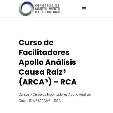
Curso de
Facilitadores
Apollo Análisis
Causa Raíz®
(ARCA®) – RCA​
Cursos
> Curso de Facilitadores Apollo Análisis
Causa Raíz® (ARCA®) – RCA