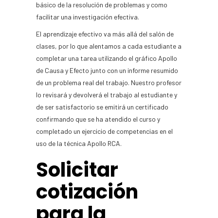
básico de la resolución de problemas y como
facilitar una investigación efectiva.
El aprendizaje efectivo va más allá del salón de
clases, por lo que alentamos a cada estudiante a
completar una tarea utilizando el gráfico Apollo
de Causa y Efecto junto con un informe resumido
de un problema real del trabajo. Nuestro profesor
lo revisará y devolverá el trabajo al estudiante y
de ser satisfactorio se emitirá un certificado
confirmando que se ha atendido el curso y
completado un ejercicio de competencias en el
uso de la técnica Apollo RCA.
Solicitar
cotización
para la