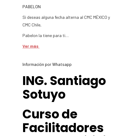
PABELON
Si deseas alguna fecha alterna al CMC MÉXICO y
CMC Chile,
Pabelon la tiene para ti…
Ver más
Información por Whatsapp
ING. Santiago
Sotuyo
Curso de
Facilitadores