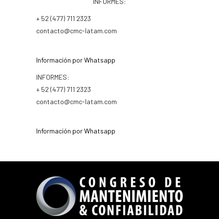
INFORMES:
+ 52 (477) 711 2323
contacto@cmc-latam.com
Información por Whatsapp
INFORMES:
+ 52 (477) 711 2323
contacto@cmc-latam.com
Información por Whatsapp