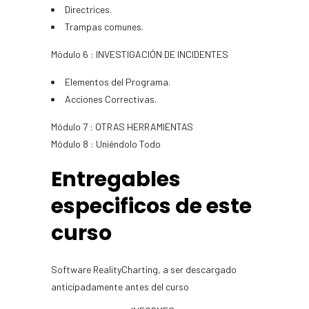
Directrices.
Trampas comunes.
Módulo 6 : INVESTIGACIÓN DE INCIDENTES
Elementos del Programa.
Acciones Correctivas.
Módulo 7 : OTRAS HERRAMIENTAS
Módulo 8 : Uniéndolo Todo
Entregables
especificos de este
curso
Software RealityCharting, a ser descargado
anticipadamente antes del curso