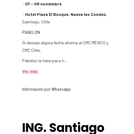
· 07 – 08 noviembre
· Hotel Plaza El Bosque. Nueva las Condes,
Santiago, Chile
PABELON
Si deseas alguna fecha alterna al CMC MÉXICO y
CMC Chile,
Pabelon la tiene para ti…
Ver más
Información por Whatsapp
ING. Santiago