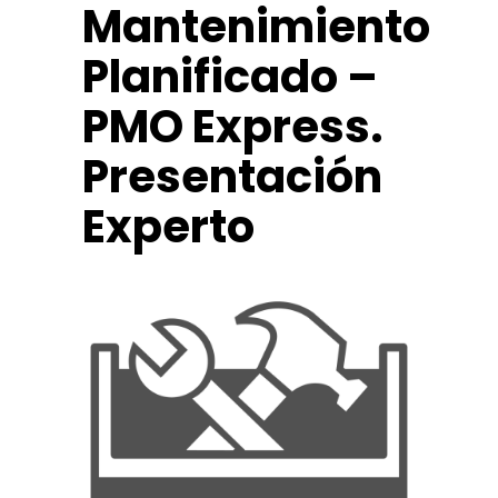
Mantenimiento
Planificado –
PMO Express.
Presentación
Experto