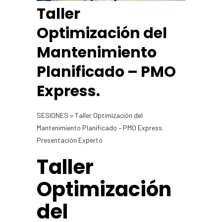
Taller
Optimización del
Mantenimiento
Planificado – PMO
Express.
SESIONES > Taller Optimización del
Mantenimiento Planificado – PMO Express.
Presentación Experto
Taller
Optimización
del