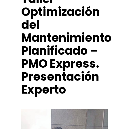
Optimización
del
Mantenimiento
Planificado –
PMO Express.
Presentación
Experto