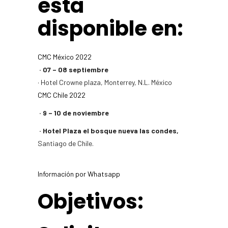
esta
disponible en:
CMC México 2022
· 07 – 08 septiembre
· Hotel Crowne plaza, Monterrey, N.L. México
CMC Chile 2022
· 9 – 10 de noviembre
· Hotel Plaza el bosque nueva las condes,
Santiago de Chile.
Información por Whatsapp
Objetivos:​