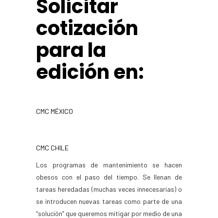
Solicitar
cotización
para la
edición en:
CMC MÉXICO
CMC CHILE
Los programas de mantenimiento se hacen
obesos con el paso del tiempo. Se llenan de
tareas heredadas (muchas veces innecesarias) o
se introducen nuevas tareas como parte de una
“solución” que queremos mitigar por medio de una