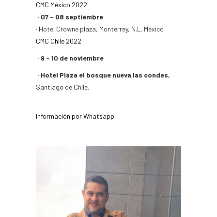
CMC México 2022
· 07 – 08 septiembre
· Hotel Crowne plaza, Monterrey, N.L. México
CMC Chile 2022
· 9 – 10 de noviembre
· Hotel Plaza el bosque nueva las condes,
Santiago de Chile.
Información por Whatsapp