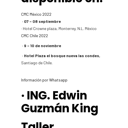
CMC México 2022
· 07 – 08 septiembre
· Hotel Crowne plaza, Monterrey, N.L. México
CMC Chile 2022
· 9 – 10 de noviembre
· Hotel Plaza el bosque nueva las condes,
Santiago de Chile.
Información por Whatsapp
· ING. Edwin
Guzmán King
Taller