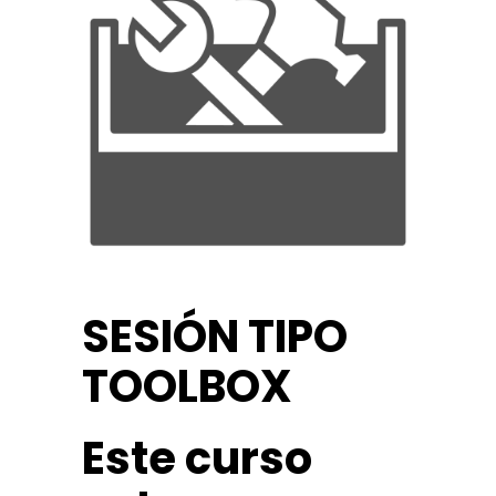
SESIÓN TIPO
TOOLBOX
Este curso