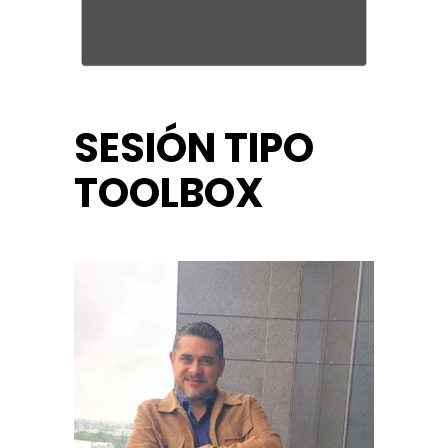
SESIÓN TIPO
TOOLBOX