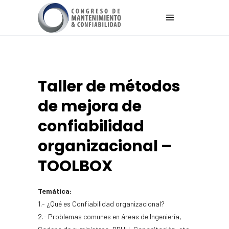
Taller de métodos
de mejora de
confiabilidad
organizacional –
TOOLBOX
Temática:
1.- ¿Qué es Confiabilidad organizacional?
2.- Problemas comunes en áreas de Ingeniería,