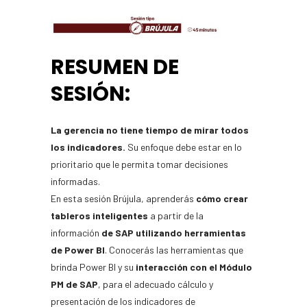
RESUMEN DE
SESIÓN:
La gerencia no tiene tiempo de mirar todos
los indicadores.
Su enfoque debe estar en lo
prioritario que le permita tomar decisiones
informadas.
En esta sesión Brújula, aprenderás
cómo crear
tableros inteligentes
a partir de la
información
de SAP utilizando herramientas
de Power BI
. Conocerás las herramientas que
brinda Power BI y su
interacción con el Módulo
PM
de SAP
, para el adecuado cálculo y
presentación de los indicadores de