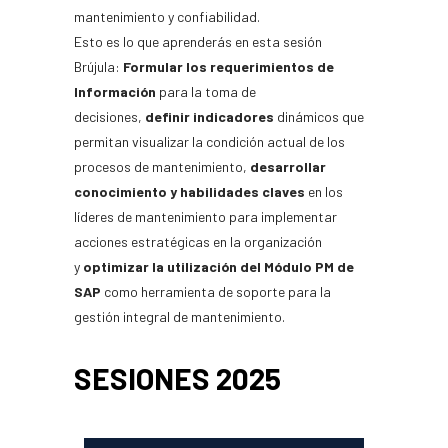
mantenimiento y confiabilidad.
Esto es lo que aprenderás en esta sesión
Brújula:
Formular los requerimientos de
Información
para la toma de
decisiones,
definir indicadores
dinámicos que
permitan visualizar la condición actual de los
procesos de mantenimiento,
desarrollar
conocimiento y habilidades claves
en los
líderes de mantenimiento para implementar
acciones estratégicas en la organización
y
optimizar la utilización del Módulo PM
de
SAP
como herramienta de soporte para la
gestión integral de mantenimiento.
SESIONES 2025