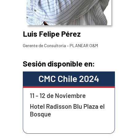
Luis Felipe Pérez
Gerente de Consultoría – PLANEAR O&M
Sesión disponible en: