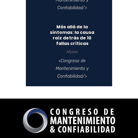
Mantenimiento y
Confiabilidad
Más allá de la
síntomas: la causa
raíz detrás de 10
fallas críticas
45min
Congreso de
Mantenimiento y
Confiabilidad