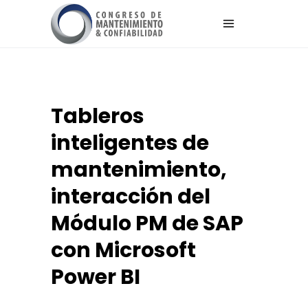
Tableros
inteligentes de
mantenimiento,
interacción del
Módulo PM de SAP
con Microsoft
Power BI