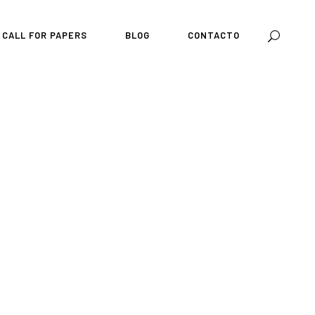
CALL FOR PAPERS
BLOG
CONTACTO