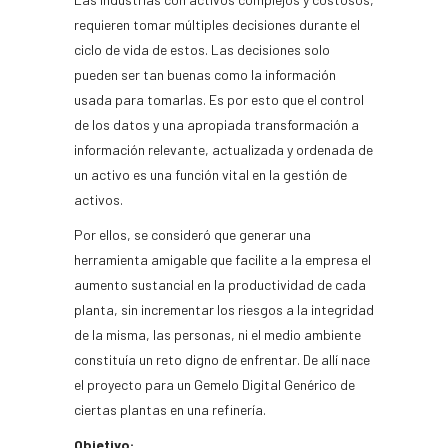
requieren tomar múltiples decisiones durante el
ciclo de vida de estos. Las decisiones solo
pueden ser tan buenas como la información
usada para tomarlas. Es por esto que el control
de los datos y una apropiada transformación a
información relevante, actualizada y ordenada de
un activo es una función vital en la gestión de
activos.
Por ellos, se consideró que generar una
herramienta amigable que facilite a la empresa el
aumento sustancial en la productividad de cada
planta, sin incrementar los riesgos a la integridad
de la misma, las personas, ni el medio ambiente
constituía un reto digno de enfrentar. De allí nace
el proyecto para un Gemelo Digital Genérico de
ciertas plantas en una refinería.
Objetivo: