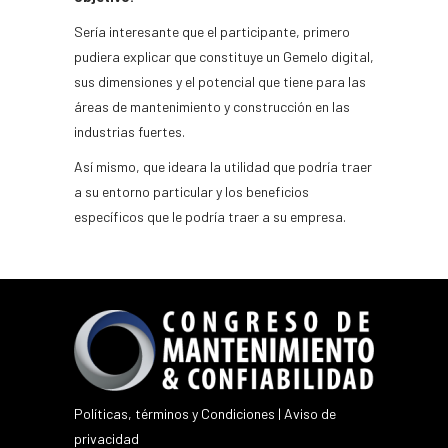
Sería interesante que el participante, primero
pudiera explicar que constituye un Gemelo digital,
sus dimensiones y el potencial que tiene para las
áreas de mantenimiento y construcción en las
industrias fuertes.
Así mismo, que ideara la utilidad que podría traer
a su entorno particular y los beneficios
específicos que le podría traer a su empresa.
Políticas, términos y Condiciones
|
Aviso de
privacidad