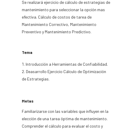
Se realizará ejercicio de cálculo de estrategias de
mantenimiento para seleccionar la opción mas
efectiva. Cálculo de costos de tarea de
Mantenimiento Correctivo, Mantenimiento
Preventivo y Mantenimiento Predictivo.
Tema
Introducción a Herramientas de Confiabilidad.
Deasarrollo Ejercicio Cálculo de Optimización
de Estrategias.
Metas
Familiarizarse con las variables que influyen en la
elección de una tarea óptima de mantenimiento.
Comprender el cálculo para evaluar el costo y