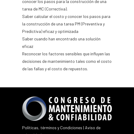
conocer los pasos para la construcción de una
tarea de MC (Correctiva).
Saber calcular el costo y conocer los pasos para
la construcción de una tarea PM (Preventiva y
Predictiva) eficaz y optimizada
Saber cuando han encontrado una solución
eficaz
Reconocer los factores sensibles que influyen las
decisiones de mantenimiento tales como el costo
de las fallas y el costo de repuestos.
Políticas, términos y Condiciones
|
Aviso de