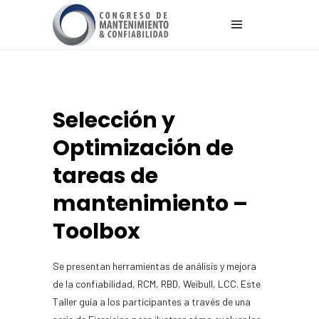
Selección y
Optimización de
tareas de
mantenimiento –
Toolbox
Se presentan herramientas de análisis y mejora
de la confiabilidad, RCM, RBD, Weibull, LCC. Este
Taller guía a los participantes a través de una