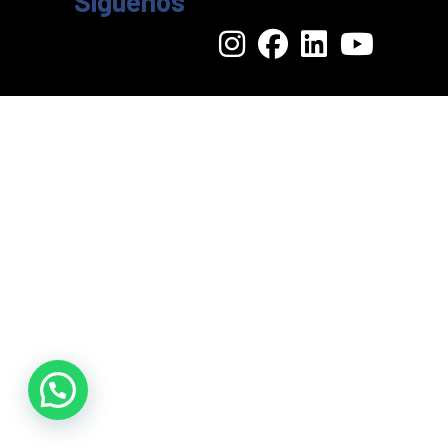
Síguenos