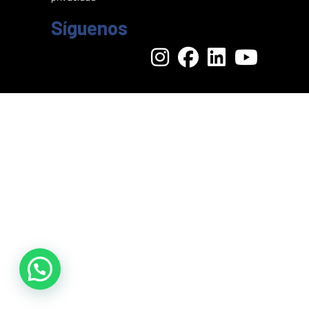
Síguenos