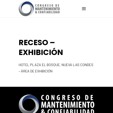
RECESO –
EXHIBICIÓN
HOTEL PLAZA EL BOSQUE, NUEVA LAS CONDES
– ÁREA DE EXHIBICIÓN