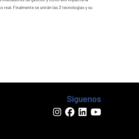
real. Finalmente se unirán las 3 tecnologías y su
Síguenos