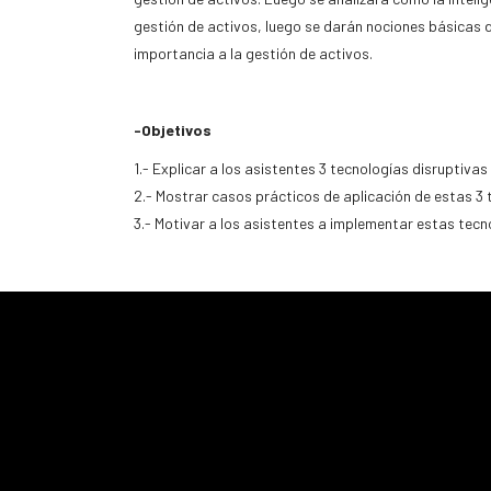
gestión de activos, luego se darán nociones básicas d
importancia a la gestión de activos.
-Objetivos
1.- Explicar a los asistentes 3 tecnologías disruptiv
2.- Mostrar casos prácticos de aplicación de estas 3 
3.- Motivar a los asistentes a implementar estas tecn