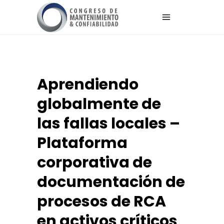
Aprendiendo
globalmente de
las fallas locales –
Plataforma
corporativa de
documentación de
procesos de RCA
en activos críticos