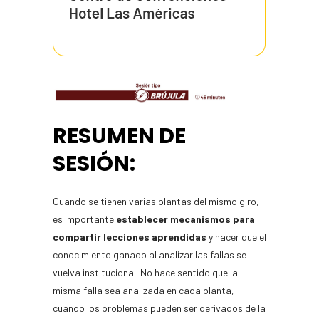
RESUMEN DE
SESIÓN:
Cuando se tienen varias plantas del mismo giro,
es importante
establecer mecanismos para
compartir lecciones aprendidas
y hacer que el
conocimiento ganado al analizar las fallas se
vuelva institucional. No hace sentido que la
misma falla sea analizada en cada planta,
cuando los problemas pueden ser derivados de la