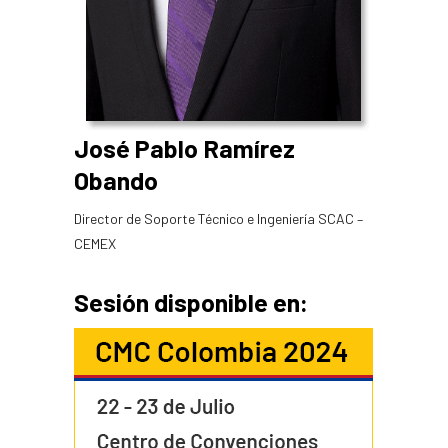
José Pablo Ramírez
Obando
Director de Soporte Técnico e Ingeniería SCAC –
CEMEX
Sesión disponible en: