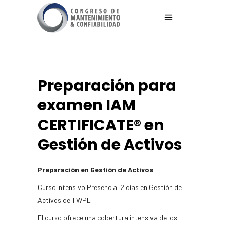
Preparación para
examen IAM
CERTIFICATE® en
Gestión de Activos
Preparación en Gestión de Activos
Curso Intensivo Presencial 2 días en Gestión de
Activos de TWPL
El curso ofrece una cobertura intensiva de los