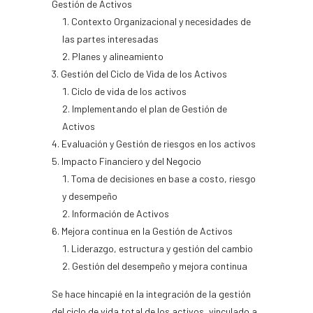
Gestión de Activos
Contexto Organizacional y necesidades de
las partes interesadas
Planes y alineamiento
Gestión del Ciclo de Vida de los Activos
Ciclo de vida de los activos
Implementando el plan de Gestión de
Activos
Evaluación y Gestión de riesgos en los activos
Impacto Financiero y del Negocio
Toma de decisiones en base a costo, riesgo
y desempeño
Información de Activos
Mejora continua en la Gestión de Activos
Liderazgo, estructura y gestión del cambio
Gestión del desempeño y mejora continua
Se hace hincapié en la integración de la gestión
del ciclo de vida total de los activos, vinculado a