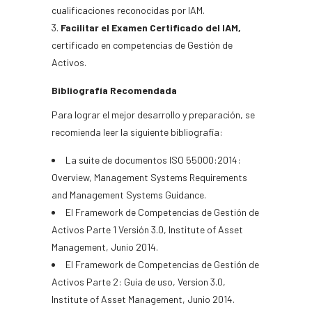
cualificaciones reconocidas por IAM.
Facilitar el Examen Certificado del IAM,
certificado en competencias de Gestión de
Activos.
Bibliografía Recomendada
Para lograr el mejor desarrollo y preparación, se
recomienda leer la siguiente bibliografía:
La suite de documentos ISO 55000:2014:
Overview, Management Systems Requirements
and Management Systems Guidance.
El Framework de Competencias de Gestión de
Activos Parte 1 Versión 3.0, Institute of Asset
Management, Junio 2014.
El Framework de Competencias de Gestión de
Activos Parte 2: Guia de uso, Version 3.0,
Institute of Asset Management, Junio 2014.