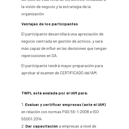
la visión de negocio y la estrategia de la
organización.
Ventajas de los participantes
El participante desarrollará una apreciación de
negocio centrada en gestión de activos, y será
más capaz de influir en las decisiones que tengan
repercusiones en GA.
El participante tendrá mayor preparación para
aprobar el examen de CERTIFICADO del IAM.
TWPL está avalada por el IAM para:
Evaluar y certificar empresas
(ante el IAM)
en relación con normas PAS 55-1:2008 e ISO
55001:2014.
Dar capacitación
a empresas a nivel de