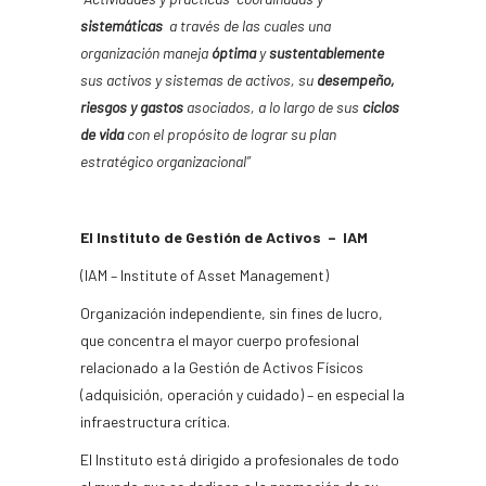
sistemáticas
a través de las cuales una
organización maneja
óptima
y
sustentablemente
sus activos y sistemas de activos, su
desempeño,
riesgos y gastos
asociados, a lo largo de sus
ciclos
de vida
con el propósito de lograr su plan
estratégico organizacional”
El Instituto de Gestión de Activos – IAM
(IAM – Institute of Asset Management)
Organización independiente, sin fines de lucro,
que concentra el mayor cuerpo profesional
relacionado a la Gestión de Activos Físicos
(adquisición, operación y cuidado) – en especial la
infraestructura crítica.
El Instituto está dirigido a profesionales de todo