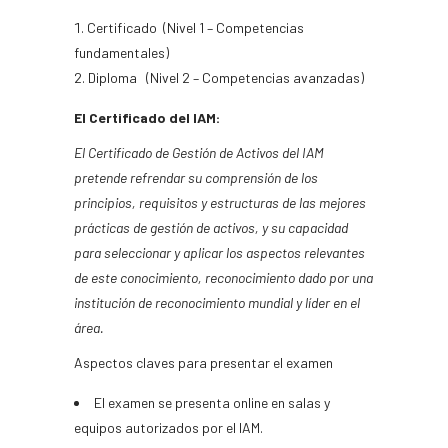
Certificado (Nivel 1 – Competencias
fundamentales)
Diploma (Nivel 2 – Competencias avanzadas)
El Certificado del IAM:
El Certificado de Gestión de Activos del IAM
pretende refrendar su comprensión de los
principios, requisitos y estructuras de las mejores
prácticas de gestión de activos, y su capacidad
para seleccionar y aplicar los aspectos relevantes
de este conocimiento, reconocimiento dado por una
institución de reconocimiento mundial y líder en el
área.
Aspectos claves para presentar el examen
El examen se presenta online en salas y
equipos autorizados por el IAM.